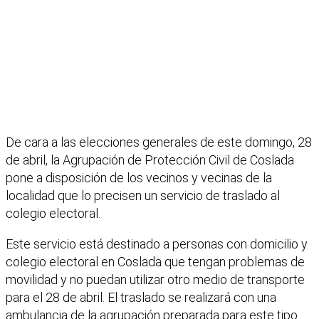
De cara a las elecciones generales de este domingo, 28
de abril, la Agrupación de Protección Civil de Coslada
pone a disposición de los vecinos y vecinas de la
localidad que lo precisen un servicio de traslado al
colegio electoral.
Este servicio está destinado a personas con domicilio y
colegio electoral en Coslada que tengan problemas de
movilidad y no puedan utilizar otro medio de transporte
para el 28 de abril. El traslado se realizará con una
ambulancia de la agrupación preparada para este tipo