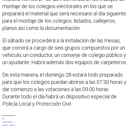
montaje de los colegios electorales en los que se
preparará el material que será necesario al día siguiente
para el montaje de los colegios: listados, callejeros,
planos así como la documentación.
El sábado se procederá a la instalación de las mesas,
que correrá a cargo de seis grupos compuestos por un
vehículo, un conductor, un conserje de colegio público y
un ayudante. Habrá además dos equipos de carpinteros.
De esta manera, el domingo 28 estará todo preparado
para que los colegios puedan abrirse a las 07.30 horas y
dar comienzo a las votaciones a las 09.00 horas.
Durante todo el día habrá un dispositivo especial de
Policía Local y Protección Civil.
Facebook
X
WhatsApp
Telegram