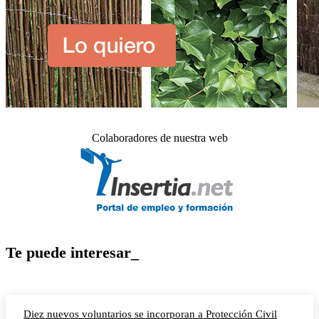
Colaboradores de nuestra web
Te puede interesar_
Diez nuevos voluntarios se incorporan a Protección Civil