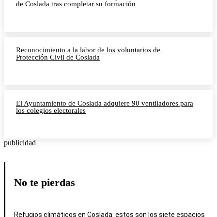
de Coslada tras completar su formación
Reconocimiento a la labor de los voluntarios de
Protección Civil de Coslada
El Ayuntamiento de Coslada adquiere 90 ventiladores para
los colegios electorales
publicidad
No te pierdas
Refugios climáticos en Coslada: estos son los siete espacios