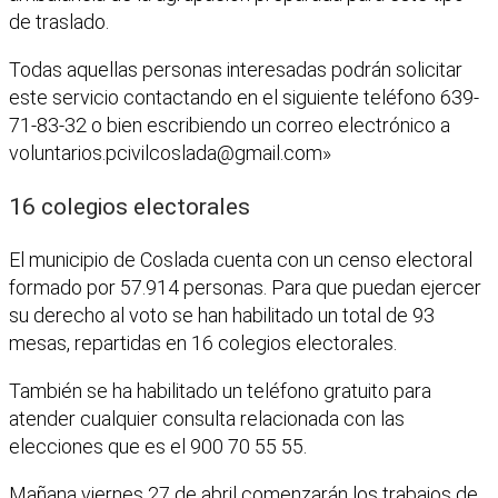
de traslado.
Todas aquellas personas interesadas podrán solicitar
este servicio contactando en el siguiente teléfono 639-
71-83-32 o bien escribiendo un correo electrónico a
voluntarios.pcivilcoslada@gmail.com
»
16 colegios electorales
El municipio de Coslada cuenta con un censo electoral
formado por 57.914 personas. Para que puedan ejercer
su derecho al voto se han habilitado un total de 93
mesas, repartidas en 16 colegios electorales.
También se ha habilitado un teléfono gratuito para
atender cualquier consulta relacionada con las
elecciones que es el 900 70 55 55.
Mañana viernes 27 de abril comenzarán los trabajos de