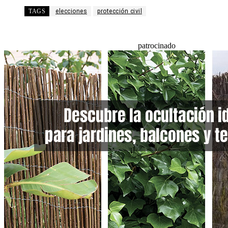
TAGS
elecciones
protección civil
patrocinado