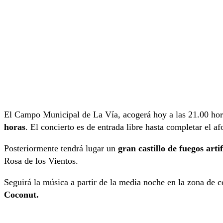
El Campo Municipal de La Vía, acogerá hoy a las 21.00 hora
horas
. El concierto es de entrada libre hasta completar el af
Posteriormente tendrá lugar un
gran castillo de fuegos arti
Rosa de los Vientos.
Seguirá la música a partir de la media noche en la zona de 
Coconut.