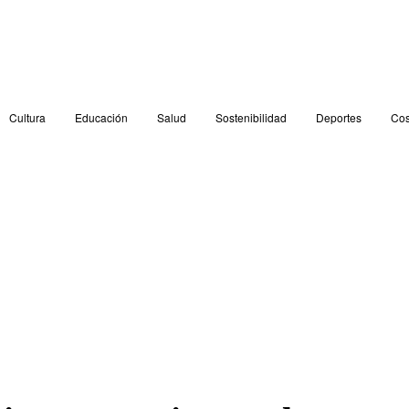
Cultura
Educación
Salud
Sostenibilidad
Deportes
Cos