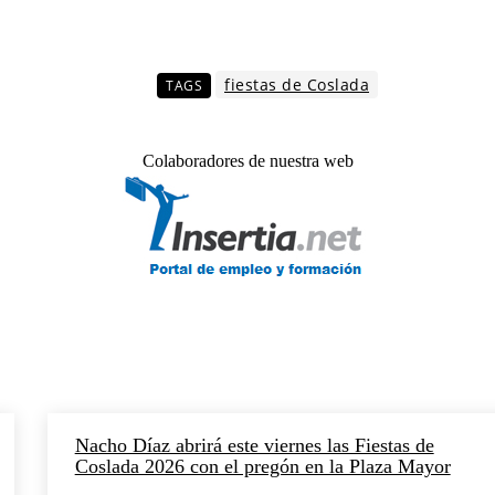
fiestas de Coslada
TAGS
Colaboradores de nuestra web
Nacho Díaz abrirá este viernes las Fiestas de
Coslada 2026 con el pregón en la Plaza Mayor