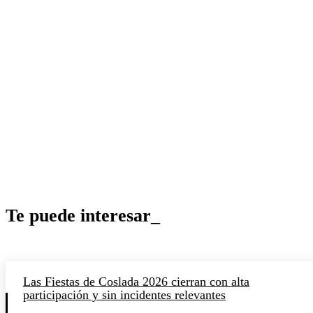
Te puede interesar_
Las Fiestas de Coslada 2026 cierran con alta
participación y sin incidentes relevantes