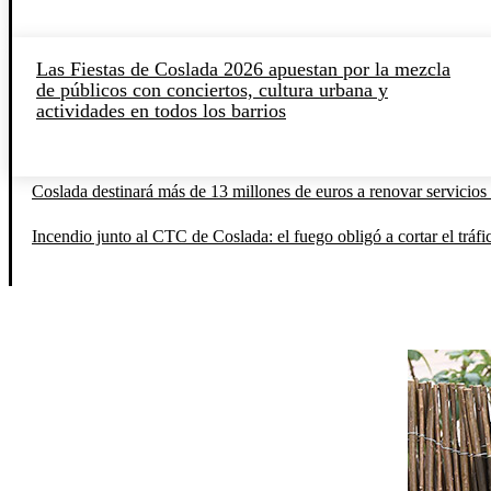
Las Fiestas de Coslada 2026 apuestan por la mezcla
de públicos con conciertos, cultura urbana y
actividades en todos los barrios
Coslada destinará más de 13 millones de euros a renovar servicios 
Incendio junto al CTC de Coslada: el fuego obligó a cortar el tráfi