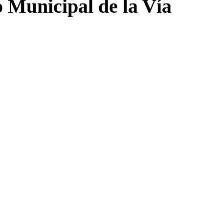
o Municipal de la Vía