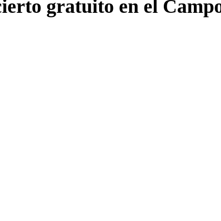
ierto gratuito en el Camp