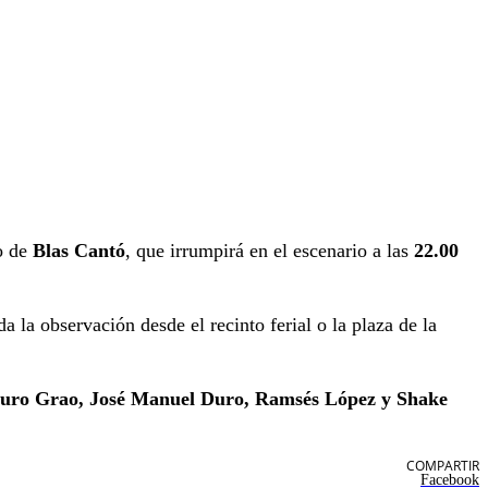
o de
Blas Cantó
, que irrumpirá en el escenario a las
22.00
 la observación desde el recinto ferial o la plaza de la
uro Grao, José Manuel Duro, Ramsés López y Shake
COMPARTIR
Facebook