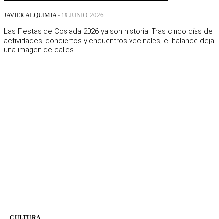
JAVIER ALQUIMIA
-
19 JUNIO, 2026
Las Fiestas de Coslada 2026 ya son historia. Tras cinco días de
actividades, conciertos y encuentros vecinales, el balance deja
una imagen de calles...
CULTURA