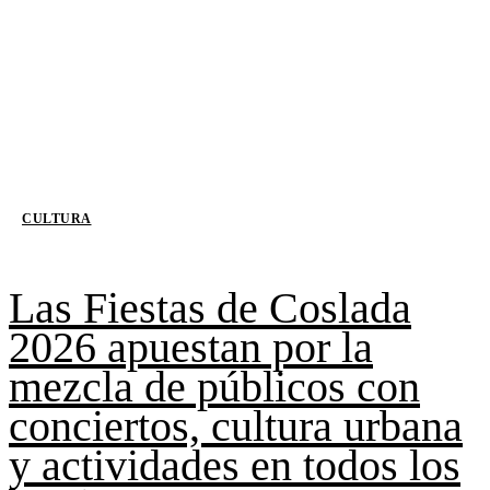
CULTURA
Las Fiestas de Coslada
2026 apuestan por la
mezcla de públicos con
conciertos, cultura urbana
y actividades en todos los