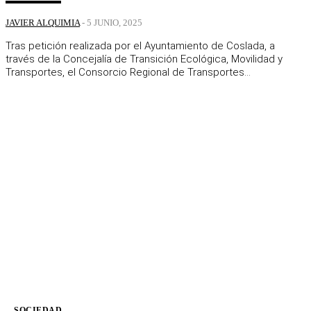
JAVIER ALQUIMIA
-
5 JUNIO, 2025
Tras petición realizada por el Ayuntamiento de Coslada, a
través de la Concejalía de Transición Ecológica, Movilidad y
Transportes, el Consorcio Regional de Transportes...
SOCIEDAD