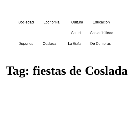
Sociedad
Economía
Cultura
Educación
Salud
Sostenibilidad
Deportes
Coslada
La Guía
De Compras
Tag:
fiestas de Coslada