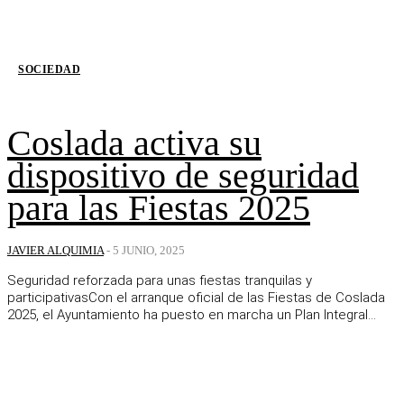
SOCIEDAD
Coslada activa su
dispositivo de seguridad
para las Fiestas 2025
JAVIER ALQUIMIA
-
5 JUNIO, 2025
Seguridad reforzada para unas fiestas tranquilas y
participativasCon el arranque oficial de las Fiestas de Coslada
2025, el Ayuntamiento ha puesto en marcha un Plan Integral...