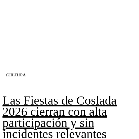
CULTURA
Las Fiestas de Coslada
2026 cierran con alta
participación y sin
incidentes relevantes