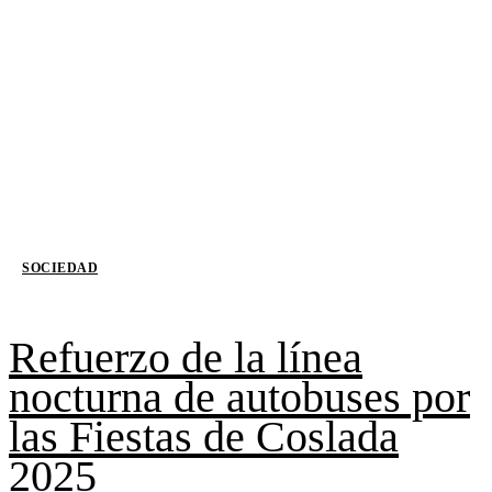
SOCIEDAD
Refuerzo de la línea
nocturna de autobuses por
las Fiestas de Coslada
2025