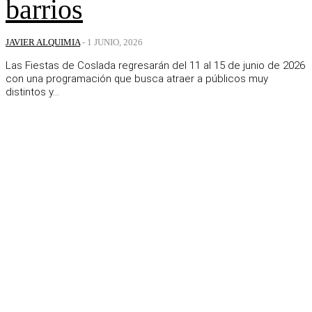
barrios
JAVIER ALQUIMIA
-
1 JUNIO, 2026
Las Fiestas de Coslada regresarán del 11 al 15 de junio de 2026
con una programación que busca atraer a públicos muy
distintos y...