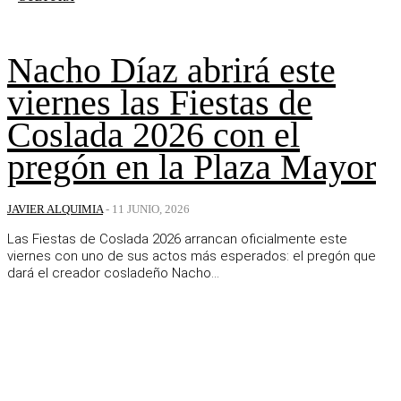
Nacho Díaz abrirá este
viernes las Fiestas de
Coslada 2026 con el
pregón en la Plaza Mayor
JAVIER ALQUIMIA
-
11 JUNIO, 2026
Las Fiestas de Coslada 2026 arrancan oficialmente este
viernes con uno de sus actos más esperados: el pregón que
dará el creador cosladeño Nacho...