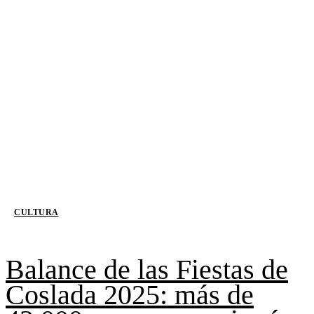
CULTURA
Balance de las Fiestas de
Coslada 2025: más de