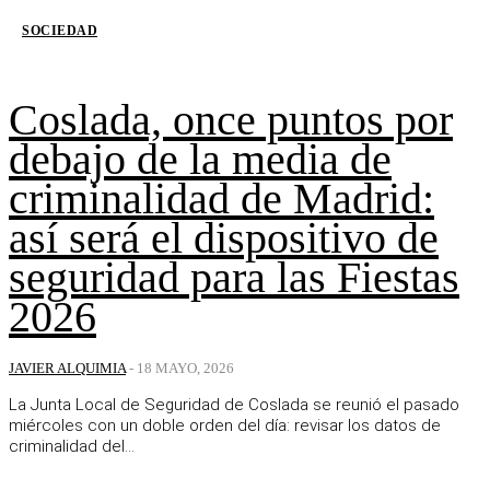
SOCIEDAD
Coslada, once puntos por
debajo de la media de
criminalidad de Madrid:
así será el dispositivo de
seguridad para las Fiestas
2026
JAVIER ALQUIMIA
-
18 MAYO, 2026
La Junta Local de Seguridad de Coslada se reunió el pasado
miércoles con un doble orden del día: revisar los datos de
criminalidad del...