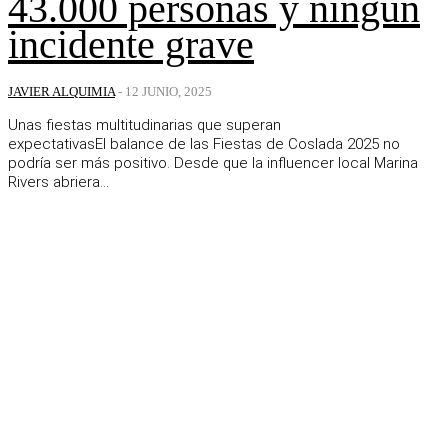
43.000 personas y ningún
incidente grave
JAVIER ALQUIMIA
-
12 JUNIO, 2025
Unas fiestas multitudinarias que superan
expectativasEl balance de las Fiestas de Coslada 2025 no
podría ser más positivo. Desde que la influencer local Marina
Rivers abriera...