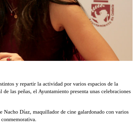
ntos y repartir la actividad por varios espacios de la
l de las peñas, el Ayuntamiento presenta unas celebraciones
de Nacho Díaz, maquillador de cine galardonado con varios
ta conmemorativa.