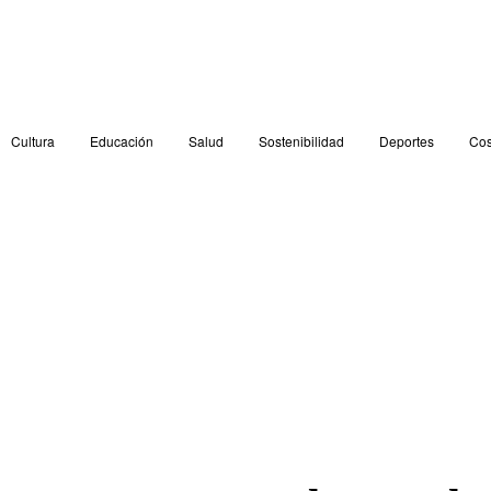
Cultura
Educación
Salud
Sostenibilidad
Deportes
Cos