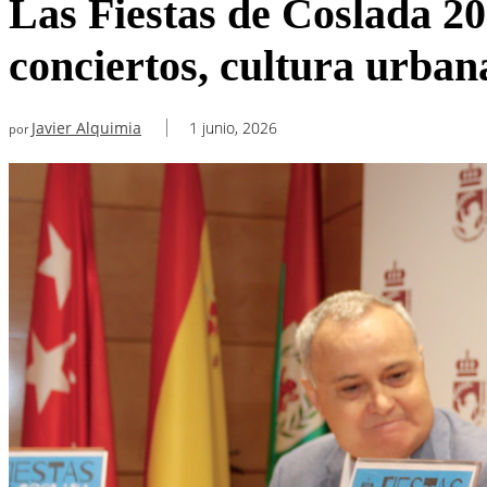
Las Fiestas de Coslada 20
conciertos, cultura urbana
Javier Alquimia
1 junio, 2026
por