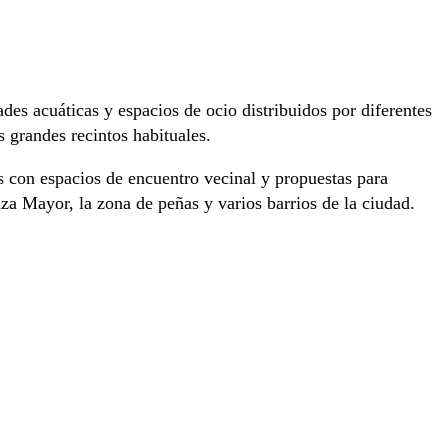
des acuáticas y espacios de ocio distribuidos por diferentes
s grandes recintos habituales.
s con espacios de encuentro vecinal y propuestas para
aza Mayor, la zona de peñas y varios barrios de la ciudad.