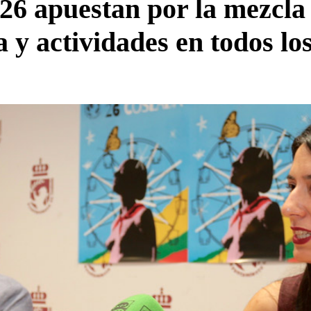
26 apuestan por la mezcla
 y actividades en todos lo