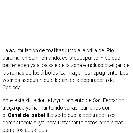
La acumulación de toallitas junto a la orilla del Río
Jarama, en San Fernando, es preocupante. Y es que
pertenecen ya al paisaje de la zona e incluso cuelgan de
las ramas de los árboles. La imagen es repugnante. Los
vecinos aseguran que llegan de la depuradora de
Coslada.
Ante esta situación, el Ayuntamiento de San Fernando
alega que ya ha mantenido varias reuniones con
el
Canal de Isabel II
puesto que la depuradora es
competencia suya, para tratar tanto estos problemas
como los acústicos.