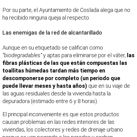
Por su parte, el Ayuntamiento de Coslada alega que no
ha recibido ninguna queja al respecto.
Las enemigas de la red de alcantarillado
Aunque en su etiquetado se califican como
“biodegradables”
y aptas para eliminarse por el váter,
las
fibras plásticas de las que están compuestas las
toallitas húmedas tardan más tiempo en
descomponerse por completo (un periodo que
puede llevar meses y hasta años)
que en su viaje de
las aguas residuales desde la vivienda hasta la
depuradora (estimado entre 6 y 8 horas).
El principal inconveniente es que estos productos
causan problemas en las redes interiores de las
viviendas, los colectores y redes de drenaje urbano