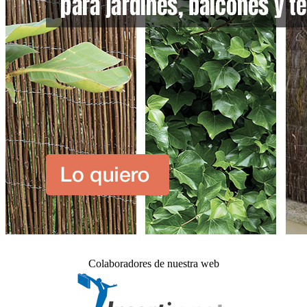
Colaboradores de nuestra web