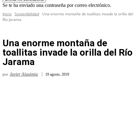
Se te ha enviado una contraseña por correo electrónico.
Inicio
Sostenibilidad
Una enorme montaña de toallitas invade la orilla del
Río Jarama
Una enorme montaña de
toallitas invade la orilla del Río
Jarama
por
Javier Alquimia
19 agosto, 2019