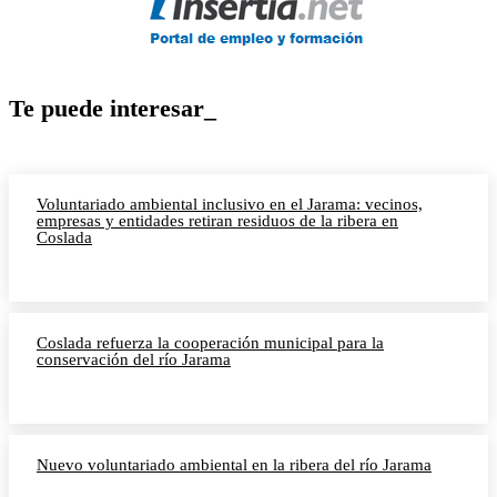
Te puede interesar_
Voluntariado ambiental inclusivo en el Jarama: vecinos,
empresas y entidades retiran residuos de la ribera en
Coslada
Coslada refuerza la cooperación municipal para la
conservación del río Jarama
Nuevo voluntariado ambiental en la ribera del río Jarama