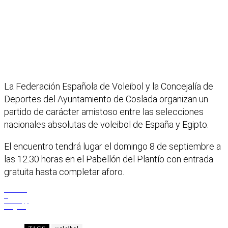
La Federación Española de Voleibol y la Concejalía de
Deportes del Ayuntamiento de Coslada organizan un
partido de carácter amistoso entre las selecciones
nacionales absolutas de voleibol de España y Egipto.
El encuentro tendrá lugar el domingo 8 de septiembre a
las 12.30 horas en el Pabellón del Plantío con entrada
gratuita hasta completar aforo.
Facebook
X
WhatsApp
Telegram