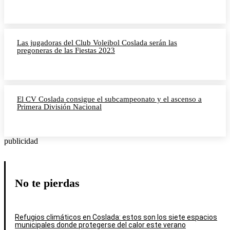
Las jugadoras del Club Voleibol Coslada serán las
pregoneras de las Fiestas 2023
El CV Coslada consigue el subcampeonato y el ascenso a
Primera División Nacional
publicidad
No te pierdas
Refugios climáticos en Coslada: estos son los siete espacios
municipales donde protegerse del calor este verano