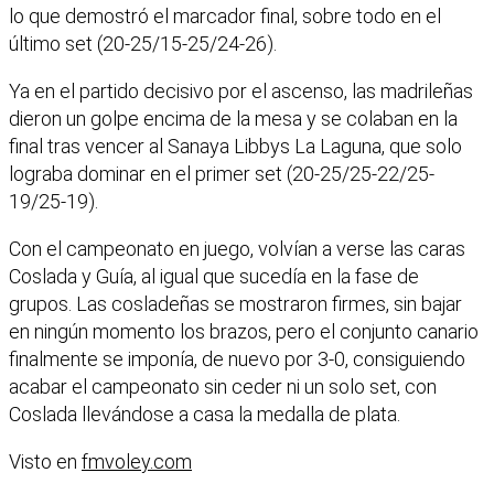
lo que demostró el marcador final, sobre todo en el
último set (20-25/15-25/24-26).
Ya en el partido decisivo por el ascenso, las madrileñas
dieron un golpe encima de la mesa y se colaban en la
final tras vencer al Sanaya Libbys La Laguna, que solo
lograba dominar en el primer set (20-25/25-22/25-
19/25-19).
Con el campeonato en juego, volvían a verse las caras
Coslada y Guía, al igual que sucedía en la fase de
grupos. Las cosladeñas se mostraron firmes, sin bajar
en ningún momento los brazos, pero el conjunto canario
finalmente se imponía, de nuevo por 3-0, consiguiendo
acabar el campeonato sin ceder ni un solo set, con
Coslada llevándose a casa la medalla de plata.
Visto en
fmvoley.com