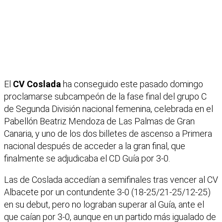
El
CV Coslada
ha conseguido este pasado domingo
proclamarse subcampeón de la fase final del grupo C
de Segunda División nacional femenina, celebrada en el
Pabellón Beatriz Mendoza de Las Palmas de Gran
Canaria, y uno de los dos billetes de ascenso a Primera
nacional después de acceder a la gran final, que
finalmente se adjudicaba el CD Guía por 3-0.
Las de Coslada accedían a semifinales tras vencer al CV
Albacete por un contundente 3-0 (18-25/21-25/12-25)
en su debut, pero no lograban superar al Guía, ante el
que caían por 3-0, aunque en un partido más igualado de