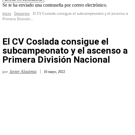
Se te ha enviado una contraseña por correo electrónico.
Inicio
Deportes
El CV Coslada consigue el subcampeonato y el ascenso a
Primera División...
El CV Coslada consigue el
subcampeonato y el ascenso a
Primera División Nacional
por
Javier Alquimia
16 mayo, 2022