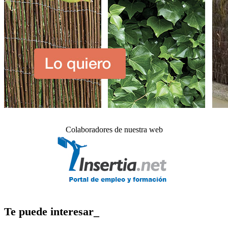
Colaboradores de nuestra web
Te puede interesar_