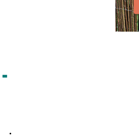
Contacto