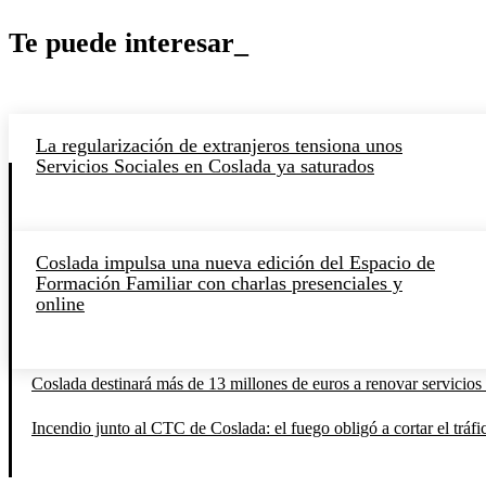
Te puede interesar_
La regularización de extranjeros tensiona unos
Servicios Sociales en Coslada ya saturados
Coslada impulsa una nueva edición del Espacio de
Formación Familiar con charlas presenciales y
online
Coslada destinará más de 13 millones de euros a renovar servicios 
Incendio junto al CTC de Coslada: el fuego obligó a cortar el tráfi