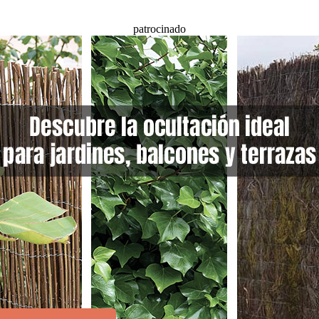
patrocinado