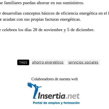
e familiares puedan ahorrar en sus suministros.
se desarrollan conceptos básicos de eficiencia energética en el
ue acudan con sus propias facturas energéticas.
se celebren los días 28 de noviembre y 5 de diciembre.
ahorro energético
servicios sociales
TAGS
Colaboradores de nuestra web