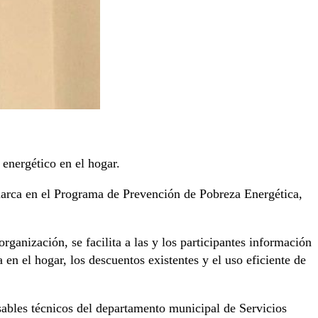
 energético en el hogar.
marca en el Programa de Prevención de Pobreza Energética,
rganización, se facilita a las y los participantes información
n el hogar, los descuentos existentes y el uso eficiente de
sables técnicos del departamento municipal de Servicios