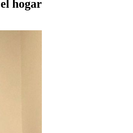
 el hogar