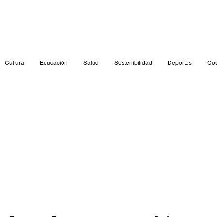
Cultura
Educación
Salud
Sostenibilidad
Deportes
Cos