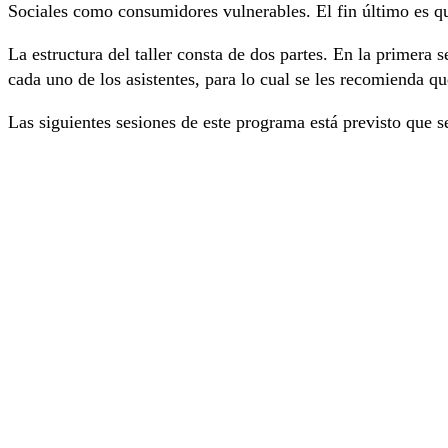
Sociales como consumidores vulnerables. El fin último es qu
La estructura del taller consta de dos partes. En la primera 
cada uno de los asistentes, para lo cual se les recomienda q
Las siguientes sesiones de este programa está previsto que 