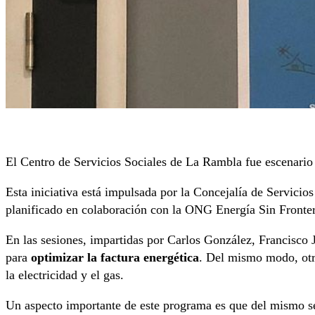
El Centro de Servicios Sociales de La Rambla fue escenario 
Esta iniciativa está impulsada por la Concejalía de Servic
planificado en colaboración con la ONG Energía Sin Fronter
En las sesiones, impartidas por Carlos González, Francisco Ja
para
optimizar la factura energética
. Del mismo modo, otro
la electricidad y el gas.
Un aspecto importante de este programa es que del mismo se