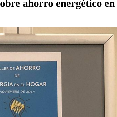
sobre ahorro energético en