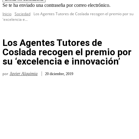
Se te ha enviado una contraseña por correo electrónico.
Inicio
Sociedad
Los Agentes Tutores de Coslada recogen el premio por su
'excelencia e...
Los Agentes Tutores de
Coslada recogen el premio por
su ‘excelencia e innovación’
por
Javier Alquimia
20 diciembre, 2019