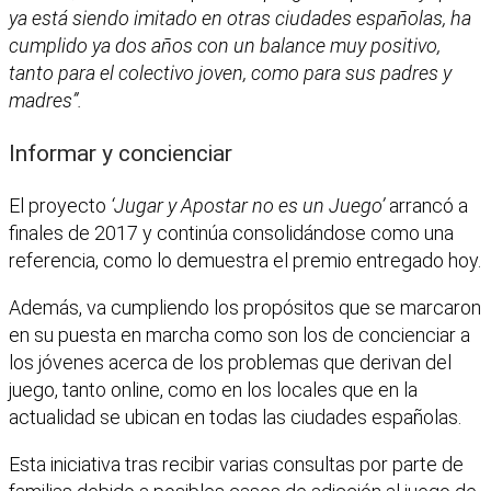
ya está siendo imitado en otras ciudades españolas, ha
cumplido ya dos años con un balance muy positivo,
tanto para el colectivo joven, como para sus padres y
madres”.
Informar y concienciar
El proyecto
‘Jugar y Apostar no es un Juego’
arrancó a
finales de 2017 y continúa consolidándose como una
referencia, como lo demuestra el premio entregado hoy.
Además, va cumpliendo los propósitos que se marcaron
en su puesta en marcha como son los de concienciar a
los jóvenes acerca de los problemas que derivan del
juego, tanto online, como en los locales que en la
actualidad se ubican en todas las ciudades españolas.
Esta iniciativa tras recibir varias consultas por parte de