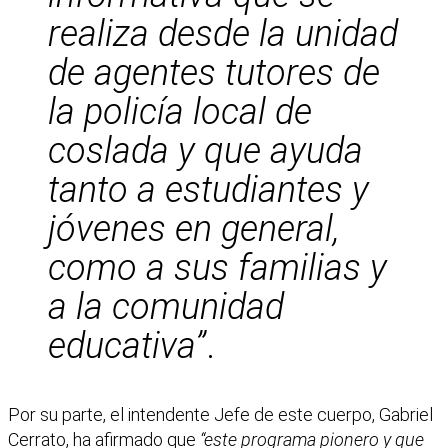
realiza desde la unidad
de agentes tutores de
la policía local de
coslada y que ayuda
tanto a estudiantes y
jóvenes en general,
como a sus familias y
a la comunidad
educativa”
.
Por su parte, el intendente Jefe de este cuerpo, Gabriel
Cerrato, ha afirmado que
“este programa pionero y que