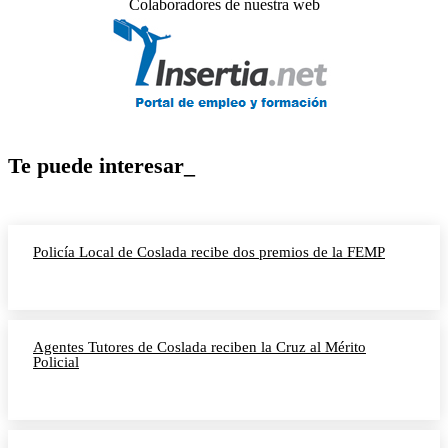
Colaboradores de nuestra web
Te puede interesar_
Policía Local de Coslada recibe dos premios de la FEMP
Agentes Tutores de Coslada reciben la Cruz al Mérito
Policial