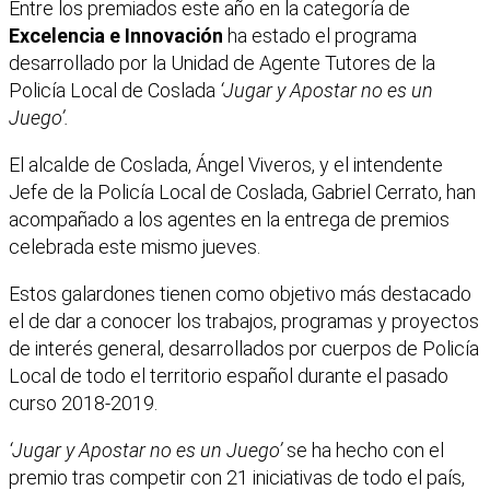
Entre los premiados este año en la categoría de
Excelencia e Innovación
ha estado el programa
desarrollado por la Unidad de Agente Tutores de la
Policía Local de Coslada
‘Jugar y Apostar no es un
Juego’.
El alcalde de Coslada, Ángel Viveros, y el intendente
Jefe de la Policía Local de Coslada, Gabriel Cerrato, han
acompañado a los agentes en la entrega de premios
celebrada este mismo jueves.
Estos galardones tienen como objetivo más destacado
el de dar a conocer los trabajos, programas y proyectos
de interés general, desarrollados por cuerpos de Policía
Local de todo el territorio español durante el pasado
curso 2018-2019.
‘Jugar y Apostar no es un Juego’
se ha hecho con el
premio tras competir con 21 iniciativas de todo el país,