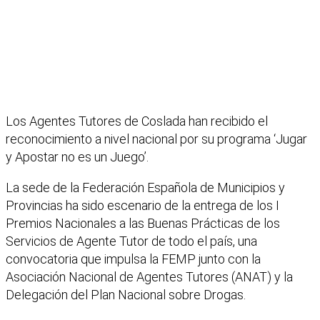
Los Agentes Tutores de Coslada han recibido el
reconocimiento a nivel nacional por su programa ‘Jugar
y Apostar no es un Juego’.
La sede de la Federación Española de Municipios y
Provincias ha sido escenario de la entrega de los I
Premios Nacionales a las Buenas Prácticas de los
Servicios de Agente Tutor de todo el país, una
convocatoria que impulsa la FEMP junto con la
Asociación Nacional de Agentes Tutores (ANAT) y la
Delegación del Plan Nacional sobre Drogas.