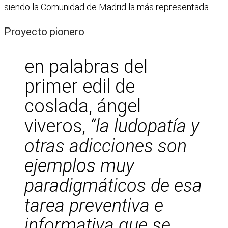
siendo la Comunidad de Madrid la más representada.
Proyecto pionero
en palabras del
primer edil de
coslada, ángel
viveros,
“la ludopatía y
otras adicciones son
ejemplos muy
paradigmáticos de esa
tarea preventiva e
informativa que se