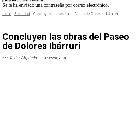
Se te ha enviado una contraseña por correo electrónico.
Inicio
Sociedad
Concluyen las obras del Paseo de Dolores Ibárruri
Concluyen las obras del Paseo
de Dolores Ibárruri
por
Javier Alquimia
17 enero, 2020