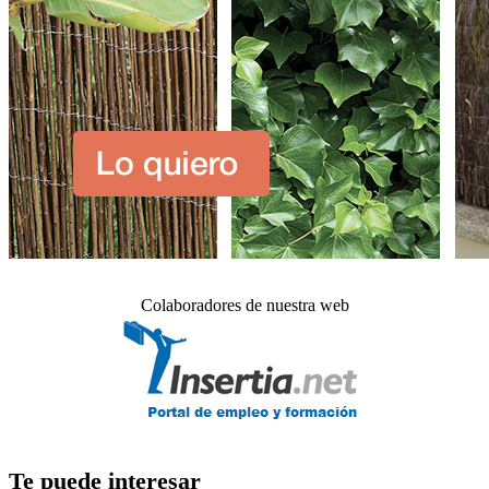
Colaboradores de nuestra web
Te puede interesar_