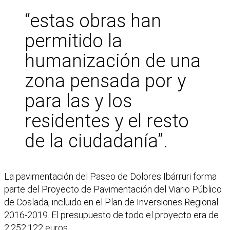
“estas obras han
permitido la
humanización de una
zona pensada por y
para las y los
residentes y el resto
de la ciudadanía”.
La pavimentación del Paseo de Dolores Ibárruri forma
parte del Proyecto de Pavimentación del Viario Público
de Coslada, incluido en el Plan de Inversiones Regional
2016-2019. El presupuesto de todo el proyecto era de
2.252.122 euros.