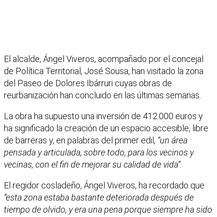
El alcalde, Ángel Viveros, acompañado por el concejal
de Política Territorial, José Sousa, han visitado la zona
del Paseo de Dolores Ibárruri cuyas obras de
reurbanización han concluido en las últimas semanas.
La obra ha supuesto una inversión de 412.000 euros y
ha significado la creación de un espacio accesible, libre
de barreras y, en palabras del primer edil,
“un área
pensada y articulada, sobre todo, para los vecinos y
vecinas, con el fin de mejorar su calidad de vida”.
El regidor cosladeño, Ángel Viveros, ha recordado que
“esta zona estaba bastante deteriorada después de
tiempo de olvido, y era una pena porque siempre ha sido