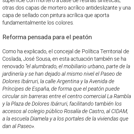
superficie con mortero a base de resinas sintéticas,
otras dos capas de mortero acrílico antideslizante y una
capa de sellado con pintura acrílica que aporta
fundamentalmente los colores.
Reforma pensada para el peatón
Como ha explicado, el concejal de Política Territorial de
Coslada, José Sousa, en esta actuación también se ha
renovado
“el alumbrado, el mobiliario urbano, parte de la
jardinería y se han dejado al mismo nivel el Paseo de
Dolores Ibárruri, la calle Argentina y la Avenida de
Príncipes de España, de forma que el peatón puede
circular sin barreras entre el centro comercial La Rambla
y la Plaza de Dolores Ibárruri, facilitando también los
accesos al colegio público Rosalía de Castro, al CIDAM,
a la escuela Diamela y a los portales de la viviendas que
dan al Paseo».