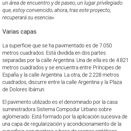
un área de encuentro y de paseo, un lugar privilegiado
que, estoy convencido, ahora, tras este proyecto,
recuperará su esencia».
Varias capas
La superficie que se ha pavimentado es de 7.050
metros cuadrados. Está dividida en dos partes
separadas por la calle Argentina. Una de ella es de 4.821
metros cuadrados y se encuentra entre Príncipes de
España y la calle Argentina. La otra, de 2.228 metros
cuadrados, discurre entre la calle Argentina y la Plaza
de Dolores Ibárruri.
El pavimento utilizado es el denominado por la casa
suministradora Sistema Compodur Urbano sobre
aglomerado. Está formado por la aplicación sucesiva de
una capa de regularización y acondicionamiento de la