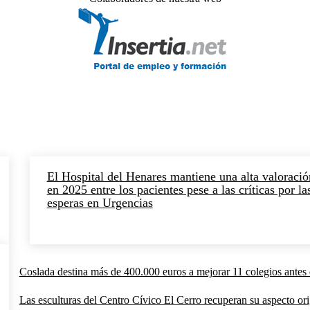
El Hospital del Henares mantiene una alta valoració
en 2025 entre los pacientes pese a las críticas por la
esperas en Urgencias
Coslada destina más de 400.000 euros a mejorar 11 colegios antes 
Las esculturas del Centro Cívico El Cerro recuperan su aspecto orig