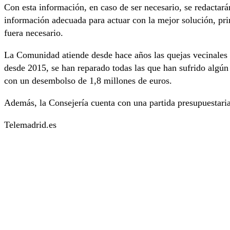
Con esta información, en caso de ser necesario, se redactar
información adecuada para actuar con la mejor solución, prime
fuera necesario.
La Comunidad atiende desde hace años las quejas vecinales p
desde 2015, se han reparado todas las que han sufrido algún 
con un desembolso de 1,8 millones de euros.
Además, la Consejería cuenta con una partida presupuestari
Telemadrid.es