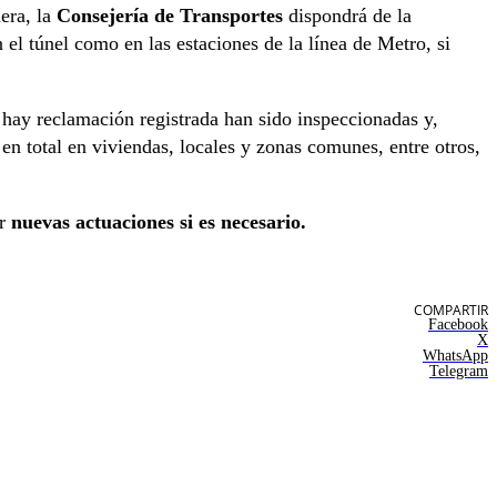
era, la
Consejería de Transportes
dispondrá de la
 el túnel como en las estaciones de la línea de Metro, si
 hay reclamación registrada han sido inspeccionadas y,
en total en viviendas, locales y zonas comunes, entre otros,
r
nuevas actuaciones si es necesario.
COMPARTIR
Facebook
X
WhatsApp
Telegram