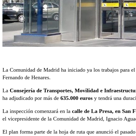
La Comunidad de Madrid ha iniciado ya los trabajos para el 
Fernando de Henares.
La
Consejería de Transportes, Movilidad e Infraestructu
ha adjudicado por más de
635.000 euros
y tendrá una durac
La inspección comenzará en la
calle de La Presa, en San
el vicepresidente de la Comunidad de Madrid, Ignacio Agua
El plan forma parte de la hoja de ruta que anunció el pasad