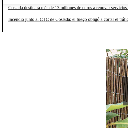
Coslada destinará más de 13 millones de euros a renovar servicios 
Incendio junto al CTC de Coslada: el fuego obligó a cortar el tráfi