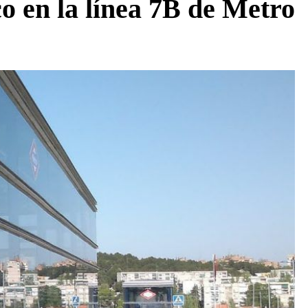
o en la línea 7B de Metro