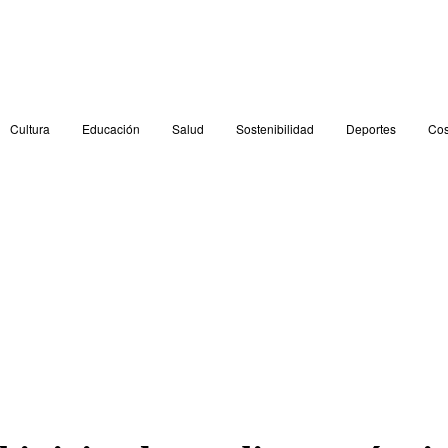
Cultura
Educación
Salud
Sostenibilidad
Deportes
Cos