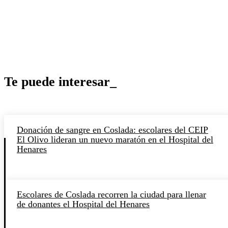
Te puede interesar_
Donación de sangre en Coslada: escolares del CEIP
El Olivo lideran un nuevo maratón en el Hospital del
Henares
Escolares de Coslada recorren la ciudad para llenar
de donantes el Hospital del Henares