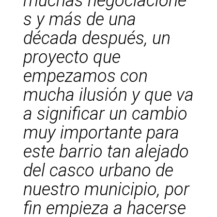
muchas negociacione
s y más de una
década después, un
proyecto que
empezamos con
mucha ilusión y que va
a significar un cambio
muy importante para
este barrio tan alejado
del casco urbano de
nuestro municipio, por
fin empieza a hacerse