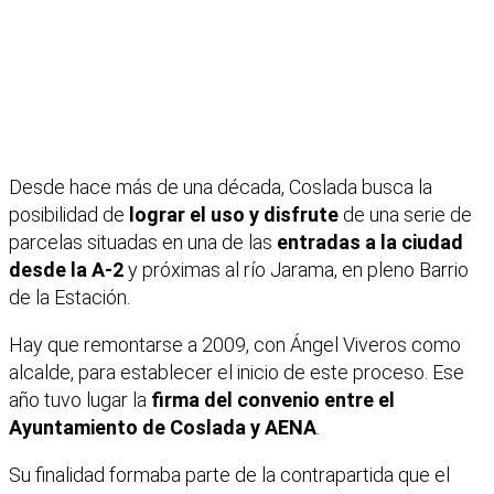
Desde hace más de una década, Coslada busca la
posibilidad de
lograr el uso y disfrute
de una serie de
parcelas situadas en una de las
entradas a la ciudad
desde la A-2
y próximas al río Jarama, en pleno Barrio
de la Estación.
Hay que remontarse a 2009, con Ángel Viveros como
alcalde, para establecer el inicio de este proceso. Ese
año tuvo lugar la
firma del convenio entre el
Ayuntamiento de Coslada y AENA
.
Su finalidad formaba parte de la contrapartida que el