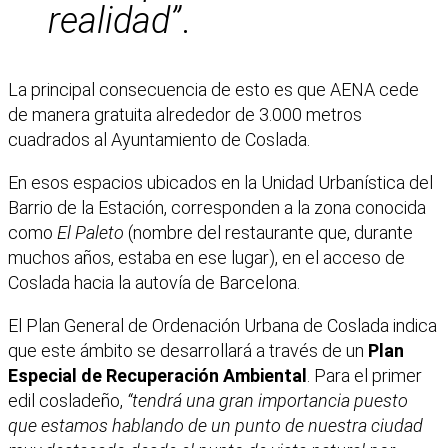
realidad”
.
La principal consecuencia de esto es que AENA cede
de manera gratuita alrededor de 3.000 metros
cuadrados al Ayuntamiento de Coslada.
En esos espacios ubicados en la Unidad Urbanística del
Barrio de la Estación, corresponden a la zona conocida
como
El Paleto
(nombre del restaurante que, durante
muchos años, estaba en ese lugar), en el acceso de
Coslada hacia la autovía de Barcelona.
El Plan General de Ordenación Urbana de Coslada indica
que este ámbito se desarrollará a través de un
Plan
Especial de Recuperación Ambiental
. Para el primer
edil cosladeño,
“tendrá una gran importancia puesto
que estamos hablando de un punto de nuestra ciudad