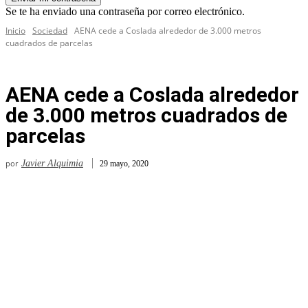
Se te ha enviado una contraseña por correo electrónico.
Inicio
Sociedad
AENA cede a Coslada alrededor de 3.000 metros
cuadrados de parcelas
AENA cede a Coslada alrededor
de 3.000 metros cuadrados de
parcelas
por
Javier Alquimia
29 mayo, 2020