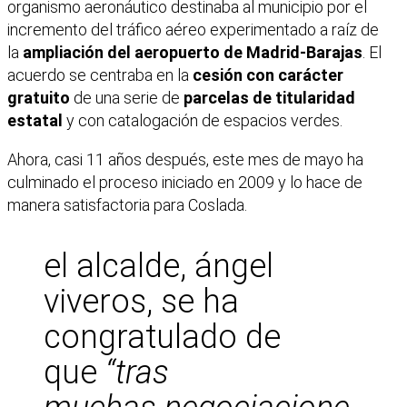
organismo aeronáutico destinaba al municipio por el
incremento del tráfico aéreo experimentado a raíz de
la
ampliación del aeropuerto de Madrid-Barajas
. El
acuerdo se centraba en la
cesión con carácter
gratuito
de una serie de
parcelas de titularidad
estatal
y con catalogación de espacios verdes.
Ahora, casi 11 años después, este mes de mayo ha
culminado el proceso iniciado en 2009 y lo hace de
manera satisfactoria para Coslada.
el alcalde, ángel
viveros, se ha
congratulado de
que
“tras