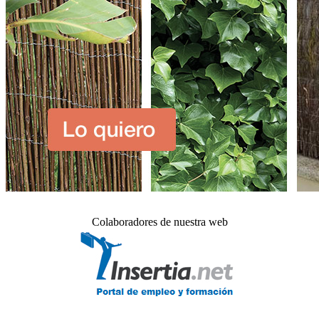
Colaboradores de nuestra web