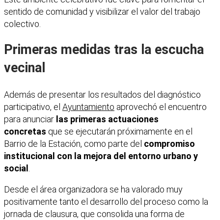
sentido de comunidad y visibilizar el valor del trabajo
colectivo.
Primeras medidas tras la escucha
vecinal
Además de presentar los resultados del diagnóstico
participativo, el
Ayuntamiento
aprovechó el encuentro
para anunciar
las primeras actuaciones
concretas
que se ejecutarán próximamente en el
Barrio de la Estación, como parte del
compromiso
institucional con la mejora del entorno urbano y
social
.
Desde el área organizadora se ha valorado muy
positivamente tanto el desarrollo del proceso como la
jornada de clausura, que consolida una forma de