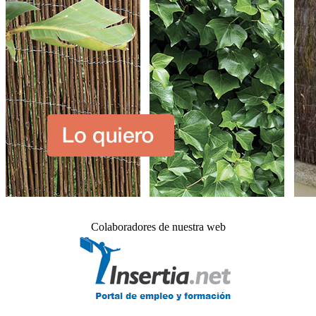
Colaboradores de nuestra web