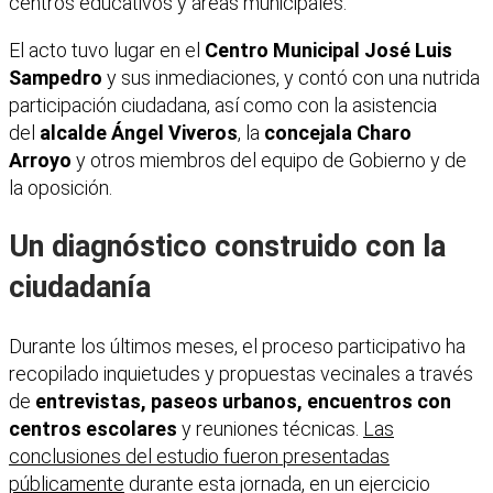
centros educativos y áreas municipales.
El acto tuvo lugar en el
Centro Municipal José Luis
Sampedro
y sus inmediaciones, y contó con una nutrida
participación ciudadana, así como con la asistencia
del
alcalde Ángel Viveros
, la
concejala Charo
Arroyo
y otros miembros del equipo de Gobierno y de
la oposición.
Un diagnóstico construido con la
ciudadanía
Durante los últimos meses, el proceso participativo ha
recopilado inquietudes y propuestas vecinales a través
de
entrevistas, paseos urbanos, encuentros con
centros escolares
y reuniones técnicas.
Las
conclusiones del estudio fueron presentadas
públicamente
durante esta jornada, en un ejercicio