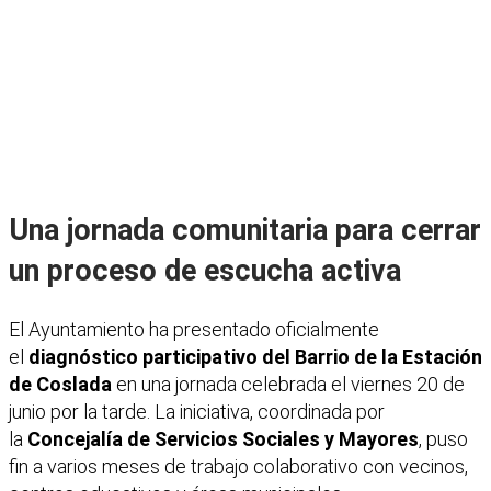
Una jornada comunitaria para cerrar
un proceso de escucha activa
El Ayuntamiento ha presentado oficialmente
el
diagnóstico participativo del Barrio de la Estación
de Coslada
en una jornada celebrada el viernes 20 de
junio por la tarde. La iniciativa, coordinada por
la
Concejalía de Servicios Sociales y Mayores
, puso
fin a varios meses de trabajo colaborativo con vecinos,