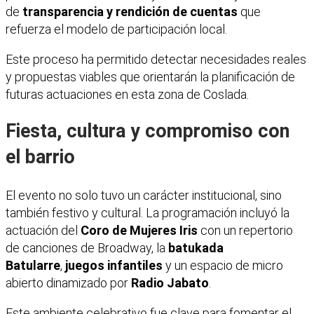
de
transparencia y rendición de cuentas
que
refuerza el modelo de participación local.
Este proceso ha permitido detectar necesidades reales
y propuestas viables que orientarán la planificación de
futuras actuaciones en esta zona de Coslada.
Fiesta, cultura y compromiso con
el barrio
El evento no solo tuvo un carácter institucional, sino
también festivo y cultural. La programación incluyó la
actuación del
Coro de Mujeres Iris
con un repertorio
de canciones de Broadway, la
batukada
Batularre
,
juegos infantiles
y un espacio de micro
abierto dinamizado por
Radio Jabato
.
Este ambiente celebrativo fue clave para fomentar el