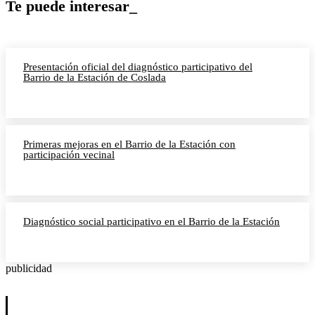
Te puede interesar_
Presentación oficial del diagnóstico participativo del
Barrio de la Estación de Coslada
Primeras mejoras en el Barrio de la Estación con
participación vecinal
Diagnóstico social participativo en el Barrio de la Estación
publicidad