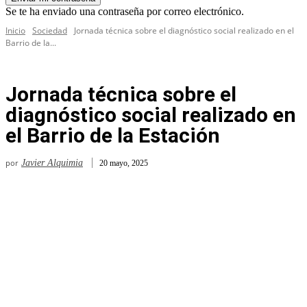
Se te ha enviado una contraseña por correo electrónico.
Inicio
Sociedad
Jornada técnica sobre el diagnóstico social realizado en el
Barrio de la...
Jornada técnica sobre el
diagnóstico social realizado en
el Barrio de la Estación
por
Javier Alquimia
20 mayo, 2025