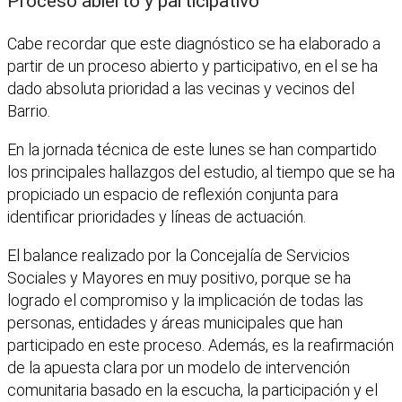
Proceso abierto y participativo
Cabe recordar que este diagnóstico se ha elaborado a
partir de un proceso abierto y participativo, en el se ha
dado absoluta prioridad a las vecinas y vecinos del
Barrio.
En la jornada técnica de este lunes se han compartido
los principales hallazgos del estudio, al tiempo que se ha
propiciado un espacio de reflexión conjunta para
identificar prioridades y líneas de actuación.
El balance realizado por la Concejalía de Servicios
Sociales y Mayores en muy positivo, porque se ha
logrado el compromiso y la implicación de todas las
personas, entidades y áreas municipales que han
participado en este proceso. Además, es la reafirmación
de la apuesta clara por un modelo de intervención
comunitaria basado en la escucha, la participación y el