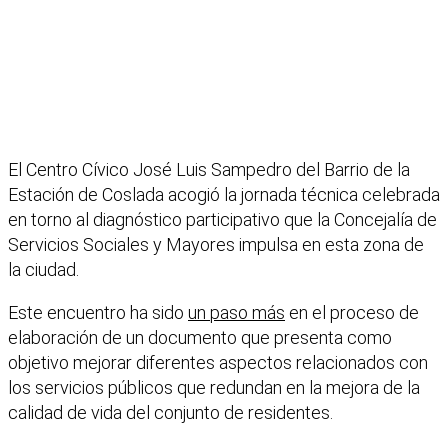
El Centro Cívico José Luis Sampedro del Barrio de la
Estación de Coslada acogió la jornada técnica celebrada
en torno al diagnóstico participativo que la Concejalía de
Servicios Sociales y Mayores impulsa en esta zona de
la ciudad.
Este encuentro ha sido
un paso más
en el proceso de
elaboración de un documento que presenta como
objetivo mejorar diferentes aspectos relacionados con
los servicios públicos que redundan en la mejora de la
calidad de vida del conjunto de residentes.