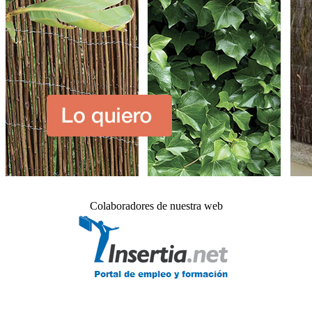
Colaboradores de nuestra web