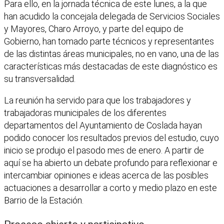
Para ello, en la jornada técnica de este lunes, a la que
han acudido la concejala delegada de Servicios Sociales
y Mayores, Charo Arroyo, y parte del equipo de
Gobierno, han tomado parte técnicos y representantes
de las distintas áreas municipales, no en vano, una de las
características más destacadas de este diagnóstico es
su transversalidad.
La reunión ha servido para que los trabajadores y
trabajadoras municipales de los diferentes
departamentos del Ayuntamiento de Coslada hayan
podido conocer los resultados previos del estudio, cuyo
inicio se produjo el pasodo mes de enero. A partir de
aquí se ha abierto un debate profundo para reflexionar e
intercambiar opiniones e ideas acerca de las posibles
actuaciones a desarrollar a corto y medio plazo en este
Barrio de la Estación.