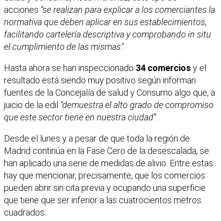
acciones
“se realizan para explicar a los comerciantes la
normativa que deben aplicar en sus establecimientos,
facilitando cartelería descriptiva y comprobando in situ
el cumplimiento de las mismas”.
Hasta ahora se han inspeccionado
34 comercios
y el
resultado está siendo muy positivo según informan
fuentes de la Concejalía de salud y Consumo algo que, a
juicio de la edil
“demuestra el alto grado de compromiso
que este sector tiene en nuestra ciudad”
.
Desde el lunes y a pesar de que toda la región de
Madrid continúa en la Fase Cero de la desescalada, se
han aplicado una serie de medidas de alivio. Entre estas
hay que mencionar, precisamente, que los comercios
pueden abrir sin cita previa y ocupando una superficie
que tiene que ser inferior a las cuatrocientos metros
cuadrados.