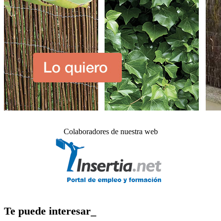
Colaboradores de nuestra web
Te puede interesar_