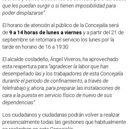
que les puedan surgir o si tienen imposibilidad para
poder desplazarse”.
El horario de atención al público de la Concejalía será
de
9 a 14 horas de lunes a viernes
y a partir del 21 de
septiembre se retomara el servicio los lunes por la
tarde en horario de 16 a 19:30.
El alcalde cosladeño, Ángel Viveros, ha aprovechado
esta reapertura para
“agradecer la labor que han
desempeñado las y los trabajadores de esta Concejalía
durante el período de confinamiento, a través de
teletrabajo y, ahora, para preparar las instalaciones de
cara a la puesta en servicio físico de nuevo de sus
dependencias”
.
Los ciudadanos y ciudadanas podrán volver a realizar
presencialmente todas las gestiones que habitualmente