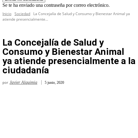
Se te ha enviado una contraseña por correo electrónico.
Inicio
Sociedad
La Concejalía de Salud y Consumo y Bienestar Animal ya
atiende presencialmente...
La Concejalía de Salud y
Consumo y Bienestar Animal
ya atiende presencialmente a la
ciudadanía
por
Javier Alquimia
5 junio, 2020