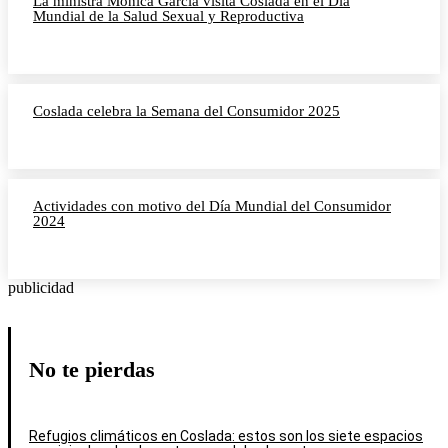
La ministra Mónica García visita Coslada en el Día
Mundial de la Salud Sexual y Reproductiva
Coslada celebra la Semana del Consumidor 2025
Actividades con motivo del Día Mundial del Consumidor
2024
publicidad
No te pierdas
Refugios climáticos en Coslada: estos son los siete espacios