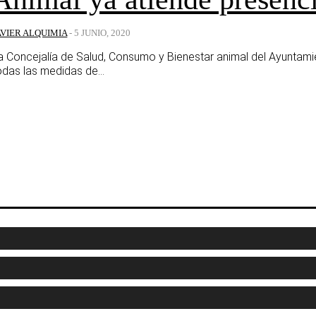
AVIER ALQUIMIA
-
5 JUNIO, 2020
a Concejalía de Salud, Consumo y Bienestar animal del Ayuntami
odas las medidas de...