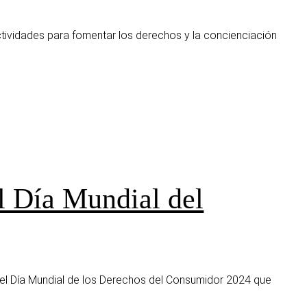
ividades para fomentar los derechos y la concienciación
l Día Mundial del
el Día Mundial de los Derechos del Consumidor 2024 que