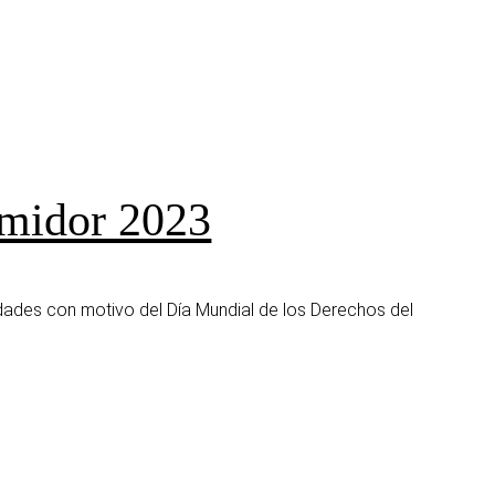
umidor 2023
dades con motivo del Día Mundial de los Derechos del