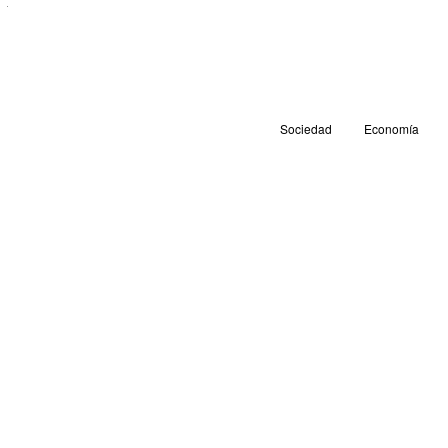
Sociedad
Economía