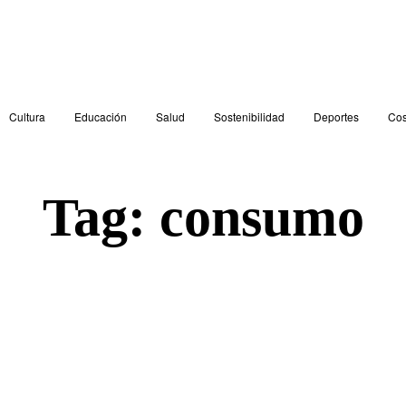
Cultura
Educación
Salud
Sostenibilidad
Deportes
Cos
Tag:
consumo