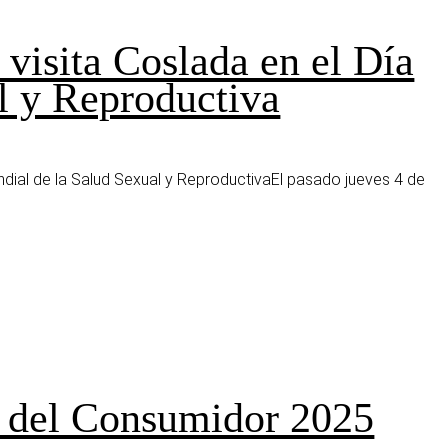
visita Coslada en el Día
l y Reproductiva
undial de la Salud Sexual y ReproductivaEl pasado jueves 4 de
a del Consumidor 2025