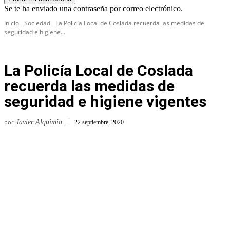
Se te ha enviado una contraseña por correo electrónico.
Inicio
Sociedad
La Policía Local de Coslada recuerda las medidas de
seguridad e higiene...
La Policía Local de Coslada
recuerda las medidas de
seguridad e higiene vigentes
por
Javier Alquimia
22 septiembre, 2020