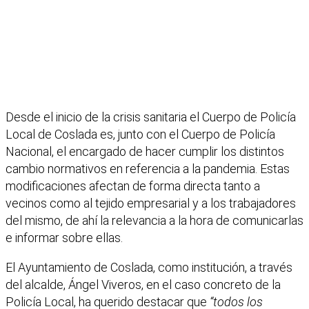
Desde el inicio de la crisis sanitaria el Cuerpo de Policía
Local de Coslada es, junto con el Cuerpo de Policía
Nacional, el encargado de hacer cumplir los distintos
cambio normativos en referencia a la pandemia. Estas
modificaciones afectan de forma directa tanto a
vecinos como al tejido empresarial y a los trabajadores
del mismo, de ahí la relevancia a la hora de comunicarlas
e informar sobre ellas.
El Ayuntamiento de Coslada, como institución, a través
del alcalde, Ángel Viveros, en el caso concreto de la
Policía Local, ha querido destacar que
“todos los