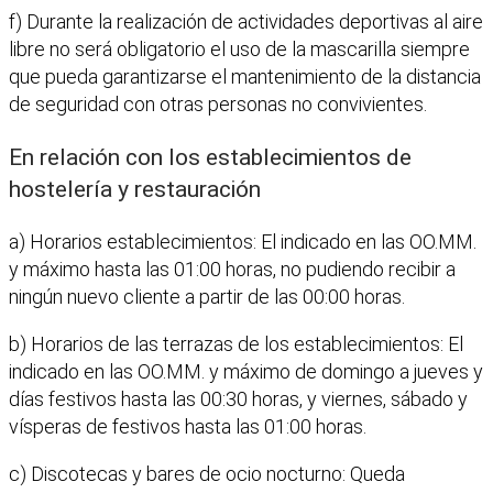
f) Durante la realización de actividades deportivas al aire
libre no será obligatorio el uso de la mascarilla siempre
que pueda garantizarse el mantenimiento de la distancia
de seguridad con otras personas no convivientes.
En relación con los establecimientos de
hostelería y restauración
a) Horarios establecimientos: El indicado en las OO.MM.
y máximo hasta las 01:00 horas, no pudiendo recibir a
ningún nuevo cliente a partir de las 00:00 horas.
b) Horarios de las terrazas de los establecimientos: El
indicado en las OO.MM. y máximo de domingo a jueves y
días festivos hasta las 00:30 horas, y viernes, sábado y
vísperas de festivos hasta las 01:00 horas.
c) Discotecas y bares de ocio nocturno: Queda