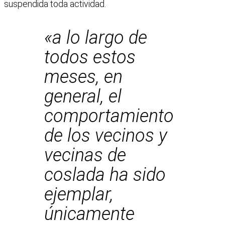
suspendida toda actividad.
«a lo largo de
todos estos
meses, en
general, el
comportamiento
de los vecinos y
vecinas de
coslada ha sido
ejemplar,
únicamente