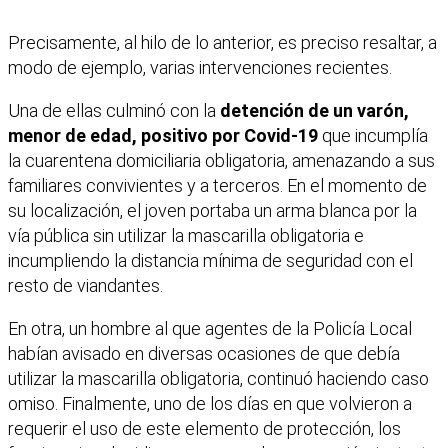
Precisamente, al hilo de lo anterior, es preciso resaltar, a
modo de ejemplo, varias intervenciones recientes.
Una de ellas culminó con la
detención de un varón,
menor de edad, positivo por Covid-19
que incumplía
la cuarentena domiciliaria obligatoria, amenazando a sus
familiares convivientes y a terceros. En el momento de
su localización, el joven portaba un arma blanca por la
vía pública sin utilizar la mascarilla obligatoria e
incumpliendo la distancia mínima de seguridad con el
resto de viandantes.
En otra, un hombre al que agentes de la Policía Local
habían avisado en diversas ocasiones de que debía
utilizar la mascarilla obligatoria, continuó haciendo caso
omiso. Finalmente, uno de los días en que volvieron a
requerir el uso de este elemento de protección, los