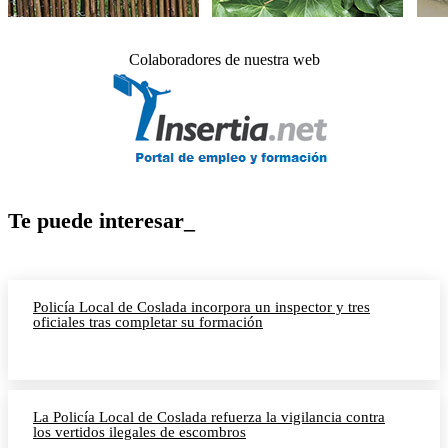
Colaboradores de nuestra web
Te puede interesar_
Policía Local de Coslada incorpora un inspector y tres
oficiales tras completar su formación
La Policía Local de Coslada refuerza la vigilancia contra
los vertidos ilegales de escombros