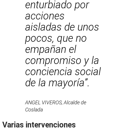
enturbiado por
acciones
aisladas de unos
pocos, que no
empañan el
compromiso y la
conciencia social
de la mayoría”.
ANGEL VIVEROS, Alcalde de
Coslada
Varias intervenciones