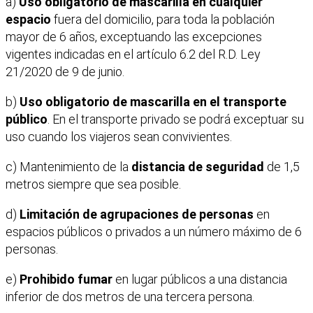
a)
Uso obligatorio de mascarilla en cualquier
espacio
fuera del domicilio, para toda la población
mayor de 6 años, exceptuando las excepciones
vigentes indicadas en el artículo 6.2 del R.D. Ley
21/2020 de 9 de junio.
b)
Uso obligatorio de mascarilla en el transporte
público
. En el transporte privado se podrá exceptuar su
uso cuando los viajeros sean convivientes.
c) Mantenimiento de la
distancia de seguridad
de 1,5
metros siempre que sea posible.
d)
Limitación de agrupaciones de personas
en
espacios públicos o privados a un número máximo de 6
personas.
e)
Prohibido fumar
en lugar públicos a una distancia
inferior de dos metros de una tercera persona.