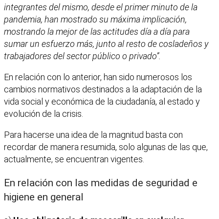
integrantes del mismo, desde el primer minuto de la
pandemia, han mostrado su máxima implicación,
mostrando la mejor de las actitudes día a día para
sumar un esfuerzo más, junto al resto de cosladeños y
trabajadores del sector público o privado”.
En relación con lo anterior, han sido numerosos los
cambios normativos destinados a la adaptación de la
vida social y económica de la ciudadanía, al estado y
evolución de la crisis.
Para hacerse una idea de la magnitud basta con
recordar de manera resumida, solo algunas de las que,
actualmente, se encuentran vigentes.
En relación con las medidas de seguridad e
higiene en general