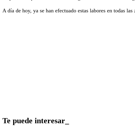
A día de hoy, ya se han efectuado estas labores en todas las
Te puede interesar_