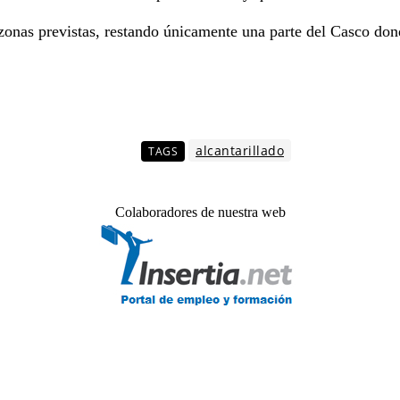
 zonas previstas, restando únicamente una parte del Casco dond
alcantarillado
TAGS
Colaboradores de nuestra web