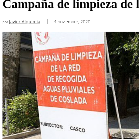
Campaña de limpieza de la
Javier Alquimia
4 noviembre, 2020
por