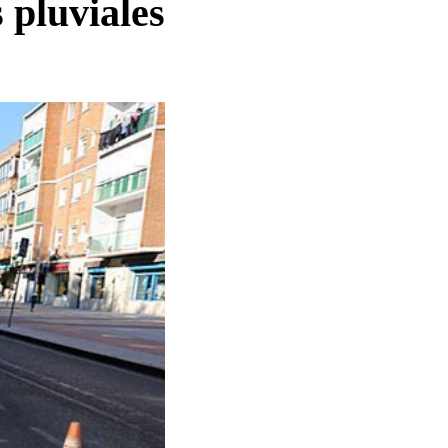
 pluviales