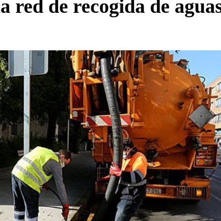
 red de recogida de aguas