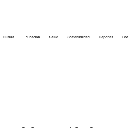
Cultura
Educación
Salud
Sostenibilidad
Deportes
Cos