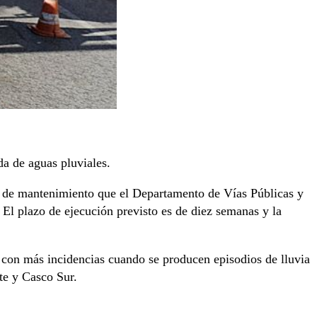
da de aguas pluviales.
es de mantenimiento que el Departamento de Vías Públicas y
El plazo de ejecución previsto es de diez semanas y la
y con más incidencias cuando se producen episodios de lluvia
te y Casco Sur.