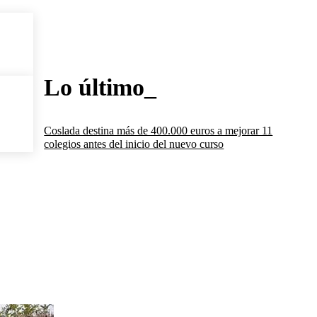
Lo último_
Coslada destina más de 400.000 euros a mejorar 11
colegios antes del inicio del nuevo curso