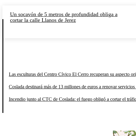
Un socavón de 5 metros de profundidad obliga a
cortar la calle Llanos de Jerez
Las esculturas del Centro Cívico El Cerro recuperan su aspecto orig
Coslada destinará más de 13 millones de euros a renovar servicios 
Incendio junto al CTC de Coslada: el fuego obligó a cortar el tráfi