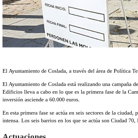
El Ayuntamiento de Coslada, a través del área de Política Ter
El Ayuntamiento de Coslada está realizando una campaña de 
Edificios lleva a cabo en lo que es la primera fase de la C
inversión asciende a 60.000 euros.
En esta primera fase se actúa en seis sectores de la ciudad
intensa. Los seis barrios en los que se actúa son Ciudad 70,
Actuaciones