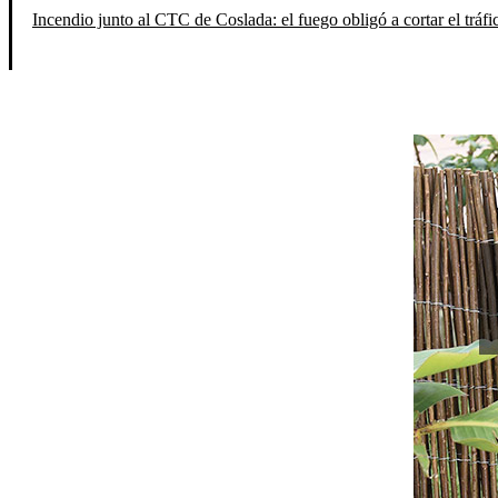
Incendio junto al CTC de Coslada: el fuego obligó a cortar el tráfi