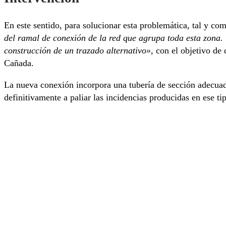
En este sentido, para solucionar esta problemática, tal y com
del ramal de conexión de la red que agrupa toda esta zona. 
construcción de un trazado alternativo»
, con el objetivo de
Cañada.
La nueva conexión incorpora una tubería de sección adecuada
definitivamente a paliar las incidencias producidas en ese ti