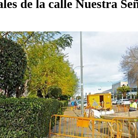
ales de la calle Nuestra Se