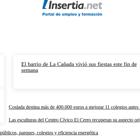
El barrio de La Cañada vivió sus fiestas este fin de
semana
Coslada destina más de 400.000 euros a mejorar 11 colegios antes 
Las esculturas del Centro Cívico El Cerro recuperan su aspecto orig
públicos, parques, colegios y eficiencia energética