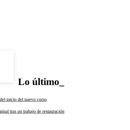
Lo último_
del inicio del nuevo curso
inal tras un trabajo de restauración