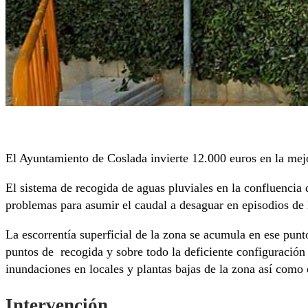
El Ayuntamiento de Coslada invierte 12.000 euros en la mejo
El sistema de recogida de aguas pluviales en la confluenci
problemas para asumir el caudal a desaguar en episodios de l
La escorrentía superficial de la zona se acumula en ese punt
puntos de recogida y sobre todo la deficiente configuración
inundaciones en locales y plantas bajas de la zona así como el
Intervención