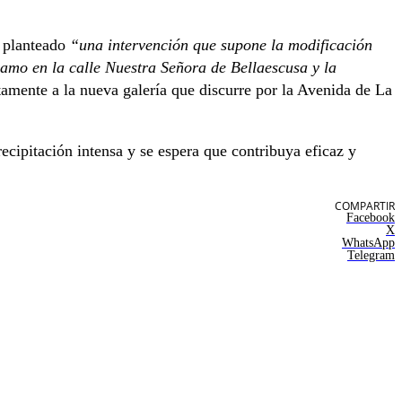
a planteado
“una intervención que supone la modificación
ramo en la calle Nuestra Señora de Bellaescusa y la
ctamente a la nueva galería que discurre por la Avenida de La
ecipitación intensa y se espera que contribuya eficaz y
COMPARTIR
Facebook
X
WhatsApp
Telegram