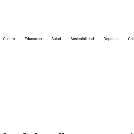
Cultura
Educación
Salud
Sostenibilidad
Deportes
Cos