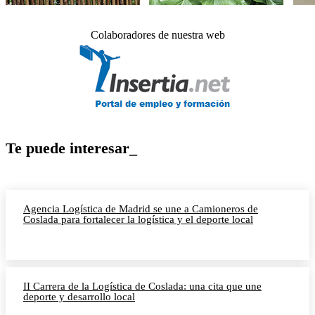
Colaboradores de nuestra web
Te puede interesar_
Agencia Logística de Madrid se une a Camioneros de
Coslada para fortalecer la logística y el deporte local
II Carrera de la Logística de Coslada: una cita que une
deporte y desarrollo local