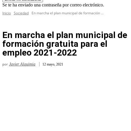
Se te ha enviado una contraseña por correo electrónico.
Inicio
Sociedad
En marcha el plan municipal de formación ...
En marcha el plan municipal de
formación gratuita para el
empleo 2021-2022
por
Javier Alquimia
12 mayo, 2021