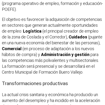
(programa operativo de empleo, formación y educación-
POEFE).
El objetivo es favorecer la adquisición de competencias
en sectores que generan actualmente oportunidades
de empleo:
Logística
(el principal creador de empleo
de la zona de Coslada y el Corredor),
Cuidados
(pujante
en una nueva economía del bienestar de las personas),
Comercial
(en proceso de adaptación a los nuevos
hábitos de compra) y
Administración y gestión
para
las competencias más polivalentes y multisectoriales.
La formación será presencial y se desarrollará en el
Centro Municipal de Formación Buero Vallejo.
Transformaciones productivas
La actual crisis sanitaria y económica ha producido un
aumento del desempleo y ha incidido en la aceleración