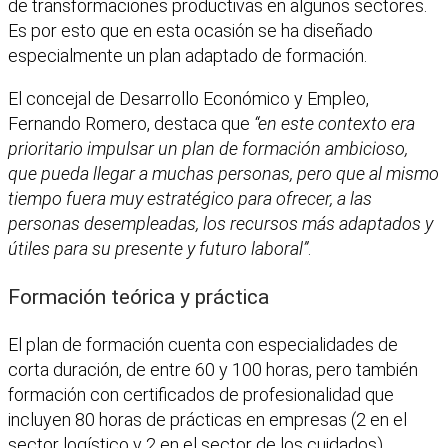
de transformaciones productivas en algunos sectores.
Es por esto que en esta ocasión se ha diseñado
especialmente un plan adaptado de formación.
El concejal de Desarrollo Económico y Empleo,
Fernando Romero, destaca que
“en este contexto era
prioritario impulsar un plan de formación ambicioso,
que pueda llegar a muchas personas, pero que al mismo
tiempo fuera muy estratégico para ofrecer, a las
personas desempleadas, los recursos más adaptados y
útiles para su presente y futuro laboral”
.
Formación teórica y práctica
El plan de formación cuenta con especialidades de
corta duración, de entre 60 y 100 horas, pero también
formación con certificados de profesionalidad que
incluyen 80 horas de prácticas en empresas (2 en el
sector logístico y 2 en el sector de los cuidados).