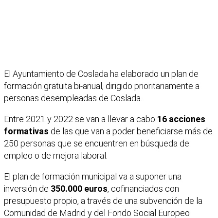
El Ayuntamiento de Coslada ha elaborado un plan de
formación gratuita bi-anual, dirigido prioritariamente a
personas desempleadas de Coslada.
Entre 2021 y 2022 se van a llevar a cabo
16 acciones
formativas
de las que van a poder beneficiarse más de
250 personas que se encuentren en búsqueda de
empleo o de mejora laboral.
El plan de formación municipal va a suponer una
inversión de
350.000 euros
, cofinanciados con
presupuesto propio, a través de una subvención de la
Comunidad de Madrid y del Fondo Social Europeo