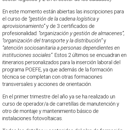
En este momento están abiertas las inscripciones para
el curso de
“gestión de la cadena logística y
aprovisionamiento”
y de 3 certificados de
profesionalidad:
“organización y gestión de almacenes”,
“organización del transporte y la distribución”
y
“atención sociosanitaria a personas dependientes en
instituciones sociales”
. Estos 2 últimos se encuadran en
itinerarios personalizados para la inserción laboral del
programa POEFE, ya que además de la formación
técnica se completan con otras formaciones
transversales y acciones de orientación.
En el primer trimestre del año ya se ha realizado un
curso de operador/a de carretillas de manutención y
otro de montaje y mantenimiento básico de
instalaciones fotovoltaicas.