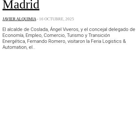
Madrid
JAVIER ALQUIMIA
-
16 OCTUBRE, 2025
El alcalde de Coslada, Ángel Viveros, y el concejal delegado de
Economía, Empleo, Comercio, Turismo y Transición
Energética, Fernando Romero, visitaron la Feria Logistics &
Automation, el...