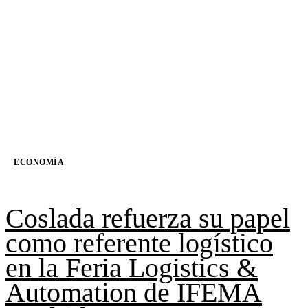
ECONOMÍA
Coslada refuerza su papel
como referente logístico
en la Feria Logistics &
Automation de IFEMA