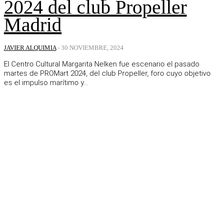
2024 del club Propeller
Madrid
JAVIER ALQUIMIA
-
30 NOVIEMBRE, 2024
El Centro Cultural Margarita Nelken fue escenario el pasado
martes de PROMart 2024, del club Propeller, foro cuyo objetivo
es el impulso marítimo y...