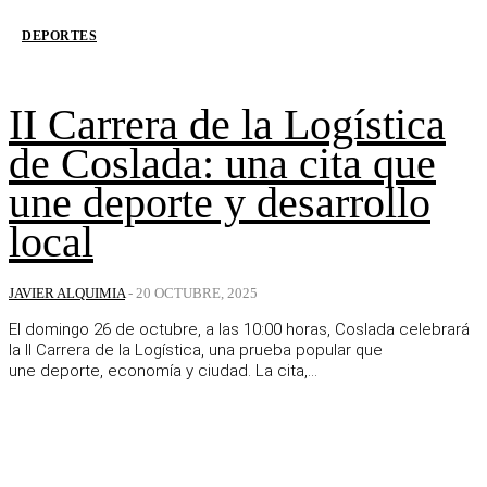
DEPORTES
II Carrera de la Logística
de Coslada: una cita que
une deporte y desarrollo
local
JAVIER ALQUIMIA
-
20 OCTUBRE, 2025
El domingo 26 de octubre, a las 10:00 horas, Coslada celebrará
la II Carrera de la Logística, una prueba popular que
une deporte, economía y ciudad. La cita,...