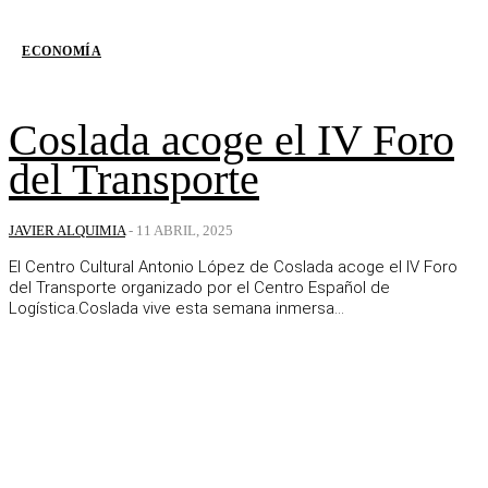
ECONOMÍA
Coslada acoge el IV Foro
del Transporte
JAVIER ALQUIMIA
-
11 ABRIL, 2025
El Centro Cultural Antonio López de Coslada acoge el IV Foro
del Transporte organizado por el Centro Español de
Logística.Coslada vive esta semana inmersa...