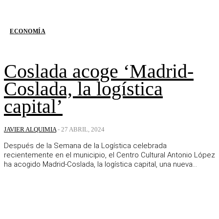
ECONOMÍA
Coslada acoge ‘Madrid-
Coslada, la logística
capital’
JAVIER ALQUIMIA
-
27 ABRIL, 2024
Después de la Semana de la Logística celebrada
recientemente en el municipio, el Centro Cultural Antonio López
ha acogido Madrid-Coslada, la logística capital, una nueva...