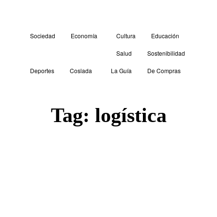
Sociedad
Economía
Cultura
Educación
Salud
Sostenibilidad
Deportes
Coslada
La Guía
De Compras
Tag:
logística