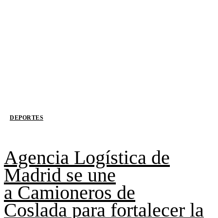
DEPORTES
Agencia Logística de
Madrid se une
a Camioneros de
Coslada para fortalecer la