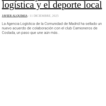
logística y el deporte local
JAVIER ALQUIMIA
-
11 DICIEMBRE, 2025
La Agencia Logística de la Comunidad de Madrid ha sellado un
nuevo acuerdo de colaboración con el club Camioneros de
Coslada, un paso que une aún más...