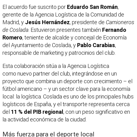
El acuerdo fue suscrito por
Eduardo San Román
,
gerente de la Agencia Logística de la Comunidad de
Madrid, y
Jesús Hernández
, presidente de
Camioneros
de Coslada
. Estuvieron presentes también
Fernando
Romero
, teniente de alcalde y concejal de Economía
del Ayuntamiento de Coslada, y
Pablo Carabias
,
responsable de marketing y patrocinios del club.
Esta colaboración sitúa a la Agencia Logística
como nuevo partner del club, integrándose en un
proyecto que combina un deporte con crecimiento – el
fútbol americano – y un sector clave para la economía
local: la logística. Coslada es uno de los principales hubs
logísticos de España, y el transporte representa cerca
del
11 % del PIB regional
, con un peso significativo en
la actividad económica de la ciudad.
Más fuerza para el deporte local