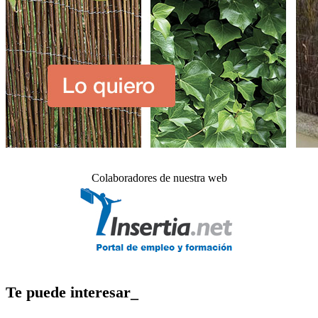
Colaboradores de nuestra web
Te puede interesar_