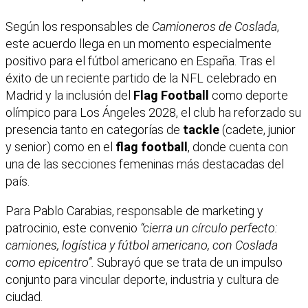
Según los responsables de
Camioneros de Coslada
,
este acuerdo llega en un momento especialmente
positivo para el fútbol americano en España. Tras el
éxito de un reciente partido de la NFL celebrado en
Madrid y la inclusión del
Flag Football
como deporte
olímpico para Los Ángeles 2028, el club ha reforzado su
presencia tanto en categorías de
tackle
(cadete, junior
y senior) como en el
flag football
, donde cuenta con
una de las secciones femeninas más destacadas del
país.
Para Pablo Carabias, responsable de marketing y
patrocinio, este convenio
“cierra un círculo perfecto:
camiones, logística y fútbol americano, con Coslada
como epicentro”.
Subrayó que se trata de un impulso
conjunto para vincular deporte, industria y cultura de
ciudad.