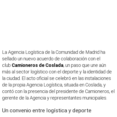
La Agencia Logística de la Comunidad de Madrid ha
sellado un nuevo acuerdo de colaboración con el
club
Camioneros de Coslada
, un paso que une aún
más al sector logístico con el deporte y la identidad de
la ciudad. El acto oficial se celebró en las instalaciones
de la propia Agencia Logística, situada en Coslada, y
contó con la presencia del presidente de Camioneros, el
gerente de la Agencia y representantes municipales.
Un convenio entre logística y deporte