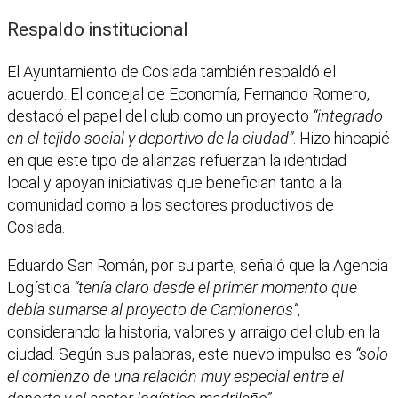
Respaldo institucional
El Ayuntamiento de Coslada también respaldó el
acuerdo. El concejal de Economía, Fernando Romero,
destacó el papel del club como un proyecto
“integrado
en el tejido social y deportivo de la ciudad”
. Hizo hincapié
en que este tipo de alianzas refuerzan la identidad
local y apoyan iniciativas que benefician tanto a la
comunidad como a los sectores productivos de
Coslada.
Eduardo San Román, por su parte, señaló que la Agencia
Logística
“tenía claro desde el primer momento que
debía sumarse al proyecto de Camioneros”
,
considerando la historia, valores y arraigo del club en la
ciudad. Según sus palabras, este nuevo impulso es
“solo
el comienzo de una relación muy especial entre el