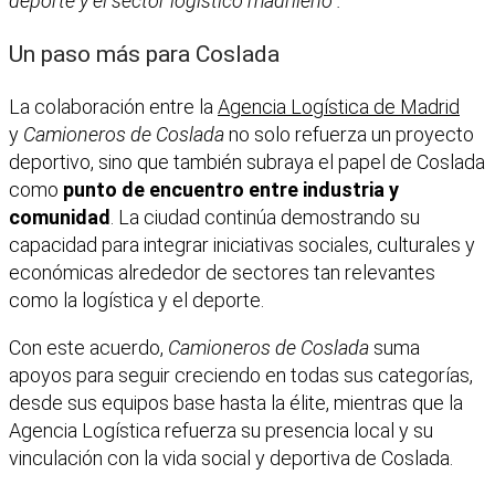
deporte y el sector logístico madrileño”.
Un paso más para Coslada
La colaboración entre la
Agencia Logística de Madrid
y
Camioneros de Coslada
no solo refuerza un proyecto
deportivo, sino que también subraya el papel de Coslada
como
punto de encuentro entre industria y
comunidad
. La ciudad continúa demostrando su
capacidad para integrar iniciativas sociales, culturales y
económicas alrededor de sectores tan relevantes
como la logística y el deporte.
Con este acuerdo,
Camioneros de Coslada
suma
apoyos para seguir creciendo en todas sus categorías,
desde sus equipos base hasta la élite, mientras que la
Agencia Logística refuerza su presencia local y su
vinculación con la vida social y deportiva de Coslada.