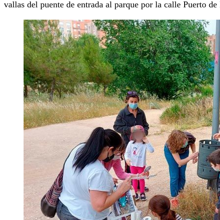
vallas del puente de entrada al parque por la calle Puerto de