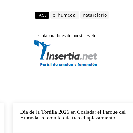
el humedal
naturalario
TAGS
Colaboradores de nuestra web
Día de la Tortilla 2026 en Coslada: el Parque del
Humedal retoma la cita tras el aplazamiento