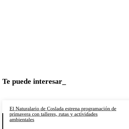
Te puede interesar_
El Naturalario de Coslada estrena programación de
primavera con talleres, rutas y actividades
ambientales