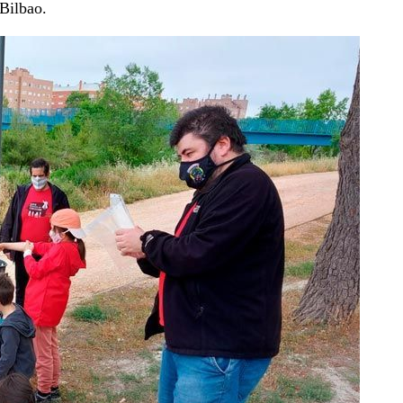
 Bilbao.