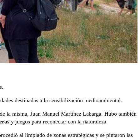
e.
vidades destinadas a la sensibilización medioambiental.
or de la misma, Juan Manuel Martínez Labarga. Hubo también
eras
y juegos para reconectar con la naturaleza.
rocedió al limpiado de zonas estratégicas y se pintaron las