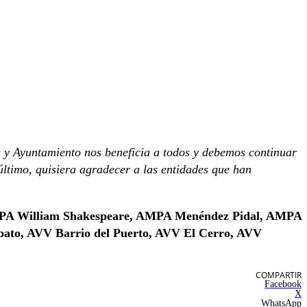
s y Ayuntamiento nos beneficia a todos y debemos continuar
 último, quisiera agradecer a las entidades que han
PA William Shakespeare, AMPA Menéndez Pidal, AMPA
bato, AVV Barrio del Puerto, AVV El Cerro, AVV
COMPARTIR
Facebook
X
WhatsApp