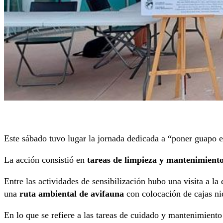
Este sábado tuvo lugar la jornada dedicada a “poner guapo
La acción consistió en
tareas de limpieza y mantenimient
Entre las actividades de sensibilización hubo una visita a la
una
ruta ambiental de avifauna
con colocación de cajas n
En lo que se refiere a las tareas de cuidado y mantenimiento