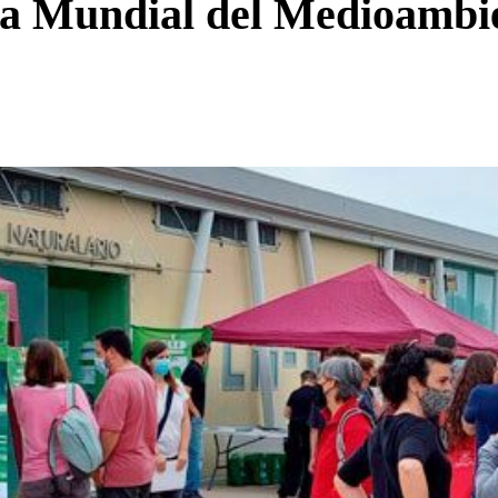
a Mundial del Medioambie