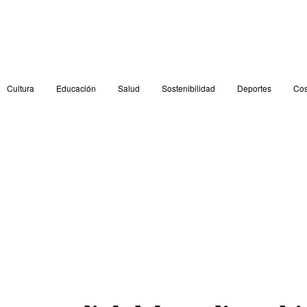
Cultura
Educación
Salud
Sostenibilidad
Deportes
Cos