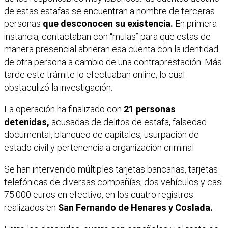
de estas estafas se encuentran a nombre de terceras
personas
que desconocen su existencia.
En primera
instancia, contactaban con “mulas” para que estas de
manera presencial abrieran esa cuenta con la identidad
de otra persona a cambio de una contraprestación. Más
tarde este trámite lo efectuaban online, lo cual
obstaculizó la investigación.
La operación ha finalizado con
21 personas
detenidas,
acusadas de delitos de estafa, falsedad
documental, blanqueo de capitales, usurpación de
estado civil y pertenencia a organización criminal
Se han intervenido múltiples tarjetas bancarias, tarjetas
telefónicas de diversas compañías, dos vehículos y casi
75.000 euros en efectivo, en los cuatro registros
realizados en
San Fernando de Henares y Coslada.