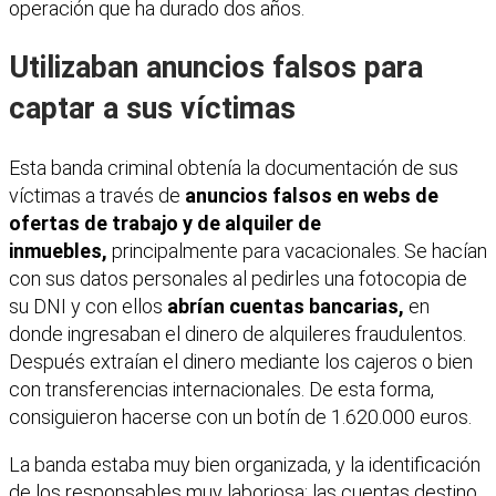
operación que ha durado dos años.
Utilizaban anuncios falsos para
captar a sus víctimas
Esta banda criminal obtenía la documentación de sus
víctimas a través de
anuncios falsos en webs de
ofertas de trabajo
y de alquiler de
inmuebles,
principalmente para vacacionales. Se hacían
con sus datos personales al pedirles una fotocopia de
su DNI y con ellos
abrían cuentas bancarias,
en
donde ingresaban el dinero de alquileres fraudulentos.
Después extraían el dinero mediante los cajeros o bien
con transferencias internacionales. De esta forma,
consiguieron hacerse con un botín de 1.620.000 euros.
La banda estaba muy bien organizada, y la identificación
de los responsables muy laboriosa: las cuentas destino