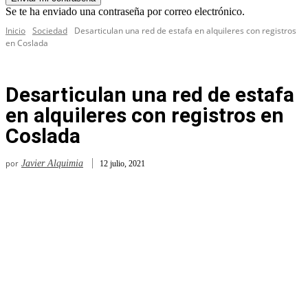
Se te ha enviado una contraseña por correo electrónico.
Inicio
Sociedad
Desarticulan una red de estafa en alquileres con registros
en Coslada
Desarticulan una red de estafa
en alquileres con registros en
Coslada
por
Javier Alquimia
12 julio, 2021