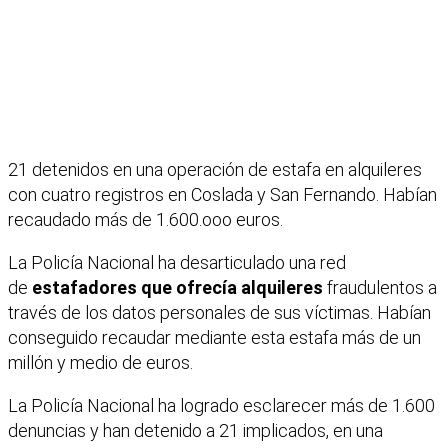
21 detenidos en una operación de estafa en alquileres
con cuatro registros en Coslada y San Fernando. Habían
recaudado más de 1.600.ooo euros.
La Policía Nacional ha desarticulado una red
de
estafadores que ofrecía alquileres
fraudulentos a
través de los datos personales de sus víctimas. Habían
conseguido recaudar mediante esta estafa más de un
millón y medio de euros.
La Policía Nacional ha logrado esclarecer más de 1.600
denuncias y han detenido a 21 implicados, en una