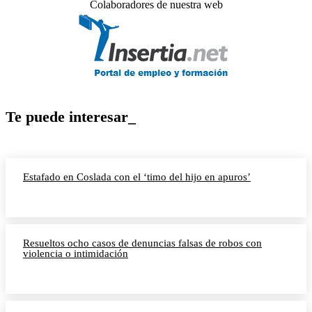
Colaboradores de nuestra web
Te puede interesar_
Estafado en Coslada con el ‘timo del hijo en apuros’
Resueltos ocho casos de denuncias falsas de robos con
violencia o intimidación