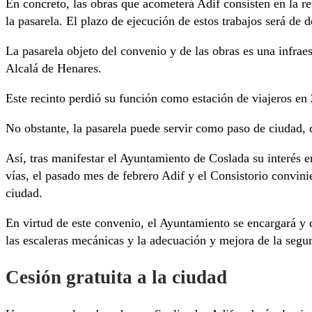
En concreto, las obras que acometerá Adif consisten en la re
la pasarela. El plazo de ejecución de estos trabajos será de 
La pasarela objeto del convenio y de las obras es una infraes
Alcalá de Henares.
Este recinto perdió su función como estación de viajeros en
No obstante, la pasarela puede servir como paso de ciudad, 
Así, tras manifestar el Ayuntamiento de Coslada su interés e
vías, el pasado mes de febrero Adif y el Consistorio convini
ciudad.
En virtud de este convenio, el Ayuntamiento se encargará y co
las escaleras mecánicas y la adecuación y mejora de la seguri
Cesión gratuita a la ciudad