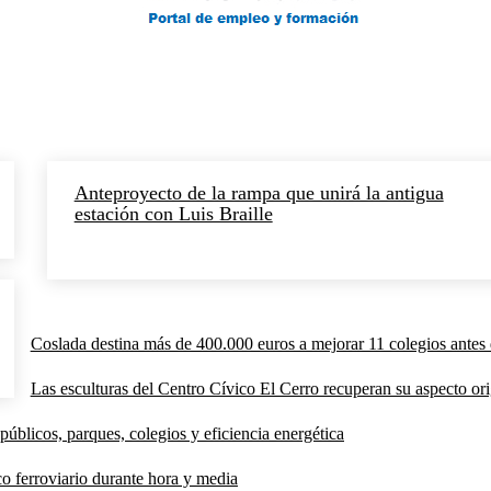
Anteproyecto de la rampa que unirá la antigua
estación con Luis Braille
Coslada destina más de 400.000 euros a mejorar 11 colegios antes 
Las esculturas del Centro Cívico El Cerro recuperan su aspecto orig
públicos, parques, colegios y eficiencia energética
co ferroviario durante hora y media