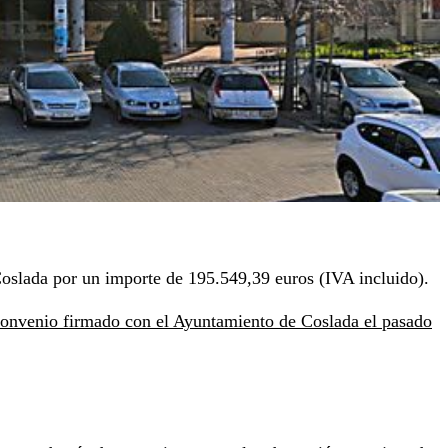
e Coslada por un importe de 195.549,39 euros (IVA incluido).
onvenio firmado con el Ayuntamiento de Coslada el pasado