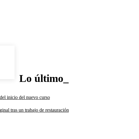
Lo último_
del inicio del nuevo curso
inal tras un trabajo de restauración