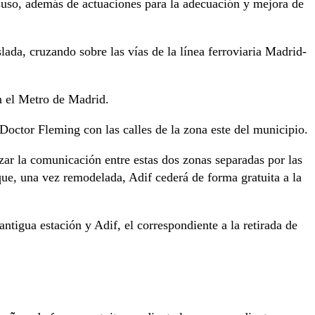
desuso, además de actuaciones para la adecuación y mejora de
lada, cruzando sobre las vías de la línea ferroviaria Madrid-
n el Metro de Madrid.
Doctor Fleming con las calles de la zona este del municipio.
zar la comunicación entre estas dos zonas separadas por las
que, una vez remodelada, Adif cederá de forma gratuita a la
antigua estación y Adif, el correspondiente a la retirada de