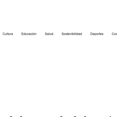
Cultura
Educación
Salud
Sostenibilidad
Deportes
Cos