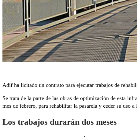
Adif ha licitado un contrato para ejecutar trabajos de rehab
Se trata de la parte de las obras de optimización de esta inf
mes de febrero
, para rehabilitar la pasarela y ceder su uso a 
Los trabajos durarán dos meses