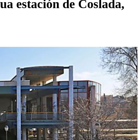
igua estación de Coslada,