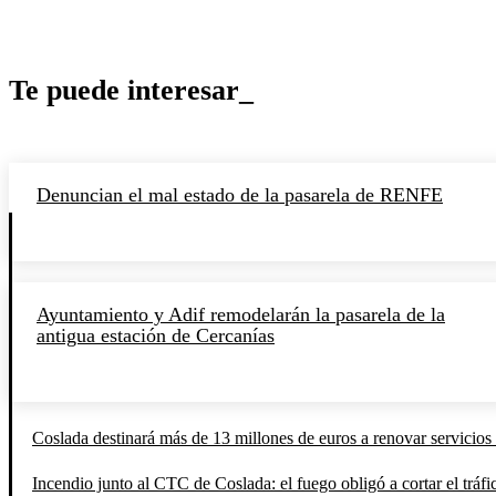
Te puede interesar_
Denuncian el mal estado de la pasarela de RENFE
Ayuntamiento y Adif remodelarán la pasarela de la
antigua estación de Cercanías
Coslada destinará más de 13 millones de euros a renovar servicios 
Incendio junto al CTC de Coslada: el fuego obligó a cortar el tráfi