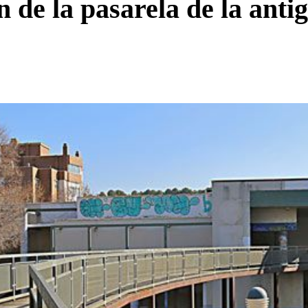
ón de la pasarela de la ant