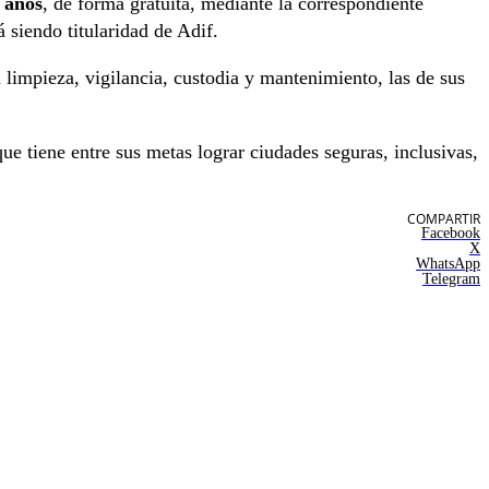
 años
, de forma gratuita, mediante la correspondiente
 siendo titularidad de Adif.
limpieza, vigilancia, custodia y mantenimiento, las de sus
e tiene entre sus metas lograr ciudades seguras, inclusivas,
COMPARTIR
Facebook
X
WhatsApp
Telegram