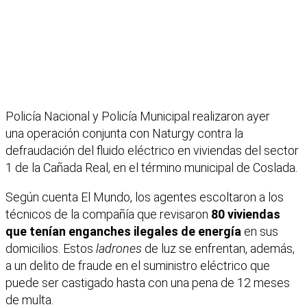
Policía Nacional y Policía Municipal realizaron ayer
una operación conjunta con Naturgy contra la
defraudación del fluido eléctrico en viviendas del sector
1 de la Cañada Real, en el término municipal de Coslada.
Según cuenta El Mundo, los agentes escoltaron a los
técnicos de la compañía que revisaron
80 viviendas
que tenían enganches ilegales de energía
en sus
domicilios. Estos
ladrones
de luz se enfrentan, además,
a un delito de fraude en el suministro eléctrico que
puede ser castigado hasta con una pena de 12 meses
de multa.