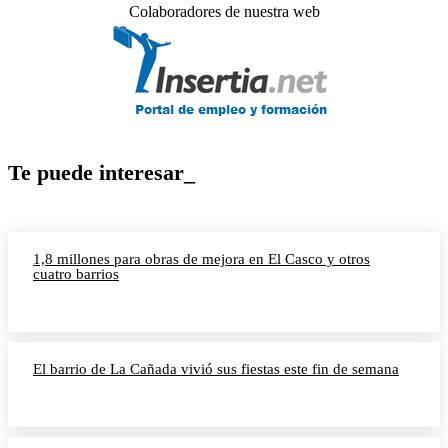
Colaboradores de nuestra web
Te puede interesar_
1,8 millones para obras de mejora en El Casco y otros
cuatro barrios
El barrio de La Cañada vivió sus fiestas este fin de semana