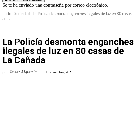
Se te ha enviado una contraseña por correo electrónico.
Inicio
Sociedad
La Policía desmonta enganches ilegales de luz en 80 casas
de La...
La Policía desmonta enganches
ilegales de luz en 80 casas de
La Cañada
por
Javier Alquimia
11 noviembre, 2021