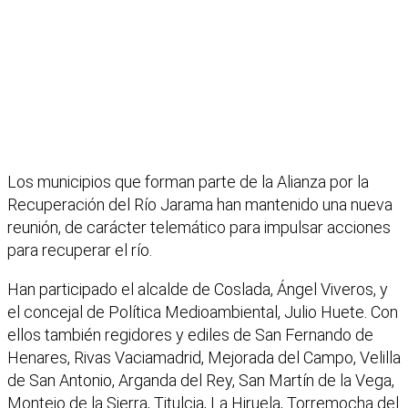
Los municipios que forman parte de la Alianza por la
Recuperación del Río Jarama han mantenido una nueva
reunión, de carácter telemático para impulsar acciones
para recuperar el río.
Han participado el alcalde de Coslada, Ángel Viveros, y
el concejal de Política Medioambiental, Julio Huete. Con
ellos también regidores y ediles de San Fernando de
Henares, Rivas Vaciamadrid, Mejorada del Campo, Velilla
de San Antonio, Arganda del Rey, San Martín de la Vega,
Montejo de la Sierra, Titulcia, La Hiruela, Torremocha del