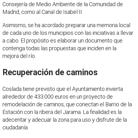
Consejería de Medio Ambiente de la Comunidad de
Madrid, como al Canal de Isabel II.
Asimismo, se ha acordado preparar una memoria local
de cada uno de los municipios con las iniciativas a llevar
a cabo. El propósito es elaborar un documento que
contenga todas las propuestas que inciden en la
mejora del río.
Recuperación de caminos
Coslada tiene previsto que el Ayuntamiento invierta
alrededor de 433.000 euros en un proyecto de
remodelación de caminos, que conectan el Barrio de la
Estación con la ribera del Jarama. La finalidad es la
adecentar y adecuar la zona para uso y disfrute de la
ciudadanía.