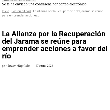
Se te ha enviado una contraseña por correo electrónico.
Inicio
Sostenibilidad
La Alianza por la Recuperación del Jarama se reúne
para emprender acciones...
La Alianza por la Recuperación
del Jarama se reúne para
emprender acciones a favor del
río
por
Javier Alquimia
27 enero, 2022