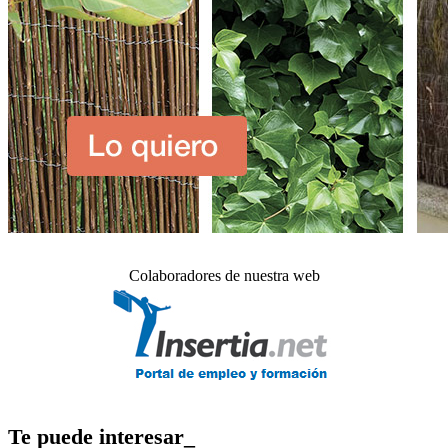
Colaboradores de nuestra web
Te puede interesar_