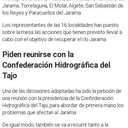
Jarama, Torrelaguna, El Molar, Algete, San Sebastián de
los Reyes y Paracuellos del Jarama.
Los representantes de las 16 localidades han puesto
sobre la mesa las acciones que tienen previsto llevar a
cabo con el objetivo de recuperar el río Jarama.
Piden reunirse con la
Confederación Hidrográfica del
Tajo
Una de las decisiones adoptadas ha sido la petición de
una reunión con la presidencia de la Confederación
Hidrográfica del Tajo, para abordar de primera mano los
problemas que afectan al Jarama.
De igual modo, también se va a recurrir tanto a la