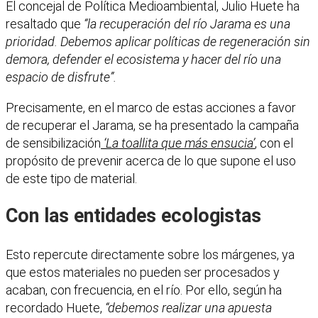
El concejal de Política Medioambiental, Julio Huete ha
resaltado que
“la recuperación del río Jarama es una
prioridad. Debemos aplicar políticas de regeneración sin
demora, defender el ecosistema y hacer del río una
espacio de disfrute”.
Precisamente, en el marco de estas acciones a favor
de recuperar el Jarama, se ha presentado la campaña
de sensibilización
‘La toallita que más ensucia’
, con el
propósito de prevenir acerca de lo que supone el uso
de este tipo de material.
Con las entidades ecologistas
Esto repercute directamente sobre los márgenes, ya
que estos materiales no pueden ser procesados y
acaban, con frecuencia, en el río. Por ello, según ha
recordado Huete,
“debemos realizar una apuesta