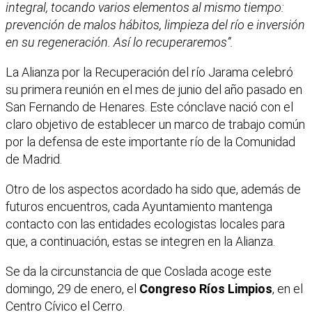
integral, tocando varios elementos al mismo tiempo:
prevención de malos hábitos, limpieza del río e inversión
en su regeneración. Así lo recuperaremos”.
La Alianza por la Recuperación del río Jarama celebró
su primera reunión en el mes de junio del año pasado en
San Fernando de Henares. Este cónclave nació con el
claro objetivo de establecer un marco de trabajo común
por la defensa de este importante río de la Comunidad
de Madrid.
Otro de los aspectos acordado ha sido que, además de
futuros encuentros, cada Ayuntamiento mantenga
contacto con las entidades ecologistas locales para
que, a continuación, estas se integren en la Alianza.
Se da la circunstancia de que Coslada acoge este
domingo, 29 de enero, el
Congreso Ríos Limpios
, en el
Centro Cívico el Cerro.