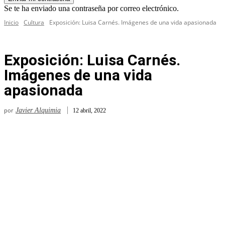
Se te ha enviado una contraseña por correo electrónico.
Inicio
Cultura
Exposición: Luisa Carnés. Imágenes de una vida apasionada
Exposición: Luisa Carnés.
Imágenes de una vida
apasionada
por
Javier Alquimia
12 abril, 2022