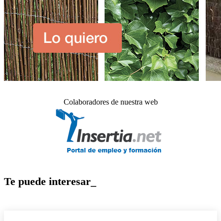
Colaboradores de nuestra web
Te puede interesar_