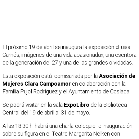
El próximo 19 de abril se inaugura la exposición «Luisa
Carnés, imágenes de una vida apasionada», una escritora
de la generación del 27 y una de las grandes olvidadas.
Esta exposición está comisariada por la
Asociación de
Mujeres Clara Campoamor
en colaboración con la
Familia Pujol Rodríguez y el Ayuntamiento de Coslada.
Se podrá visitar en la sala
ExpoLibro
de la Biblioteca
Central del 19 de abril al 31 de mayo.
A las 18.30 h. habrá una charla-coloquio -e inauguración-
sobre su figura en el Teatro Margarita Nelken con