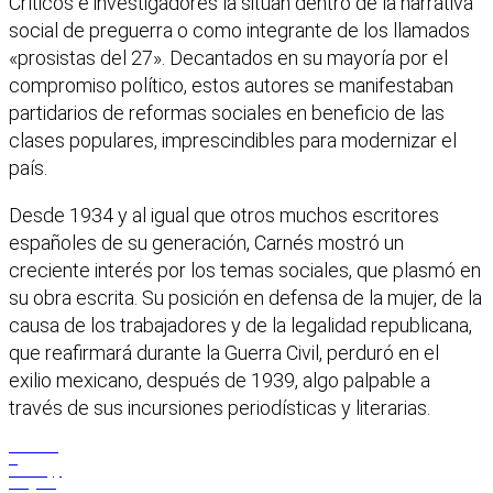
Críticos e investigadores la sitúan dentro de la narrativa
social de preguerra o como integrante de los llamados
«prosistas del 27». Decantados en su mayoría por el
compromiso político, estos autores se manifestaban
partidarios de reformas sociales en beneficio de las
clases populares, imprescindibles para modernizar el
país.
Desde 1934 y al igual que otros muchos escritores
españoles de su generación, Carnés mostró un
creciente interés por los temas sociales, que plasmó en
su obra escrita. Su posición en defensa de la mujer, de la
causa de los trabajadores y de la legalidad republicana,
que reafirmará durante la Guerra Civil, perduró en el
exilio mexicano, después de 1939, algo palpable a
través de sus incursiones periodísticas y literarias.
Facebook
X
WhatsApp
Telegram