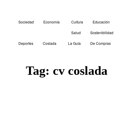
Sociedad
Economía
Cultura
Educación
Salud
Sostenibilidad
Deportes
Coslada
La Guía
De Compras
Tag:
cv coslada