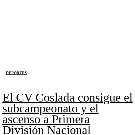
DEPORTES
El CV Coslada consigue el
subcampeonato y el
ascenso a Primera
División Nacional