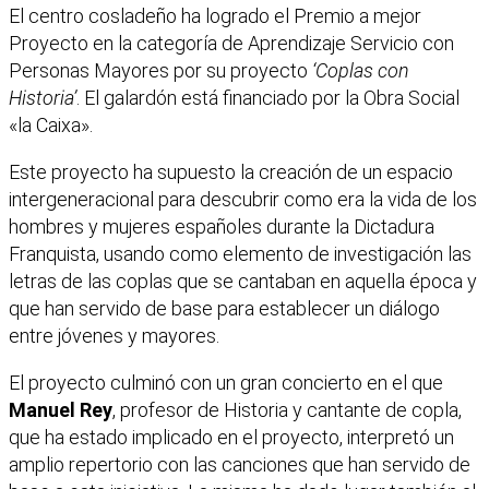
El centro cosladeño ha logrado el Premio a mejor
Proyecto en la categoría de Aprendizaje Servicio con
Personas Mayores por su proyecto
‘Coplas con
Historia’
. El galardón está financiado por la Obra Social
«la Caixa».
Este proyecto ha supuesto la creación de un espacio
intergeneracional para descubrir como era la vida de los
hombres y mujeres españoles durante la Dictadura
Franquista, usando como elemento de investigación las
letras de las coplas que se cantaban en aquella época y
que han servido de base para establecer un diálogo
entre jóvenes y mayores.
El proyecto culminó con un gran concierto en el que
Manuel Rey
, profesor de Historia y cantante de copla,
que ha estado implicado en el proyecto, interpretó un
amplio repertorio con las canciones que han servido de