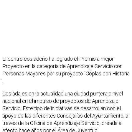
El centro cosladeño ha logrado el Premio a mejor
Proyecto en la categoría de Aprendizaje Servicio con
Personas Mayores por su proyecto `Coplas con Historia
́.
Coslada es en la actualidad una ciudad puntera a nivel
nacional en el impulso de proyectos de Aprendizaje
Servicio. Este tipo de iniciativas se desarrollan con el
apoyo de las diferentes Concejalías del Ayuntamiento, a
través de la Oficina de Aprendizaje Servicio, creada al
efecto hace años por el Área de Juventud.