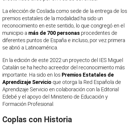
La elección de Coslada como sede de la entrega de los
premios estatales de la modalidad ha sido un
reconocimiento en este sentido, lo que congregó en el
municipio a
más de 700 personas
procedentes de
diferentes puntos de España e incluso, por vez primera
se abrió a Latinoamérica.
En la edición de este 2022 un proyecto del IES Miguel
Catalán se ha hecho acreedor del reconocimiento más
importante. Ha sido en los
Premios Estatales de
Aprendizaje Servicio
que otorga la Red Española de
Aprendizaje Servicio en colaboración con la Editorial
Edebé y el apoyo del Ministerio de Educación y
Formación Profesional.
Coplas con Historia