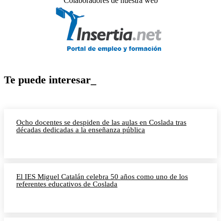
Colaboradores de nuestra web
Te puede interesar_
Ocho docentes se despiden de las aulas en Coslada tras
décadas dedicadas a la enseñanza pública
El IES Miguel Catalán celebra 50 años como uno de los
referentes educativos de Coslada