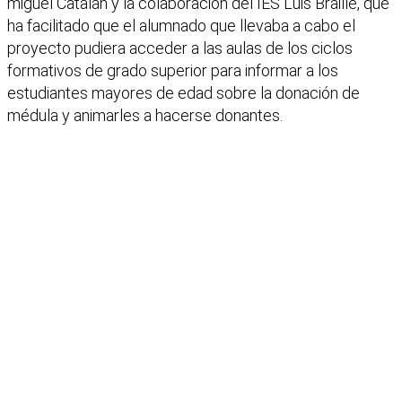
miguel Catalán y la colaboración del IES Luis Braille, que
ha facilitado que el alumnado que llevaba a cabo el
proyecto pudiera acceder a las aulas de los ciclos
formativos de grado superior para informar a los
estudiantes mayores de edad sobre la donación de
médula y animarles a hacerse donantes.