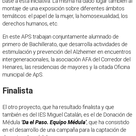
base a esta iniciativa. La misma ha dado lugar también al
montaje de una exposición sobre diferentes ámbitos
temáticos: el papel de la mujer, la homosexualidad, los
derechos humanos, etc.
En este APS trabajan conjuntamente alumnado de
primero de Bachillerato, que desarrolla actividades de
estimulación y prevención del Alzheimer en encuentros
intergeneracionales, la asociación AFA del Corredor del
Henares, las residencias de mayores y la citada Oficina
municipal de ApS.
Finalista
El otro proyecto, que ha resultado finalista y que
también es del IES Miguel Catalán, es el de Donación de
Médula
‘Da el Paso. Equipo Médula’
, que ha consistido
en el desarrollo de una campaña para la captación de