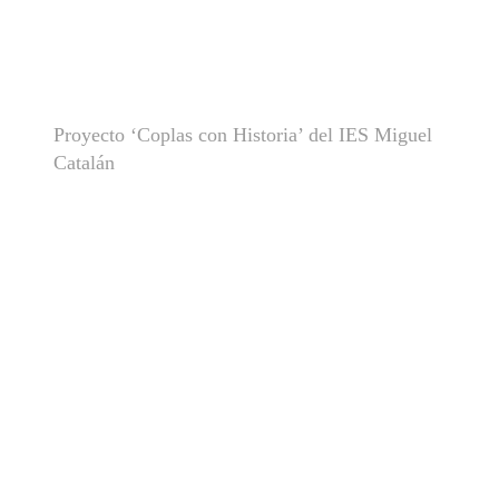
Proyecto ‘Coplas con Historia’ del IES Miguel
Catalán