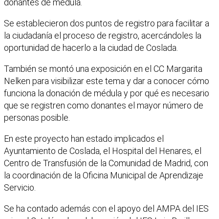
donantes de médula.
Se establecieron dos puntos de registro para facilitar a
la ciudadanía el proceso de registro, acercándoles la
oportunidad de hacerlo a la ciudad de Coslada.
También se montó una exposición en el CC Margarita
Nelken para visibilizar este tema y dar a conocer cómo
funciona la donación de médula y por qué es necesario
que se registren como donantes el mayor número de
personas posible.
En este proyecto han estado implicados el
Ayuntamiento de Coslada, el Hospital del Henares, el
Centro de Transfusión de la Comunidad de Madrid, con
la coordinación de la Oficina Municipal de Aprendizaje
Servicio.
Se ha contado además con el apoyo del AMPA del IES