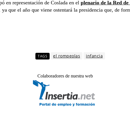
cipó en representación de Coslada en el
plenario de la Red de
 ya que el año que viene ostentará la presidencia que, de for
el rompeolas
infancia
TAGS
Colaboradores de nuestra web