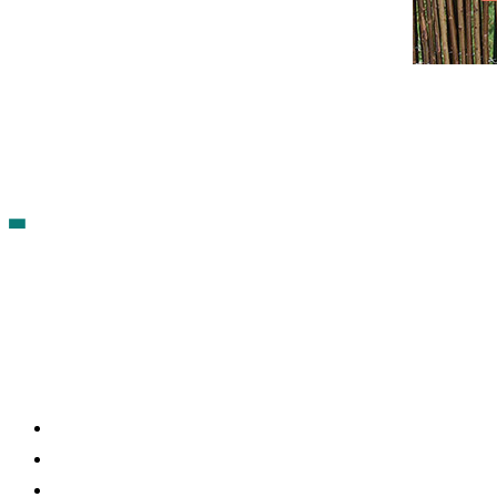
Contacto
Política de cookies
Política de Privacidad