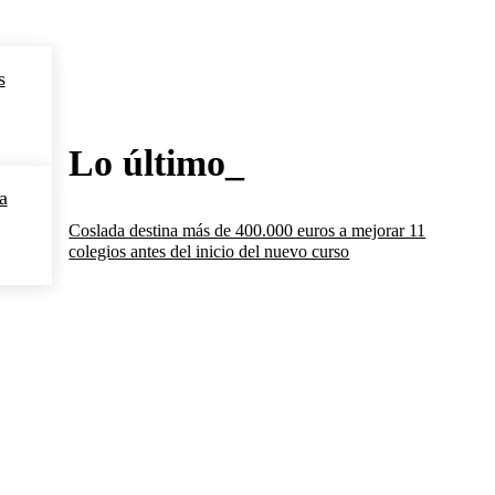
s
Lo último_
a
Coslada destina más de 400.000 euros a mejorar 11
colegios antes del inicio del nuevo curso