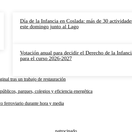
Día de la Infancia en Coslada: más de 30 actividade
este domingo junto al Lago
Votación anual para decidir el Derecho de la Infanci
para el curso 2026-2027
inal tras un trabajo de restauración
públicos, parques, colegios y eficiencia energética
co ferroviario durante hora y media
patrocinado