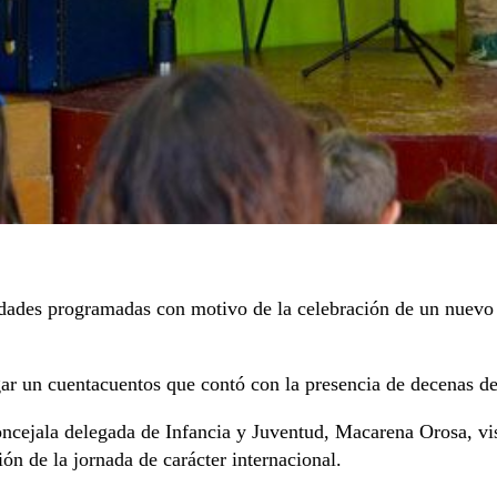
idades programadas con motivo de la celebración de un nuevo 
lugar un cuentacuentos que contó con la presencia de decenas d
ncejala delegada de Infancia y Juventud, Macarena Orosa, vi
n de la jornada de carácter internacional.