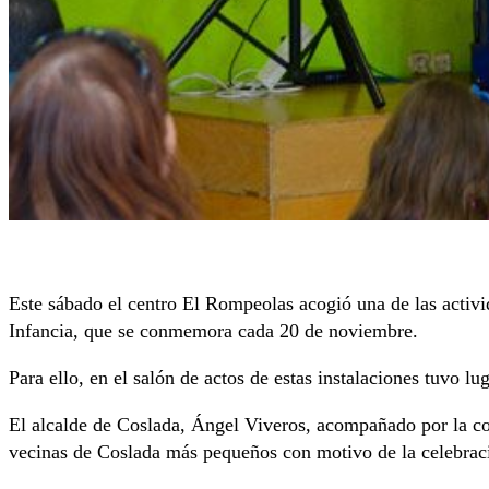
Este sábado el centro El Rompeolas acogió una de las activ
Infancia, que se conmemora cada 20 de noviembre.
Para ello, en el salón de actos de estas instalaciones tuvo 
El alcalde de Coslada, Ángel Viveros, acompañado por la co
vecinas de Coslada más pequeños con motivo de la celebració