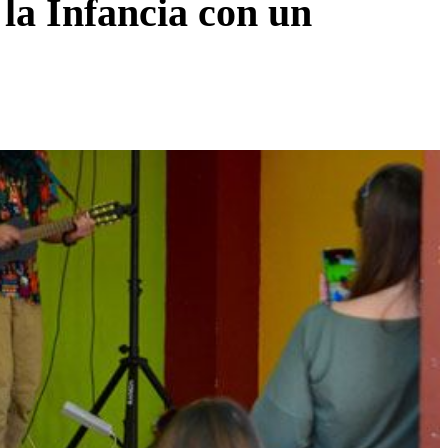
la Infancia con un