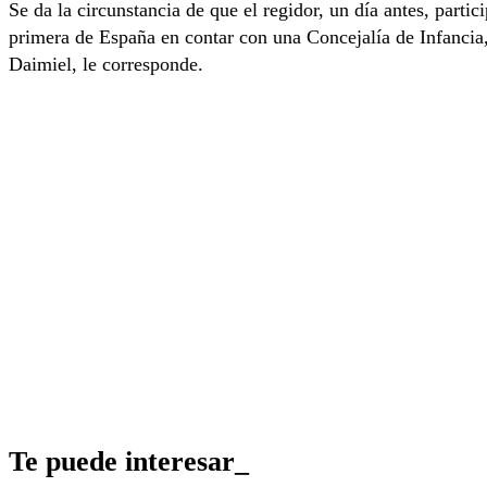
Se da la circunstancia de que el regidor, un día antes, parti
primera de España en contar con una Concejalía de Infancia,
Daimiel, le corresponde.
Te puede interesar_