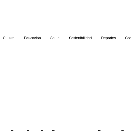
Cultura
Educación
Salud
Sostenibilidad
Deportes
Cos