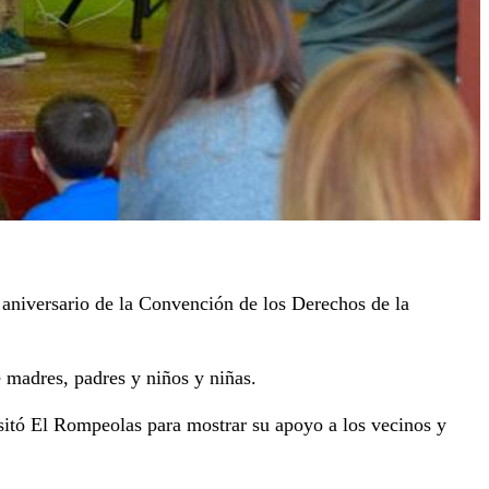
aniversario de la Convención de los Derechos de la
e madres, padres y niños y niñas.
sitó El Rompeolas para mostrar su apoyo a los vecinos y