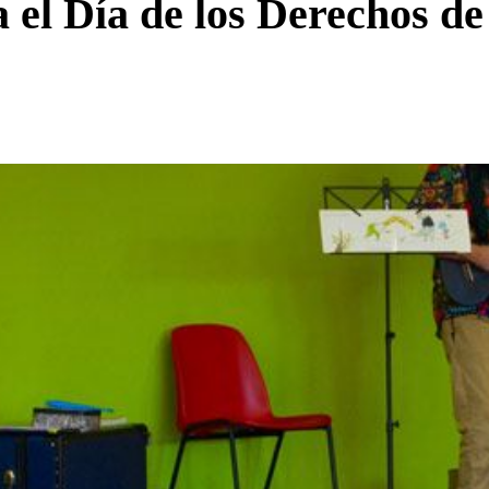
l Día de los Derechos de 