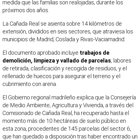
medida que las familias son realojadas, durante los
próximos dos años.
La Cañada Real se asienta sobre 14 kilómetros de
extensión, divididos en seis sectores, que atraviesa los
municipios de Madrid, Coslada y Rivas-Vaciamadrid.
El documento aprobado incluye
trabajos de
demolición, limpieza y vallado de parcelas
, labores
de retirada, clasificación y recogida de residuos, y el
rellenado de huecos para asegurar el terreno y el
cubrimiento con arena.
El Gobierno regional madrileño explica que la Consejería
de Medio Ambiente, Agricultura y Vivienda, a través del
Comisionado de Cañada Real, ha recuperado hasta el
momento más de 10 hectáreas de suelo público en
esta zona, procedentes de 145 parcelas del sector 6,
que han quedado a disposición tras haber encontrado un