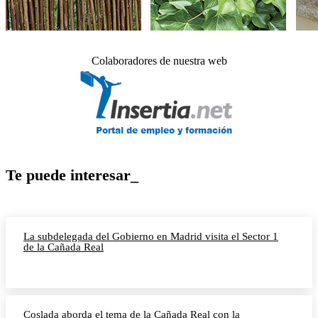
Colaboradores de nuestra web
Te puede interesar_
La subdelegada del Gobierno en Madrid visita el Sector 1
de la Cañada Real
Coslada aborda el tema de la Cañada Real con la