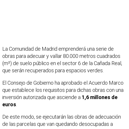
La Comunidad de Madrid emprenderá una serie de
obras para adecuar y vallar 80.000 metros cuadrados
(m²) de suelo público en el sector 6 de la Cañada Real,
que serán recuperados para espacios verdes.
El Consejo de Gobierno ha aprobado el Acuerdo Marco
que establece los requisitos para dichas obras con una
inversión autorizada que asciende a
1,6 millones de
euros
.
De este modo, se ejecutarán las obras de adecuación
de las parcelas que van quedando desocupadas a