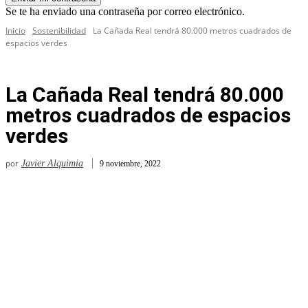
Se te ha enviado una contraseña por correo electrónico.
Inicio
Sostenibilidad
La Cañada Real tendrá 80.000 metros cuadrados de
espacios verdes
La Cañada Real tendrá 80.000
metros cuadrados de espacios
verdes
por
Javier Alquimia
9 noviembre, 2022