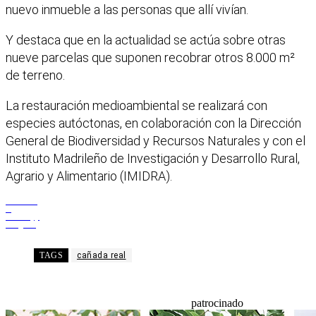
nuevo inmueble a las personas que allí vivían.
Y destaca que en la actualidad se actúa sobre otras
nueve parcelas que suponen recobrar otros 8.000 m²
de terreno.
La restauración medioambiental se realizará con
especies autóctonas, en colaboración con la Dirección
General de Biodiversidad y Recursos Naturales y con el
Instituto Madrileño de Investigación y Desarrollo Rural,
Agrario y Alimentario (IMIDRA).
Facebook
X
WhatsApp
Telegram
TAGS
cañada real
patrocinado