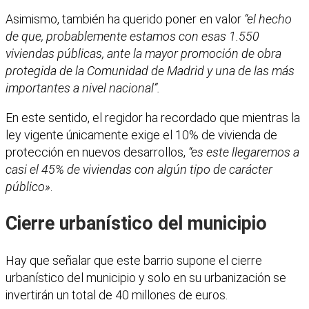
Asimismo, también ha querido poner en valor
“el hecho
de que, probablemente estamos con esas 1.550
viviendas públicas, ante la mayor promoción de obra
protegida de la Comunidad de Madrid y una de las más
importantes a nivel nacional”.
En este sentido, el regidor ha recordado que mientras la
ley vigente únicamente exige el 10% de vivienda de
protección en nuevos desarrollos,
“es este llegaremos a
casi el 45% de viviendas con algún tipo de carácter
público»
.
Cierre urbanístico del municipio
Hay que señalar que este barrio supone el cierre
urbanístico del municipio y solo en su urbanización se
invertirán un total de 40 millones de euros.