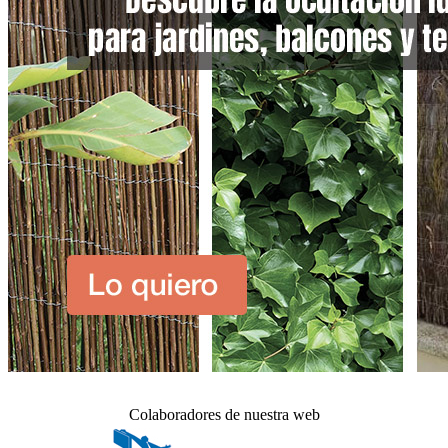
Colaboradores de nuestra web