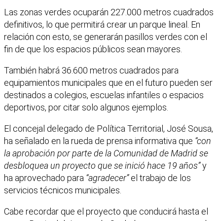
Las zonas verdes ocuparán 227.000 metros cuadrados
definitivos, lo que permitirá crear un parque lineal. En
relación con esto, se generarán pasillos verdes con el
fin de que los espacios públicos sean mayores.
También habrá 36.600 metros cuadrados para
equipamientos municipales que en el futuro pueden ser
destinados a colegios, escuelas infantiles o espacios
deportivos, por citar solo algunos ejemplos.
El concejal delegado de Política Territorial, José Sousa,
ha señalado en la rueda de prensa informativa que
“con
la aprobación por parte de la Comunidad de Madrid se
desbloquea un proyecto que se inició hace 19 años”
y
ha aprovechado para
“agradecer”
el trabajo de los
servicios técnicos municipales.
Cabe recordar que el proyecto que conducirá hasta el