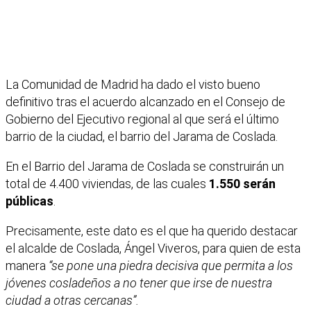
La Comunidad de Madrid ha dado el visto bueno
definitivo tras el acuerdo alcanzado en el Consejo de
Gobierno del Ejecutivo regional al que será el último
barrio de la ciudad, el barrio del Jarama de Coslada.
En el Barrio del Jarama de Coslada se construirán un
total de 4.400 viviendas, de las cuales
1.550 serán
públicas
.
Precisamente, este dato es el que ha querido destacar
el alcalde de Coslada, Ángel Viveros, para quien de esta
manera
“se pone una piedra decisiva que permita a los
jóvenes cosladeños a no tener que irse de nuestra
ciudad a otras cercanas”.