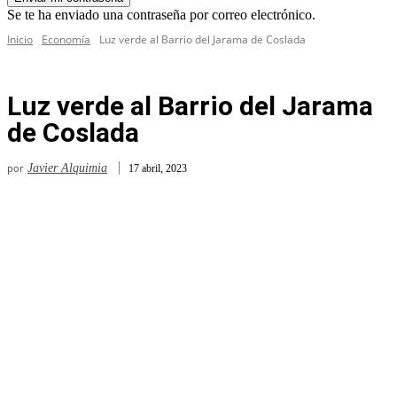
Se te ha enviado una contraseña por correo electrónico.
Inicio
Economía
Luz verde al Barrio del Jarama de Coslada
Luz verde al Barrio del Jarama
de Coslada
por
Javier Alquimia
17 abril, 2023