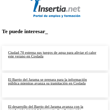
Te puede interesar_
Ciudad 70 estrena sus juegos de agua para aliviar el calor
este verano en Coslada
El Barrio del Jarama se prepara para la información
pública mientras avanza su tramitación en Coslada
El desarrollo del Barrio del Jarama avanza con la