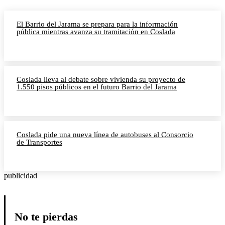
El Barrio del Jarama se prepara para la información
pública mientras avanza su tramitación en Coslada
Coslada lleva al debate sobre vivienda su proyecto de
1.550 pisos públicos en el futuro Barrio del Jarama
Coslada pide una nueva línea de autobuses al Consorcio
de Transportes
publicidad
No te pierdas