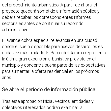
del procedimiento urbanístico. A partir de ahora, el
proyecto quedará sometido a información pública y
deberá recabar los correspondientes informes
sectoriales antes de continuar su recorrido
administrativo.
El avance cobra especial relevancia en una ciudad
donde el suelo disponible para nuevos desarrollos es
cada vez más limitado. El Barrio del Jarama representa
la última gran expansión urbanística prevista en el
municipio y concentra buena parte de las expectativas
para aumentar la oferta residencial en los próximos
años.
Se abre el periodo de información pública
Tras esta aprobación inicial, vecinos, entidades y
colectivos interesados podrán examinar la