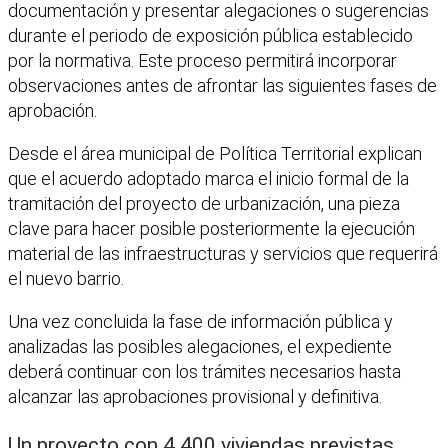
documentación y presentar alegaciones o sugerencias
durante el periodo de exposición pública establecido
por la normativa. Este proceso permitirá incorporar
observaciones antes de afrontar las siguientes fases de
aprobación.
Desde el área municipal de Política Territorial explican
que el acuerdo adoptado marca el inicio formal de la
tramitación del proyecto de urbanización, una pieza
clave para hacer posible posteriormente la ejecución
material de las infraestructuras y servicios que requerirá
el nuevo barrio.
Una vez concluida la fase de información pública y
analizadas las posibles alegaciones, el expediente
deberá continuar con los trámites necesarios hasta
alcanzar las aprobaciones provisional y definitiva.
Un proyecto con 4.400 viviendas previstas