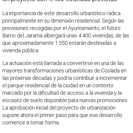
La importancia de este desarrollo urbanístico radica
principalmente en su dimensión residencial. Según las
previsiones recogidas por el Ayuntamiento, el futuro
Barrio del Jarama albergará unas 4.400 viviendas, de las
que aproximadamente 1.550 estarán destinadas a
vivienda pública.
La actuación está llamada a convertirse en una de las
mayores transformaciones urbanísticas de Coslada en
las próximas décadas y podría contribuir a incrementar
el parque residencial de la ciudad en un contexto
marcado por la dificultad de acceso a la vivienda y la
escasez de suelo disponible para nuevas promociones.
La aprobación inicial del proyecto de urbanización
supone ahora el primer paso para que ese desarrollo
comience a tomar forma.