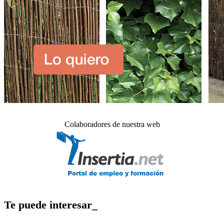
Colaboradores de nuestra web
Te puede interesar_