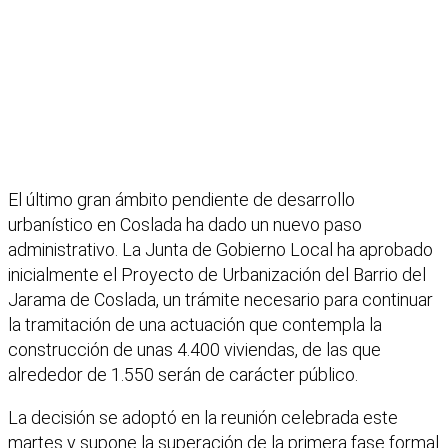
El último gran ámbito pendiente de desarrollo
urbanístico en Coslada ha dado un nuevo paso
administrativo. La Junta de Gobierno Local ha aprobado
inicialmente el Proyecto de Urbanización del Barrio del
Jarama de Coslada, un trámite necesario para continuar
la tramitación de una actuación que contempla la
construcción de unas 4.400 viviendas, de las que
alrededor de 1.550 serán de carácter público.
La decisión se adoptó en la reunión celebrada este
martes y supone la superación de la primera fase formal