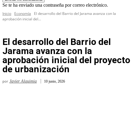
Se te ha enviado una contraseña por correo electrónico.
Inicio
Economía
El desarrollo del Barrio del Jarama avanza con la
aprobación inicial del...
El desarrollo del Barrio del
Jarama avanza con la
aprobación inicial del proyecto
de urbanización
por
Javier Alquimia
10 junio, 2026