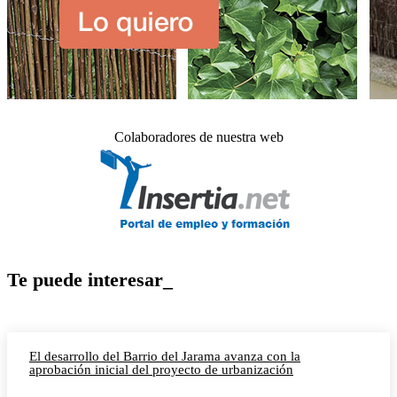
Colaboradores de nuestra web
Te puede interesar_
El desarrollo del Barrio del Jarama avanza con la
aprobación inicial del proyecto de urbanización