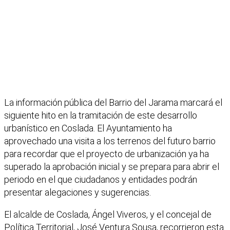
La información pública del Barrio del Jarama marcará el
siguiente hito en la tramitación de este desarrollo
urbanístico en Coslada. El Ayuntamiento ha
aprovechado una visita a los terrenos del futuro barrio
para recordar que el proyecto de urbanización ya ha
superado la aprobación inicial y se prepara para abrir el
periodo en el que ciudadanos y entidades podrán
presentar alegaciones y sugerencias.
El alcalde de Coslada, Ángel Viveros, y el concejal de
Política Territorial, José Ventura Sousa, recorrieron esta