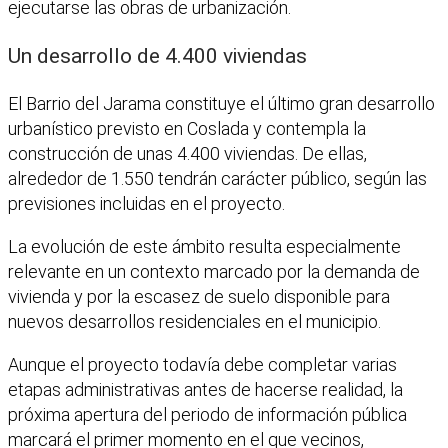
ejecutarse las obras de urbanización.
Un desarrollo de 4.400 viviendas
El Barrio del Jarama constituye el último gran desarrollo
urbanístico previsto en Coslada y contempla la
construcción de unas 4.400 viviendas. De ellas,
alrededor de 1.550 tendrán carácter público, según las
previsiones incluidas en el proyecto.
La evolución de este ámbito resulta especialmente
relevante en un contexto marcado por la demanda de
vivienda y por la escasez de suelo disponible para
nuevos desarrollos residenciales en el municipio.
Aunque el proyecto todavía debe completar varias
etapas administrativas antes de hacerse realidad, la
próxima apertura del periodo de información pública
marcará el primer momento en el que vecinos,