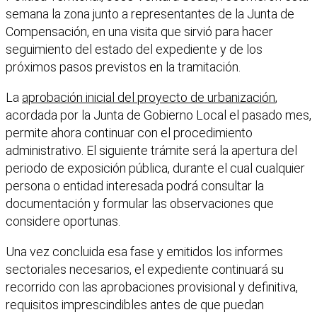
semana la zona junto a representantes de la Junta de
Compensación, en una visita que sirvió para hacer
seguimiento del estado del expediente y de los
próximos pasos previstos en la tramitación.
La
aprobación inicial del proyecto de urbanización
,
acordada por la Junta de Gobierno Local el pasado mes,
permite ahora continuar con el procedimiento
administrativo. El siguiente trámite será la apertura del
periodo de exposición pública, durante el cual cualquier
persona o entidad interesada podrá consultar la
documentación y formular las observaciones que
considere oportunas.
Una vez concluida esa fase y emitidos los informes
sectoriales necesarios, el expediente continuará su
recorrido con las aprobaciones provisional y definitiva,
requisitos imprescindibles antes de que puedan