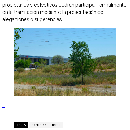
propietarios y colectivos podrán participar formalmente
en la tramitación mediante la presentación de
alegaciones o sugerencias.
Facebook
X
WhatsApp
Telegram
TAGS
barrio del jarama