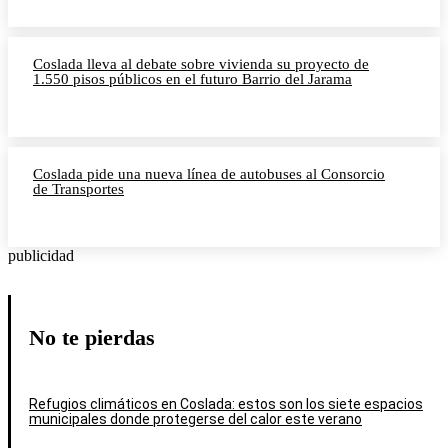
Coslada lleva al debate sobre vivienda su proyecto de
1.550 pisos públicos en el futuro Barrio del Jarama
Coslada pide una nueva línea de autobuses al Consorcio
de Transportes
publicidad
No te pierdas
Refugios climáticos en Coslada: estos son los siete espacios
municipales donde protegerse del calor este verano