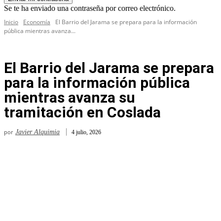
Se te ha enviado una contraseña por correo electrónico.
Inicio
Economía
El Barrio del Jarama se prepara para la información
pública mientras avanza...
El Barrio del Jarama se prepara
para la información pública
mientras avanza su
tramitación en Coslada
por
Javier Alquimia
4 julio, 2026