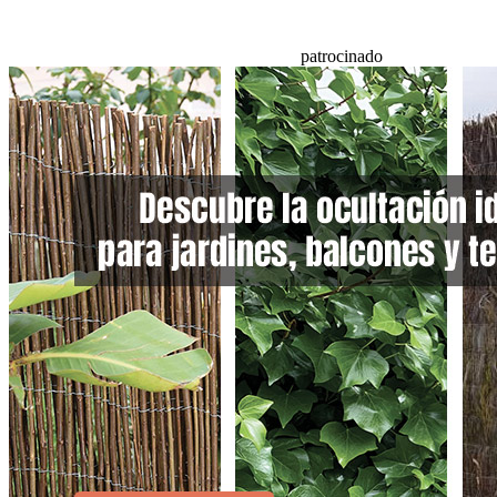
patrocinado