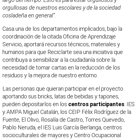
orgullosas de nuestros escolares y de la sociedad
cosladeña en general”.
Casa una de los departamentos implicados, bajo la
coordinación de la citada Oficina de Aprendizaje
Servicio, aportará recursos técnicos, materiales y
humanos para que Reciclarte sea una iniciativa que
contribuya a sensibilizar a la ciudadanía sobre la
necesidad de tomar cartas en la reducción de los
residuos y la mejora de nuestro entorno.
Las personas que quieran participar en el proyecto
aportando sus bricks, latas de bebidas y tapones,
pueden depositarlos en los
centros participantes
: IES
y AMPA Miguel Catalán, los CEIP Félix Rodríguez de la
Fuente, El Olivo, Rosalía de Castro, Torres Quevedo,
Pablo Neruda, el IES Luis García Berlanga, centros
socioculturales de mayores y Centro Ocupacional