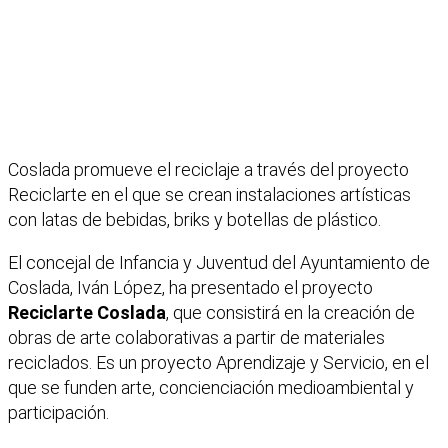
Coslada promueve el reciclaje a través del proyecto
Reciclarte en el que se crean instalaciones artísticas
con latas de bebidas, briks y botellas de plástico.
El concejal de Infancia y Juventud del Ayuntamiento de
Coslada, Iván López, ha presentado el proyecto
Reciclarte Coslada
, que consistirá en la creación de
obras de arte colaborativas a partir de materiales
reciclados. Es un proyecto Aprendizaje y Servicio, en el
que se funden arte, concienciación medioambiental y
participación.