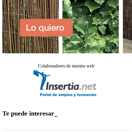
Colaboradores de nuestra web
Te puede interesar_