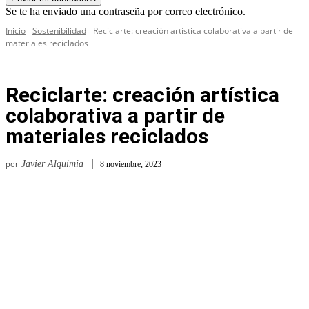
Se te ha enviado una contraseña por correo electrónico.
Inicio
Sostenibilidad
Reciclarte: creación artística colaborativa a partir de
materiales reciclados
Reciclarte: creación artística
colaborativa a partir de
materiales reciclados
por
Javier Alquimia
8 noviembre, 2023