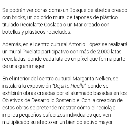
Se podrán ver obras como un Bosque de abetos creado
con bricks, un colorido mural de tapones de plástico
titulado Reciclarte Coslada o un Mar creado con
botellas y plásticos reciclados.
Además, en el centro cultural Antonio López se realizará
un mural Pixelata participativo con más de 2.000 latas
recicladas, donde cada lata es un píxel que forma parte
de una gran imagen.
En el interior del centro cultural Margarita Nelken, se
instalará la exposición
“Dejarte Huella”
, donde se
exhibirán obras creadas por el alumnado basadas en los
Objetivos de Desarrollo Sostenible. Con la creación de
estas obras se pretende mostrar cómo el reciclaje
implica pequeños esfuerzos individuales que ven
multiplicado su efecto en un bien colectivo mayor.