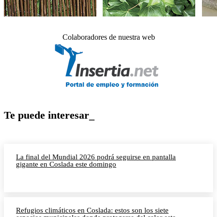
Colaboradores de nuestra web
Te puede interesar_
La final del Mundial 2026 podrá seguirse en pantalla
gigante en Coslada este domingo
Refugios climáticos en Coslada: estos son los siete