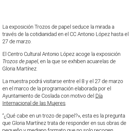
La exposición Trozos de papel seduce la mirada a
través de la cotidianidad en el CC Antonio López hasta el
27 de marzo.
El Centro Cultural Antonio López acoge la exposición
Trozos de papel
, en la que se exhiben acuarelas de
Gloria Martínez.
La muestra podrá visitarse entre el 8 y el 27 de marzo
en el marco de la programación elaborada por el
Ayuntamiento de Coslada con motivo del
Día
Internacional de las Mujeres
.
“¿Qué cabe en un trozo de papel?», esta es la pregunta
que Gloria Martínez trata de responder en sus obras de
pequeño y mediano formato que no solo recogen