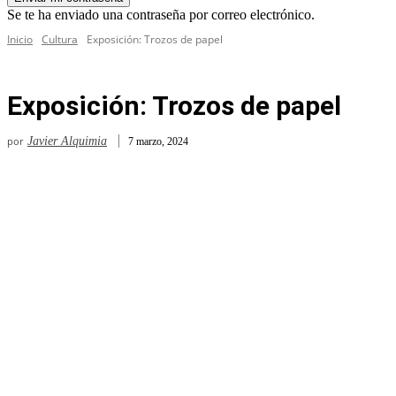
Se te ha enviado una contraseña por correo electrónico.
Inicio
Cultura
Exposición: Trozos de papel
Exposición: Trozos de papel
por
Javier Alquimia
7 marzo, 2024