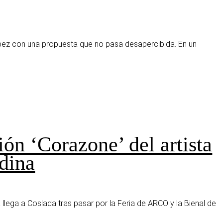
López con una propuesta que no pasa desapercibida. En un
ión ‘Corazone’ del artista
dina
llega a Coslada tras pasar por la Feria de ARCO y la Bienal de