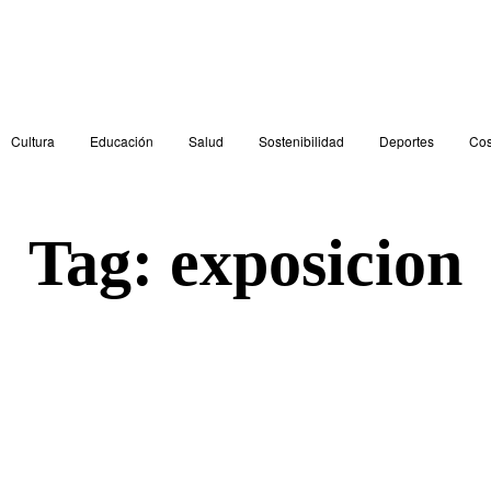
Cultura
Educación
Salud
Sostenibilidad
Deportes
Cos
Tag:
exposicion