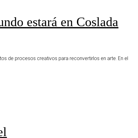
ndo estará en Coslada
s de procesos creativos para reconvertirlos en arte. En el
el