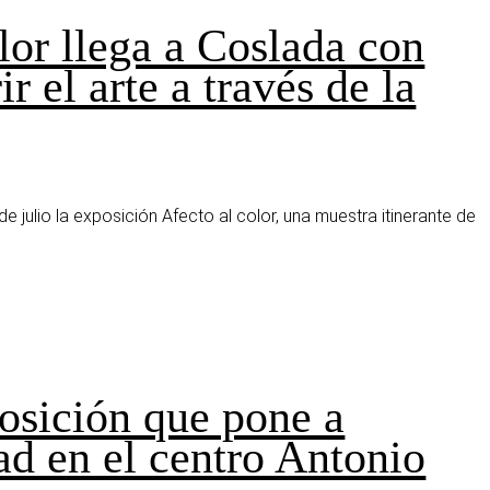
lor llega a Coslada con
r el arte a través de la
 julio la exposición Afecto al color, una muestra itinerante de
posición que pone a
dad en el centro Antonio