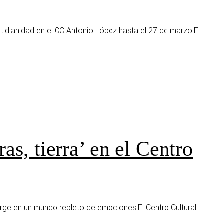
tidianidad en el CC Antonio López hasta el 27 de marzo.El
as, tierra’ en el Centro
erge en un mundo repleto de emociones.El Centro Cultural