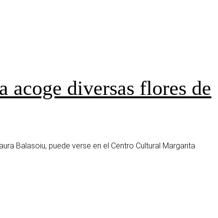
a acoge diversas flores de
ura Balasoiu, puede verse en el Centro Cultural Margarita