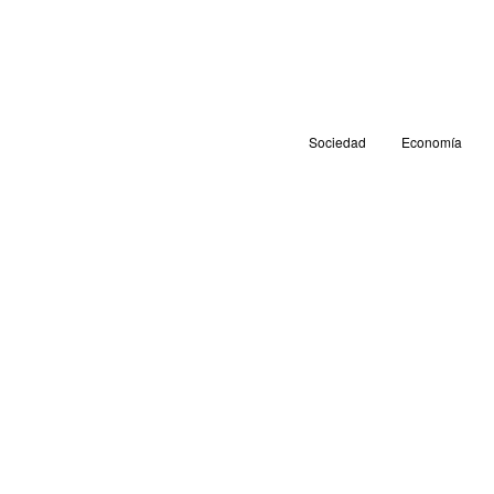
Sociedad
Economía