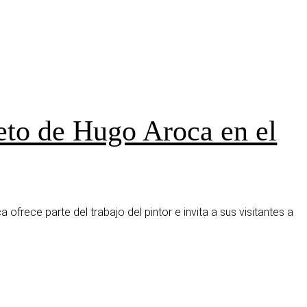
reto de Hugo Aroca en el
ofrece parte del trabajo del pintor e invita a sus visitantes a