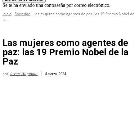
Se te ha enviado una contraseña por correo electrónico.
Inicio
Sociedad
Las mujeres como agentes de paz: las 19 Premio Nobel de
la...
Las mujeres como agentes de
paz: las 19 Premio Nobel de la
Paz
por
Javier Alquimia
4 marzo, 2024