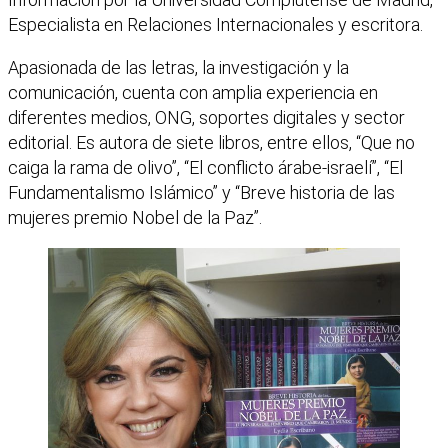
Especialista en Relaciones Internacionales y escritora.
Apasionada de las letras, la investigación y la
comunicación, cuenta con amplia experiencia en
diferentes medios, ONG, soportes digitales y sector
editorial. Es autora de siete libros, entre ellos, “Que no
caiga la rama de olivo”, “El conflicto árabe-israelí”, “El
Fundamentalismo Islámico” y “Breve historia de las
mujeres premio Nobel de la Paz”.