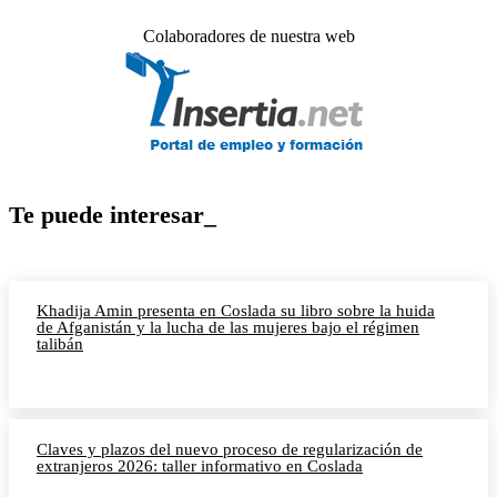
Colaboradores de nuestra web
Te puede interesar_
Khadija Amin presenta en Coslada su libro sobre la huida
de Afganistán y la lucha de las mujeres bajo el régimen
talibán
Claves y plazos del nuevo proceso de regularización de
extranjeros 2026: taller informativo en Coslada