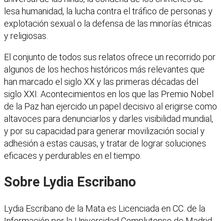
lesa humanidad, la lucha contra el tráfico de personas y
explotación sexual o la defensa de las minorías étnicas
y religiosas.
El conjunto de todos sus relatos ofrece un recorrido por
algunos de los hechos históricos más relevantes que
han marcado el siglo XX y las primeras décadas del
siglo XXI. Acontecimientos en los que las Premio Nobel
de la Paz han ejercido un papel decisivo al erigirse como
altavoces para denunciarlos y darles visibilidad mundial,
y por su capacidad para generar movilización social y
adhesión a estas causas, y tratar de lograr soluciones
eficaces y perdurables en el tiempo.
Sobre Lydia Escribano
Lydia Escribano de la Mata es Licenciada en CC. de la
Información por la Universidad Complutense de Madrid,