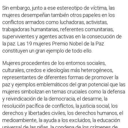
Sin embargo, junto a ese estereotipo de víctima, las
mujeres desempeñan también otros papeles en los
conflictos armados como luchadoras, activistas,
trabajadoras humanitarias, referentes comunitarias,
supervivientes y agentes activas en la consecución de
la paz. Las 19 mujeres Premio Nobel de la Paz
constituyen un gran ejemplo de todo ello.
Mujeres procedentes de los entornos sociales,
culturales, credos e ideologías más heterogéneos,
representantes de diferentes formas de promover la
paz y ejemplos emblemáticos del gran potencial que las
mujeres simbolizan en temas cruciales como la defensa
y reivindicación de la democracia, el desarme, la
resolución pacífica de conflictos, la justicia social, los
derechos y libertades civiles, los derechos humanos, el
medioambiente, la ayuda a los excluidos, la educación
universal de las niñas, la condena de los crímenes de