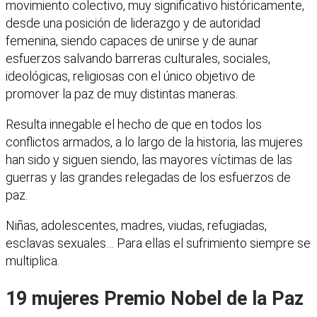
movimiento colectivo, muy significativo históricamente,
desde una posición de liderazgo y de autoridad
femenina, siendo capaces de unirse y de aunar
esfuerzos salvando barreras culturales, sociales,
ideológicas, religiosas con el único objetivo de
promover la paz de muy distintas maneras.
Resulta innegable el hecho de que en todos los
conflictos armados, a lo largo de la historia, las mujeres
han sido y siguen siendo, las mayores víctimas de las
guerras y las grandes relegadas de los esfuerzos de
paz.
Niñas, adolescentes, madres, viudas, refugiadas,
esclavas sexuales… Para ellas el sufrimiento siempre se
multiplica.
19 mujeres Premio Nobel de la Paz