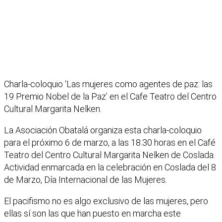
Charla-coloquio ‘Las mujeres como agentes de paz: las
19 Premio Nobel de la Paz’ en el Cafe Teatro del Centro
Cultural Margarita Nelken.
La Asociación Obatalá organiza esta charla-coloquio
para el próximo 6 de marzo, a las 18.30 horas en el Café
Teatro del Centro Cultural Margarita Nelken de Coslada.
Actividad enmarcada en la celebración en Coslada del 8
de Marzo, Día Internacional de las Mujeres.
El pacifismo no es algo exclusivo de las mujeres, pero
ellas sí son las que han puesto en marcha este