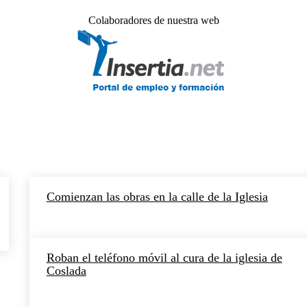
Colaboradores de nuestra web
Comienzan las obras en la calle de la Iglesia
Roban el teléfono móvil al cura de la iglesia de
Coslada