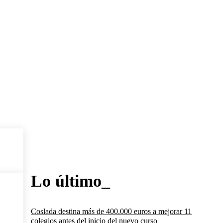
Lo último_
Coslada destina más de 400.000 euros a mejorar 11
colegios antes del inicio del nuevo curso