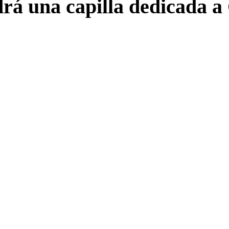
drá una capilla dedicada a