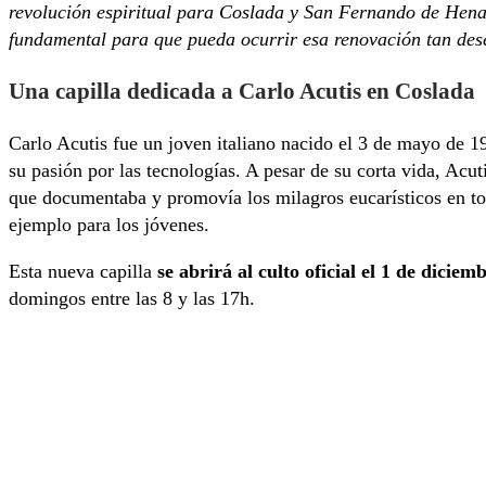
revolución espiritual para Coslada y San Fernando de Henare
fundamental para que pueda ocurrir esa renovación tan des
Una capilla dedicada a Carlo Acutis en Coslada
Carlo Acutis fue un joven italiano nacido el 3 de mayo de 1
su pasión por las tecnologías. A pesar de su corta vida, Acut
que documentaba y promovía los milagros eucarísticos en tod
ejemplo para los jóvenes.
Esta nueva capilla
se abrirá al culto oficial el 1 de diciem
domingos entre las 8 y las 17h.