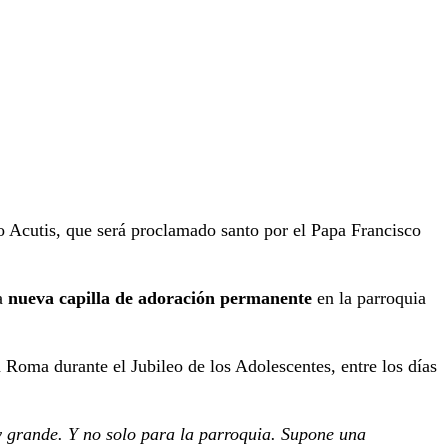
 Acutis, que será proclamado santo por el Papa Francisco
la
nueva capilla de adoración permanente
en la parroquia
 Roma durante el Jubileo de los Adolescentes, entre los días
y grande. Y no solo para la parroquia. Supone una