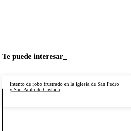
Te puede interesar_
Intento de robo frustrado en la iglesia de San Pedro
y San Pablo de Coslada