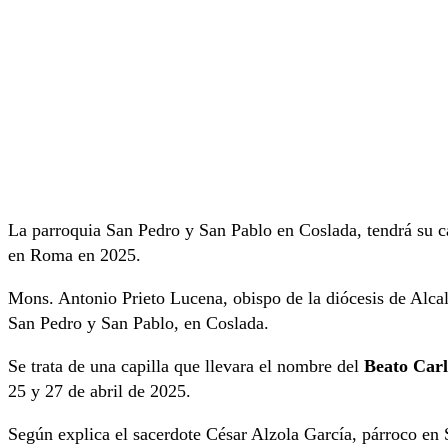
La parroquia San Pedro y San Pablo en Coslada, tendrá su c
en Roma en 2025.
Mons. Antonio Prieto Lucena, obispo de la diócesis de Alca
San Pedro y San Pablo, en Coslada.
Se trata de una capilla que llevara el nombre del
Beato Carl
25 y 27 de abril de 2025.
Según explica el sacerdote César Alzola García, párroco en