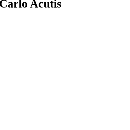
 Carlo Acutis