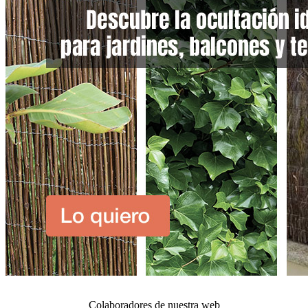
Colaboradores de nuestra web