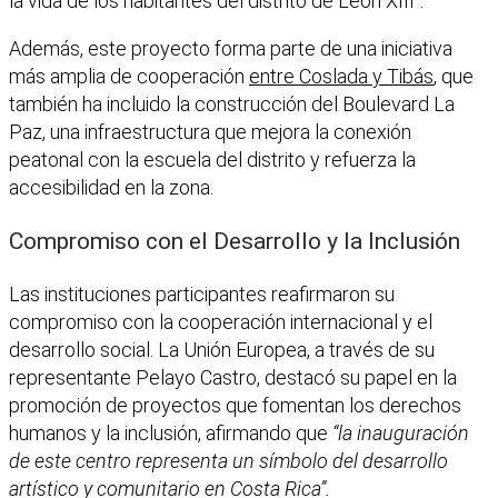
la vida de los habitantes del distrito de León XIII”.
Además, este proyecto forma parte de una iniciativa
más amplia de cooperación
entre Coslada y Tibás
, que
también ha incluido la construcción del Boulevard La
Paz, una infraestructura que mejora la conexión
peatonal con la escuela del distrito y refuerza la
accesibilidad en la zona.
Compromiso con el Desarrollo y la Inclusión
Las instituciones participantes reafirmaron su
compromiso con la cooperación internacional y el
desarrollo social. La Unión Europea, a través de su
representante Pelayo Castro, destacó su papel en la
promoción de proyectos que fomentan los derechos
humanos y la inclusión, afirmando que
“la inauguración
de este centro representa un símbolo del desarrollo
artístico y comunitario en Costa Rica”.