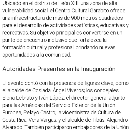
Ubicado en el distrito de León XIII, una zona de alta
vulnerabilidad social, el Centro Cultural Garabito ofrece
una infraestructura de más de 900 metros cuadrados
para el desarrollo de actividades artísticas, educativas y
recreativas. Su objetivo principal es convertirse en un
punto de encuentro inclusivo que fortalezca la
formación cultural y profesional, brindando nuevas
oportunidades a la comunidad.
Autoridades Presentes en la Inauguración
El evento contó con la presencia de figuras clave, como
el alcalde de Coslada, Ángel Viveros; los concejales
Elena Lebrato y Iván López; el director general adjunto
para las Américas del Servicio Exterior de la Unión
Europea, Pelayo Castro; la viceministra de Cultura de
Costa Rica, Vera Vargas; y el alcalde de Tibás, Alejandro
Alvarado. También participaron embajadores de la Unión