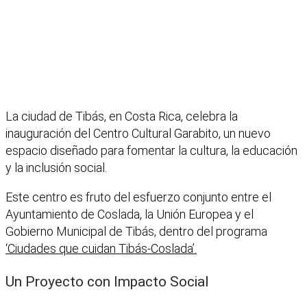
La ciudad de Tibás, en Costa Rica, celebra la
inauguración del Centro Cultural Garabito, un nuevo
espacio diseñado para fomentar la cultura, la educación
y la inclusión social.
Este centro es fruto del esfuerzo conjunto entre el
Ayuntamiento de Coslada, la Unión Europea y el
Gobierno Municipal de Tibás, dentro del programa
‘Ciudades que cuidan Tibás-Coslada’.
Un Proyecto con Impacto Social