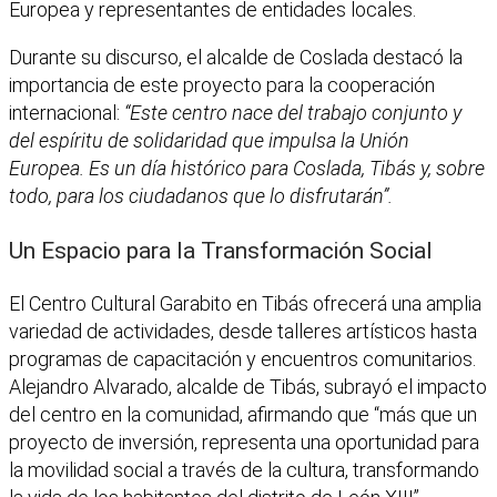
Europea y representantes de entidades locales.
Durante su discurso, el alcalde de Coslada destacó la
importancia de este proyecto para la cooperación
internacional:
“Este centro nace del trabajo conjunto y
del espíritu de solidaridad que impulsa la Unión
Europea. Es un día histórico para Coslada, Tibás y, sobre
todo, para los ciudadanos que lo disfrutarán”.
Un Espacio para la Transformación Social
El Centro Cultural Garabito en Tibás ofrecerá una amplia
variedad de actividades, desde talleres artísticos hasta
programas de capacitación y encuentros comunitarios.
Alejandro Alvarado, alcalde de Tibás, subrayó el impacto
del centro en la comunidad, afirmando que “más que un
proyecto de inversión, representa una oportunidad para
la movilidad social a través de la cultura, transformando