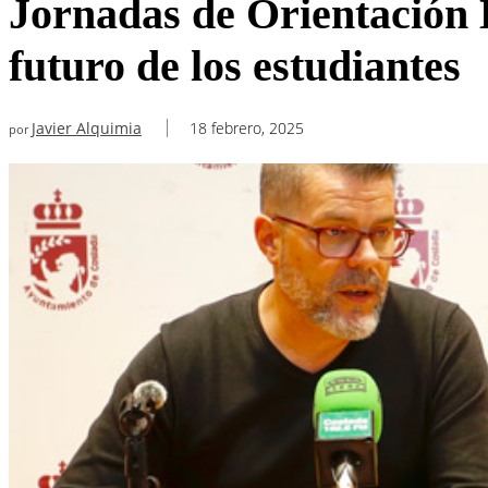
Jornadas de Orientación 
futuro de los estudiantes
Javier Alquimia
18 febrero, 2025
por