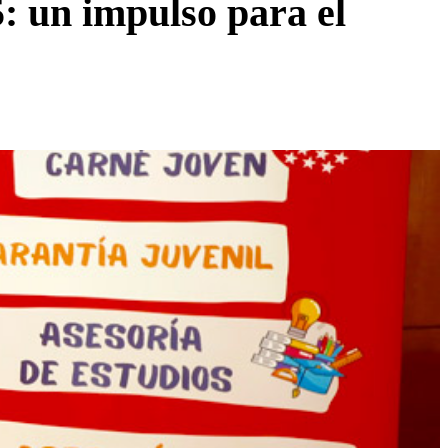
: un impulso para el