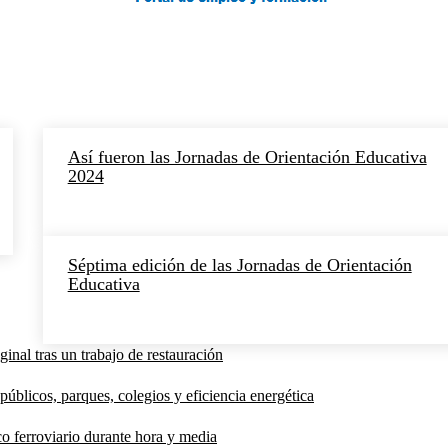
Así fueron las Jornadas de Orientación Educativa
2024
Séptima edición de las Jornadas de Orientación
Educativa
inal tras un trabajo de restauración
públicos, parques, colegios y eficiencia energética
co ferroviario durante hora y media