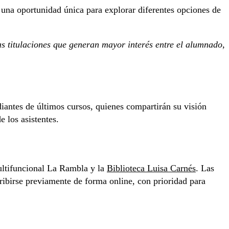
 una oportunidad única para explorar diferentes opciones de
s titulaciones que generan mayor interés entre el alumnado,
diantes de últimos cursos, quienes compartirán su visión
e los asistentes.
ultifuncional La Rambla y la
Biblioteca Luisa Carnés
. Las
scribirse previamente de forma online, con prioridad para