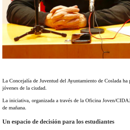
La Concejalía de Juventud del Ayuntamiento de Coslada ha p
jóvenes de la ciudad.
La iniciativa, organizada a través de la Oficina Joven/CIDA
de mañana.
Un espacio de decisión para los estudiantes