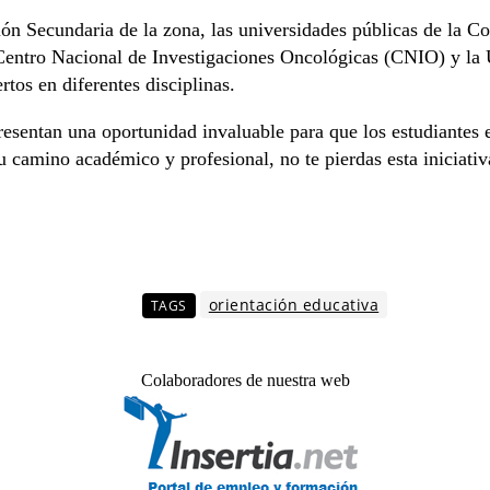
ción Secundaria de la zona, las universidades públicas de la 
 Centro Nacional de Investigaciones Oncológicas (CNIO) y l
rtos en diferentes disciplinas.
esentan una oportunidad invaluable para que los estudiantes 
u camino académico y profesional, no te pierdas esta iniciativ
orientación educativa
TAGS
Colaboradores de nuestra web