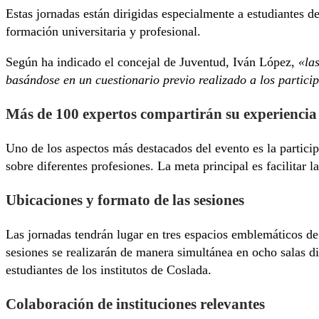
Estas jornadas están dirigidas especialmente a estudiantes d
formación universitaria y profesional.
Según ha indicado el concejal de Juventud, Iván López,
«la
basándose en un cuestionario previo realizado a los partici
Más de 100 expertos compartirán su experiencia
Uno de los aspectos más destacados del evento es la partici
sobre diferentes profesiones. La meta principal es facilitar 
Ubicaciones y formato de las sesiones
Las jornadas tendrán lugar en tres espacios emblemáticos d
sesiones se realizarán de manera simultánea en ocho salas dis
estudiantes de los institutos de Coslada.
Colaboración de instituciones relevantes