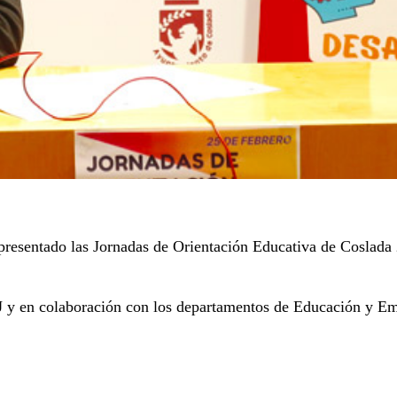
resentado las Jornadas de Orientación Educativa de Coslada 
J y en colaboración con los departamentos de Educación y Emp