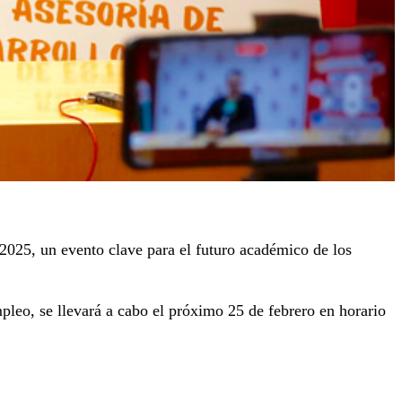
2025, un evento clave para el futuro académico de los
leo, se llevará a cabo el próximo 25 de febrero en horario