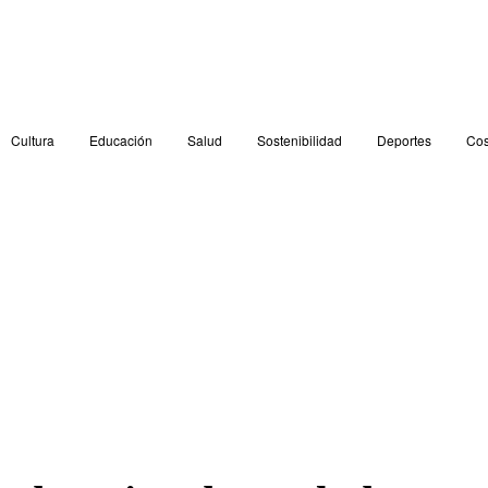
Cultura
Educación
Salud
Sostenibilidad
Deportes
Cos