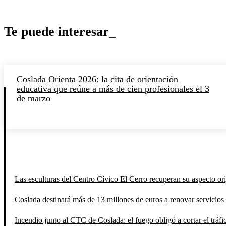
Te puede interesar_
Coslada Orienta 2026: la cita de orientación
educativa que reúne a más de cien profesionales el 3
de marzo
Las esculturas del Centro Cívico El Cerro recuperan su aspecto orig
Coslada destinará más de 13 millones de euros a renovar servicios 
Incendio junto al CTC de Coslada: el fuego obligó a cortar el tráfi