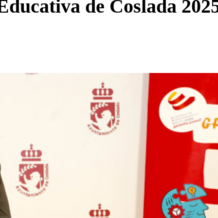
Educativa de Coslada 2025