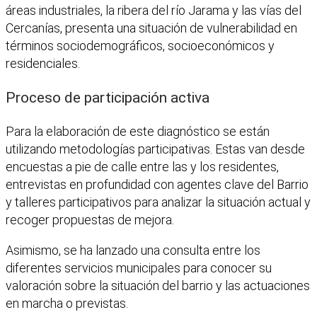
áreas industriales, la ribera del río Jarama y las vías del
Cercanías, presenta una situación de vulnerabilidad en
términos sociodemográficos, socioeconómicos y
residenciales.
Proceso de participación activa
Para la elaboración de este diagnóstico se están
utilizando metodologías participativas. Estas van desde
encuestas a pie de calle entre las y los residentes,
entrevistas en profundidad con agentes clave del Barrio
y talleres participativos para analizar la situación actual y
recoger propuestas de mejora.
Asimismo, se ha lanzado una consulta entre los
diferentes servicios municipales para conocer su
valoración sobre la situación del barrio y las actuaciones
en marcha o previstas.