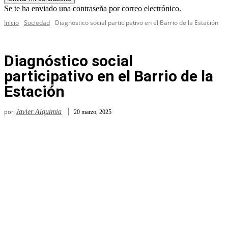
Se te ha enviado una contraseña por correo electrónico.
Inicio
Sociedad
Diagnóstico social participativo en el Barrio de la Estación
Diagnóstico social
participativo en el Barrio de la
Estación
por
Javier Alquimia
20 marzo, 2025