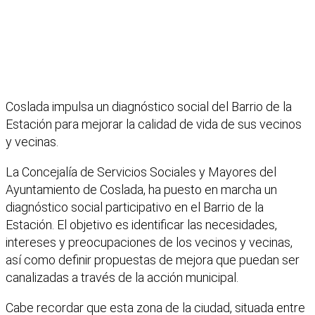
Coslada impulsa un diagnóstico social del Barrio de la
Estación para mejorar la calidad de vida de sus vecinos
y vecinas.
La Concejalía de Servicios Sociales y Mayores del
Ayuntamiento de Coslada, ha puesto en marcha un
diagnóstico social participativo en el Barrio de la
Estación. El objetivo es identificar las necesidades,
intereses y preocupaciones de los vecinos y vecinas,
así como definir propuestas de mejora que puedan ser
canalizadas a través de la acción municipal.
Cabe recordar que esta zona de la ciudad, situada entre