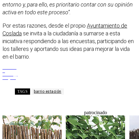
entorno y, para ello, es prioritario contar con su opinión
activa en todo este proceso”.
Por estas razones, desde el propio
Ayuntamiento de
Coslada
se invita a la ciudadanía a sumarse a esta
iniciativa respondiendo a las encuestas, participando en
los talleres y aportando sus ideas para mejorar la vida
en el barrio.
Facebook
X
WhatsApp
Telegram
TAGS
barrio estación
patrocinado