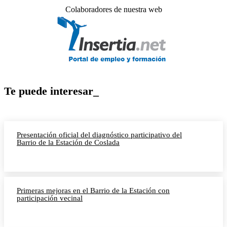
Colaboradores de nuestra web
Te puede interesar_
Presentación oficial del diagnóstico participativo del
Barrio de la Estación de Coslada
Primeras mejoras en el Barrio de la Estación con
participación vecinal