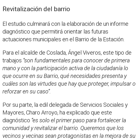
Revitalización del barrio
El estudio culminará con la elaboración de un informe
diagnóstico que permitirá orientar las futuras
actuaciones municipales en el Barrio de la Estación.
Para el alcalde de Coslada, Ángel Viveros, este tipo de
trabajos
“son fundamentales para conocer de primera
mano y con la participación activa de la ciudadanía lo
que ocurre en su Barrio, qué necesidades presenta y
cuáles son las virtudes que hay que proteger, impulsar o
reforzar en su caso”.
Por su parte, la edil delegada de Servicios Sociales y
Mayores, Charo Arroyo, ha explicado que este
diagnóstico
“es solo el primer paso para fortalecer la
comunidad y revitalizar el barrio. Queremos que los
vecinos y vecinas sean protagonistas en la mejora de su