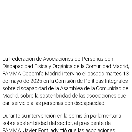
La Federación de Asociaciones de Personas con
Discapacidad Física y Orgánica de la Comunidad Madrid,
FAMMA-Cocemfe Madrid intervino el pasado martes 13
de mayo de 2025 en la Comisión de Políticas Integrales
sobre discapacidad de la Asamblea de la Comunidad de
Madrid, sobre la sostenibilidad de las asociaciones que
dan servicio a las personas con discapacidad.
Durante su intervención en la comisión parlamentaria
sobre sostenibilidad del sector, el presidente de
FAMMA
, Javier Font, advirtió que las asociaciones,