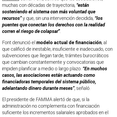
muchas con décadas de trayectoria,
“están
sosteniendo el sistema con más voluntad que
recursos”
y que, sin una intervención decidida,
“los
puentes que conectan los
derechos con la realidad
corren el riesgo de colapsar
”
.
Font denunció el
modelo actual de financiación
, al
que calificó de inestable, insuficiente e inadecuado, con
subvenciones que llegan tarde, trámites burocráticos
que cambian constantemente y convocatorias que
impiden planificar a medio o largo plazo.
“En muchos
casos, las asociaciones están actuando como
financiadoras
temporales del sistema público,
adelantando dinero durante meses”
, señaló.
El presidente de FAMMA alertó de que, si la
administración no complementa con financiación
suficiente los incrementos salariales aprobados en el