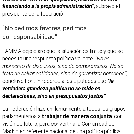
financiando a la propia administración”
, subrayó el
presidente de la federación.
“No pedimos favores, pedimos
corresponsabilidad”
FAMMA dejó claro que la situación es límite y que se
necesita una respuesta política valiente.
“No es
momento de discursos, sino de compromisos. No se
trata de salvar
entidades, sino de garantizar derechos”
,
concluyó Font. Y recordó a los diputados que
“la
verdadera grandeza política no se mide en
declaraciones, sino en presupuestos
justos”
.
La Federación hizo un llamamiento a todos los grupos
parlamentarios a
trabajar de
manera conjunta
, con
visión de futuro, para convertir a la Comunidad de
Madrid en referente nacional de una política pública