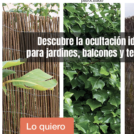
patrocinado