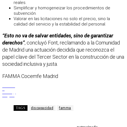
reales.
Simplificar y homogeneizar los procedimientos de
subvención.
Valorar en las licitaciones no solo el precio, sino la
calidad del servicio y la estabilidad del personal.
“Esto no va de salvar entidades, sino de garantizar
derechos”
, concluyó Font, reclamando a la Comunidad
de Madrid una actuación decidida que reconozca el
papel clave del Tercer Sector en la construcción de una
sociedad inclusiva y justa.
FAMMA Cocemfe Madrid
Facebook
X
WhatsApp
Telegram
TAGS
discapacidad
famma