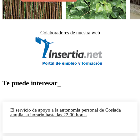
Colaboradores de nuestra web
Te puede interesar_
El servicio de apoyo a la autonomía personal de Coslada
amplía su horario hasta las 22:00 horas