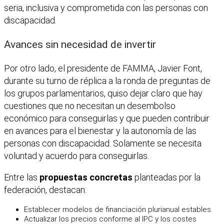
seria, inclusiva y comprometida con las personas con
discapacidad.
Avances sin necesidad de invertir
Por otro lado, el presidente de FAMMA, Javier Font,
durante su turno de réplica a la ronda de preguntas de
los grupos parlamentarios, quiso dejar claro que hay
cuestiones que no necesitan un desembolso
económico para conseguirlas y que pueden contribuir
en avances para el bienestar y la autonomía de las
personas con discapacidad. Solamente se necesita
voluntad y acuerdo para conseguirlas.
Entre las
propuestas concretas
planteadas por la
federación, destacan:
Establecer modelos de financiación plurianual estables.
Actualizar los precios conforme al IPC y los costes