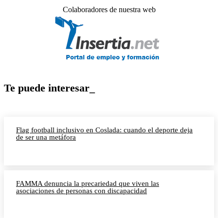
Colaboradores de nuestra web
Te puede interesar_
Flag football inclusivo en Coslada: cuando el deporte deja
de ser una metáfora
FAMMA denuncia la precariedad que viven las
asociaciones de personas con discapacidad