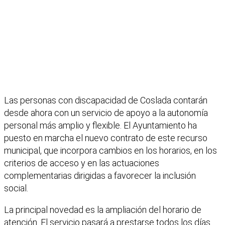
Las personas con discapacidad de Coslada contarán
desde ahora con un servicio de apoyo a la autonomía
personal más amplio y flexible. El Ayuntamiento ha
puesto en marcha el nuevo contrato de este recurso
municipal, que incorpora cambios en los horarios, en los
criterios de acceso y en las actuaciones
complementarias dirigidas a favorecer la inclusión
social.
La principal novedad es la ampliación del horario de
atención. El servicio pasará a prestarse todos los días