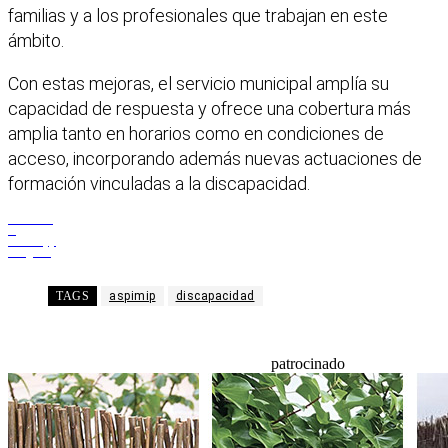
familias y a los profesionales que trabajan en este
ámbito.
Con estas mejoras, el servicio municipal amplía su
capacidad de respuesta y ofrece una cobertura más
amplia tanto en horarios como en condiciones de
acceso, incorporando además nuevas actuaciones de
formación vinculadas a la discapacidad.
Facebook
X
WhatsApp
Telegram
TAGS
aspimip
discapacidad
patrocinado