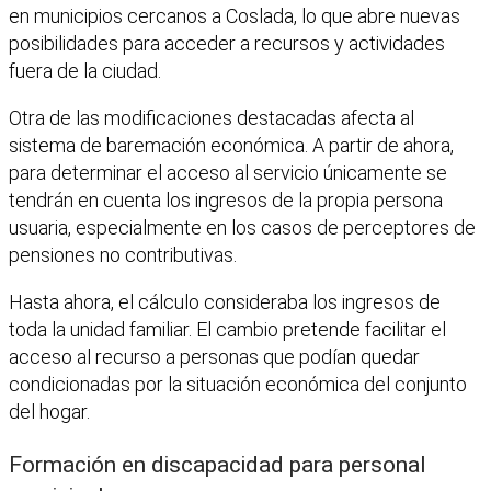
en municipios cercanos a Coslada, lo que abre nuevas
posibilidades para acceder a recursos y actividades
fuera de la ciudad.
Otra de las modificaciones destacadas afecta al
sistema de baremación económica. A partir de ahora,
para determinar el acceso al servicio únicamente se
tendrán en cuenta los ingresos de la propia persona
usuaria, especialmente en los casos de perceptores de
pensiones no contributivas.
Hasta ahora, el cálculo consideraba los ingresos de
toda la unidad familiar. El cambio pretende facilitar el
acceso al recurso a personas que podían quedar
condicionadas por la situación económica del conjunto
del hogar.
Formación en discapacidad para personal