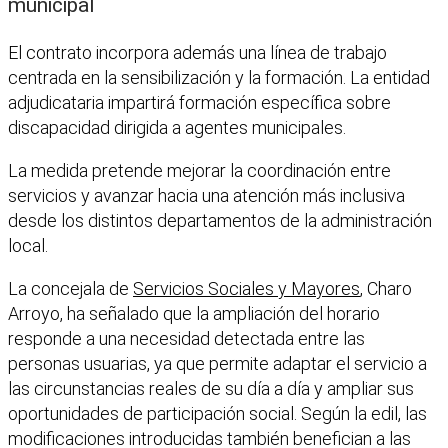
municipal
El contrato incorpora además una línea de trabajo
centrada en la sensibilización y la formación. La entidad
adjudicataria impartirá formación específica sobre
discapacidad dirigida a agentes municipales.
La medida pretende mejorar la coordinación entre
servicios y avanzar hacia una atención más inclusiva
desde los distintos departamentos de la administración
local.
La concejala de
Servicios Sociales y Mayores
, Charo
Arroyo, ha señalado que la ampliación del horario
responde a una necesidad detectada entre las
personas usuarias, ya que permite adaptar el servicio a
las circunstancias reales de su día a día y ampliar sus
oportunidades de participación social. Según la edil, las
modificaciones introducidas también benefician a las