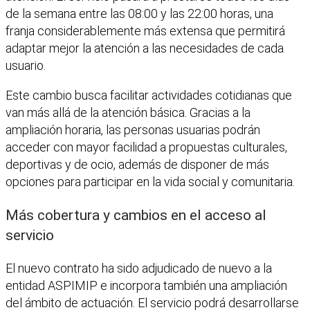
de la semana entre las 08:00 y las 22:00 horas, una
franja considerablemente más extensa que permitirá
adaptar mejor la atención a las necesidades de cada
usuario.
Este cambio busca facilitar actividades cotidianas que
van más allá de la atención básica. Gracias a la
ampliación horaria, las personas usuarias podrán
acceder con mayor facilidad a propuestas culturales,
deportivas y de ocio, además de disponer de más
opciones para participar en la vida social y comunitaria.
Más cobertura y cambios en el acceso al
servicio
El nuevo contrato ha sido adjudicado de nuevo a la
entidad ASPIMIP e incorpora también una ampliación
del ámbito de actuación. El servicio podrá desarrollarse