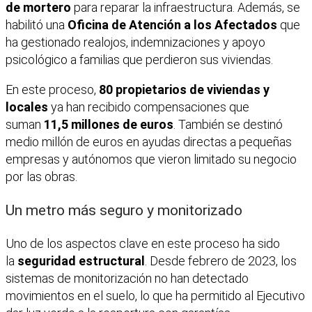
de mortero
para reparar la infraestructura. Además, se
habilitó una
Oficina de Atención a los Afectados
que
ha gestionado realojos, indemnizaciones y apoyo
psicológico a familias que perdieron sus viviendas.
En este proceso,
80 propietarios de viviendas y
locales
ya han recibido compensaciones que
suman
11,5 millones de euros
. También se destinó
medio millón de euros en ayudas directas a pequeñas
empresas y autónomos que vieron limitado su negocio
por las obras.
Un metro más seguro y monitorizado
Uno de los aspectos clave en este proceso ha sido
la
seguridad estructural
. Desde febrero de 2023, los
sistemas de monitorización no han detectado
movimientos en el suelo, lo que ha permitido al Ejecutivo