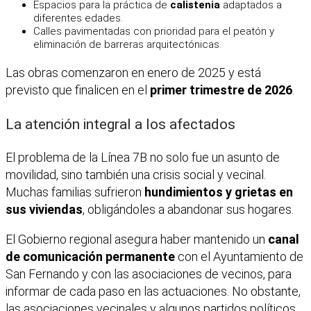
Espacios para la práctica de
calistenia
adaptados a
diferentes edades.
Calles pavimentadas con prioridad para el peatón y
eliminación de barreras arquitectónicas.
Las obras comenzaron en enero de 2025 y está
previsto que finalicen en el
primer trimestre de 2026
.
La atención integral a los afectados
El problema de la Línea 7B no solo fue un asunto de
movilidad, sino también una crisis social y vecinal.
Muchas familias sufrieron
hundimientos y grietas en
sus viviendas
, obligándoles a abandonar sus hogares.
El Gobierno regional asegura haber mantenido un
canal
de comunicación permanente
con el Ayuntamiento de
San Fernando y con las asociaciones de vecinos, para
informar de cada paso en las actuaciones. No obstante,
las asociaciones vecinales y algunos partidos políticos