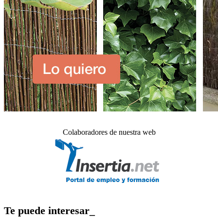
Colaboradores de nuestra web
Te puede interesar_