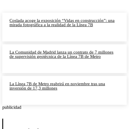
Coslada acoge la exposición “Vidas en construcción”: una
mirada fotográfica a la realidad de la Línea 7B
La Comunidad de Madrid lanza un contrato de 7 millones
de supervisión geotécnica de la Línea 7B de Metro
La Línea 7B de Metro reabrirá en noviembre tras una
inversión de 17,3 millones
publicidad