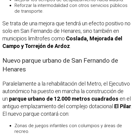
Reforzar la intermodalidad con otros servicios públicos
de transporte.
Se trata de una mejora que tendrá un efecto positivo no
solo en San Fernando de Henares, sino también en
municipios limítrofes como
Coslada, Mejorada del
Campo y Torrejón de Ardoz
.
Nuevo parque urbano de San Fernando de
Henares
Paralelamente a la rehabilitación del Metro, el Ejecutivo
autonómico ha puesto en marcha la construcción de
un
parque urbano de 12.000 metros cuadrados
en el
antiguo emplazamiento del complejo dotacional
El Pilar
.
El nuevo parque contará con:
Zonas de juegos infantiles con columpios y áreas de
recreo.