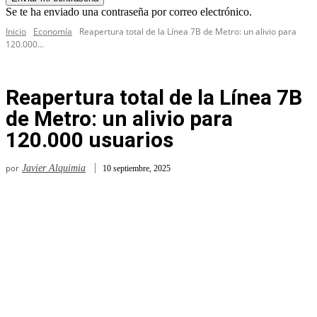
Se te ha enviado una contraseña por correo electrónico.
Inicio
Economía
Reapertura total de la Línea 7B de Metro: un alivio para
120.000...
Reapertura total de la Línea 7B
de Metro: un alivio para
120.000 usuarios
por
Javier Alquimia
10 septiembre, 2025