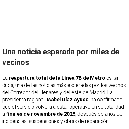
Una noticia esperada por miles de
vecinos
La
reapertura total de la Línea 7B de Metro
es, sin
duda, una de las noticias más esperadas por los vecinos
del Corredor del Henares y del este de Madrid. La
presidenta regional,
Isabel Díaz Ayuso
, ha confirmado
que el servicio volverá a estar operativo en su totalidad
a
finales de noviembre de 2025
, después de años de
incidencias, suspensiones y obras de reparación.