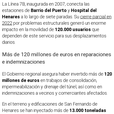
La Línea 7B, inaugurada en 2007, conecta las
estaciones de
Barrio del Puerto
y
Hospital del
Henares
a lo largo de siete paradas. Su
cierre parcial en
2022
por problemas estructurales generó un enorme
impacto en la movilidad de
120.000 usuarios
que
dependen de este servicio para sus desplazamientos
diarios.
Más de 120 millones de euros en reparaciones
e indemnizaciones
El Gobierno regional asegura haber invertido más de
120
millones de euros
en trabajos de consolidación,
impermeabilización y drenaje del túnel, así como en
indemnizaciones a vecinos y comerciantes afectados.
En el terreno y edificaciones de San Fernando de
Henares se han inyectado más de
13.000 toneladas