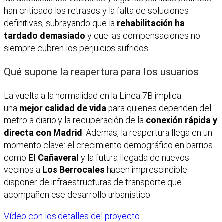
han criticado los retrasos y la falta de soluciones
definitivas, subrayando que la
rehabilitación ha
tardado demasiado
y que las compensaciones no
siempre cubren los perjuicios sufridos.
Qué supone la reapertura para los usuarios
La vuelta a la normalidad en la Línea 7B implica
una
mejor calidad de vida
para quienes dependen del
metro a diario y la recuperación de la
conexión rápida y
directa con Madrid
. Además, la reapertura llega en un
momento clave: el crecimiento demográfico en barrios
como
El Cañaveral
y la futura llegada de nuevos
vecinos a
Los Berrocales
hacen imprescindible
disponer de infraestructuras de transporte que
acompañen ese desarrollo urbanístico.
Vídeo con los detalles del proyecto