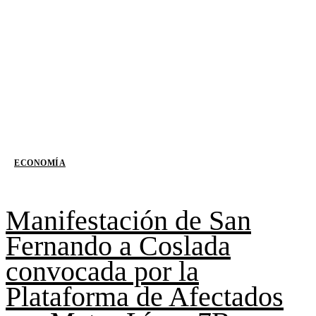
ECONOMÍA
Manifestación de San
Fernando a Coslada
convocada por la
Plataforma de Afectados