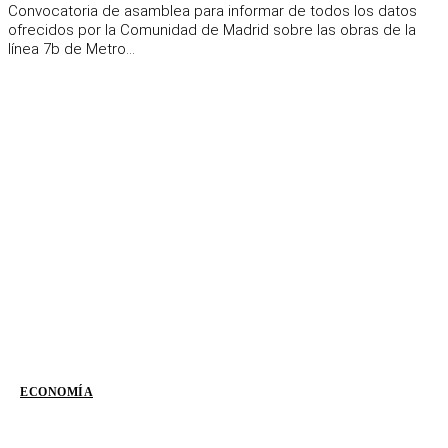
Convocatoria de asamblea para informar de todos los datos
ofrecidos por la Comunidad de Madrid sobre las obras de la
línea 7b de Metro...
ECONOMÍA