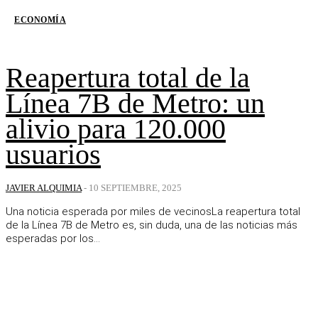
ECONOMÍA
Reapertura total de la
Línea 7B de Metro: un
alivio para 120.000
usuarios
JAVIER ALQUIMIA
-
10 SEPTIEMBRE, 2025
Una noticia esperada por miles de vecinosLa reapertura total
de la Línea 7B de Metro es, sin duda, una de las noticias más
esperadas por los...