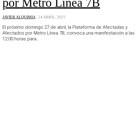
por Metro Línea 7B
JAVIER ALQUIMIA
-
24 ABRIL, 2025
El próximo domingo 27 de abril, la Plataforma de Afectadas y
Afectados por Metro Línea 7B, convoca una manifestación a las
12:00 horas para...