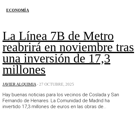
ECONOMÍA
La Línea 7B de Metro
reabrirá en noviembre tras
una inversión de 17,3
millones
JAVIER ALQUIMIA
-
27 OCTUBRE, 2025
Hay buenas noticias para los vecinos de Coslada y San
Fernando de Henares. La Comunidad de Madrid ha
invertido 17,3 millones de euros en las obras de...