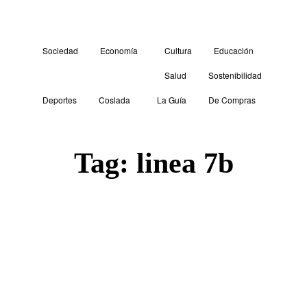
Sociedad
Economía
Cultura
Educación
Salud
Sostenibilidad
Deportes
Coslada
La Guía
De Compras
Tag:
linea 7b