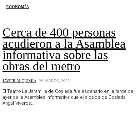
ECONOMÍA
Cerca de 400 personas
acudieron a la Asamblea
informativa sobre las
obras del metro
JAVIER ALQUIMIA
-
26 MARZO, 2025
El Teatro La Jaramilla de Coslada fue escenario en la tarde de
ayer de la Asamblea informativa que el alcalde de Coslada,
Ángel Viveros,...