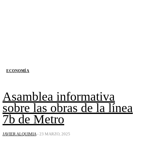
ECONOMÍA
Asamblea informativa
sobre las obras de la línea
7b de Metro
JAVIER ALQUIMIA
-
23 MARZO, 2025