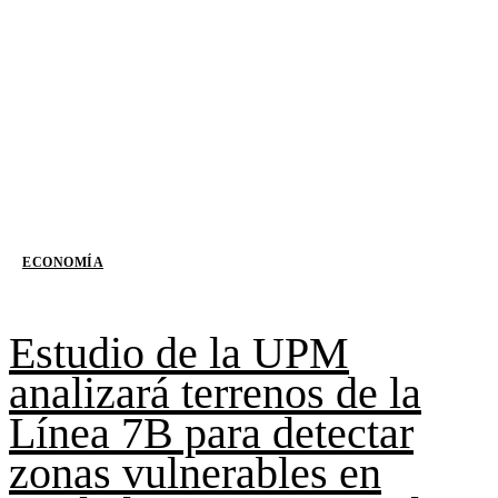
ECONOMÍA
Estudio de la UPM
analizará terrenos de la
Línea 7B para detectar
zonas vulnerables en