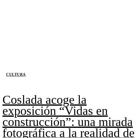
CULTURA
Coslada acoge la
exposición “Vidas en
construcción”: una mirada
fotográfica a la realidad de