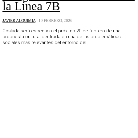
la Línea 7B
JAVIER ALQUIMIA
-
19 FEBRERO, 2026
Coslada será escenario el próximo 20 de febrero de una
propuesta cultural centrada en una de las problemáticas
sociales más relevantes del entorno del...