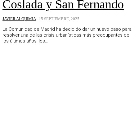
Coslada y San Fernando
JAVIER ALQUIMIA
-
15 SEPTIEMBRE, 2025
La Comunidad de Madrid ha decidido dar un nuevo paso para
resolver una de las crisis urbanísticas más preocupantes de
los últimos años: los...