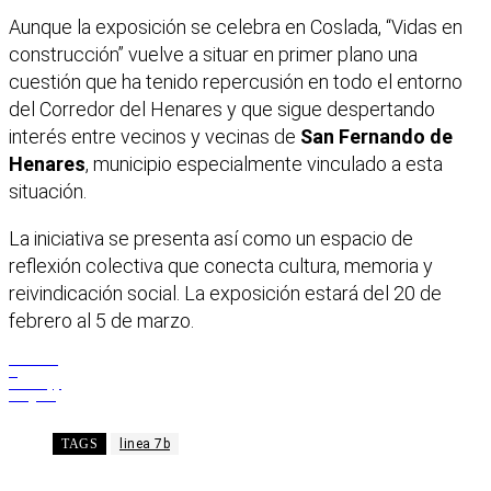
Aunque la exposición se celebra en Coslada, “Vidas en
construcción” vuelve a situar en primer plano una
cuestión que ha tenido repercusión en todo el entorno
del Corredor del Henares y que sigue despertando
interés entre vecinos y vecinas de
San Fernando de
Henares
, municipio especialmente vinculado a esta
situación.
La iniciativa se presenta así como un espacio de
reflexión colectiva que conecta cultura, memoria y
reivindicación social. La exposición estará del 20 de
febrero al 5 de marzo.
Facebook
X
WhatsApp
Telegram
TAGS
linea 7b