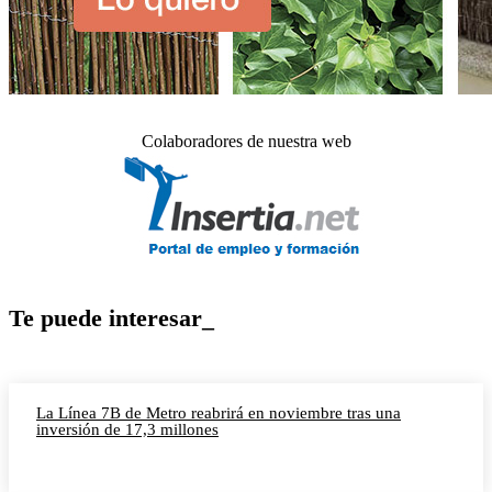
Colaboradores de nuestra web
Te puede interesar_
La Línea 7B de Metro reabrirá en noviembre tras una
inversión de 17,3 millones