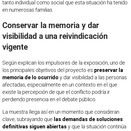
tanto individual como social que esta situación ha tenido
en numerosas familias.
Conservar la memoria y dar
visibilidad a una reivindicación
vigente
Según explican los impulsores de la exposición, uno de
los principales objetivos del proyecto es
preservar la
memoria de lo ocurrido
y dar visibilidad a las personas
afectadas, especialmente en un contexto en el que
existe la percepción de que el conflicto podría ir
perdiendo presencia en el debate público.
La muestra llega así en un momento que consideran
clave, subrayando que
las demandas de soluciones
definitivas siguen abiertas
y que la situación continúa