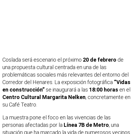
Coslada será escenario el próximo
20 de febrero
de
una propuesta cultural centrada en una de las
problemáticas sociales más relevantes del entorno del
Corredor del Henares. La exposición fotográfica
“Vidas
en construcción”
se inaugurará a las
18:00 horas
en el
Centro Cultural Margarita Nelken
, concretamente en
su Café Teatro.
La muestra pone el foco en las vivencias de las
personas afectadas por la
Línea 7B de Metro
, una
situación que ha marcado la vida de numerosos vecinos