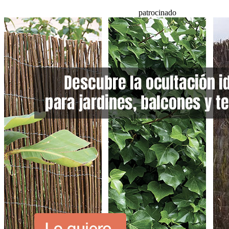
patrocinado