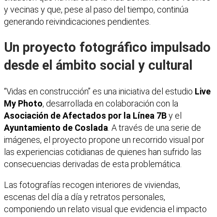
y vecinas y que, pese al paso del tiempo, continúa
generando reivindicaciones pendientes.
Un proyecto fotográfico impulsado
desde el ámbito social y cultural
“Vidas en construcción” es una iniciativa del estudio
Live
My Photo
, desarrollada en colaboración con la
Asociación de Afectados por la Línea 7B
y el
Ayuntamiento de Coslada
. A través de una serie de
imágenes, el proyecto propone un recorrido visual por
las experiencias cotidianas de quienes han sufrido las
consecuencias derivadas de esta problemática.
Las fotografías recogen interiores de viviendas,
escenas del día a día y retratos personales,
componiendo un relato visual que evidencia el impacto