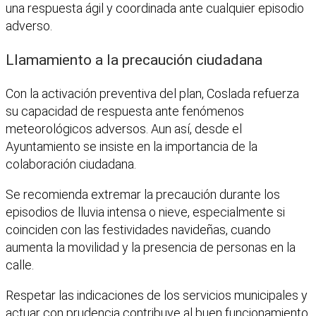
una respuesta ágil y coordinada ante cualquier episodio
adverso.
Llamamiento a la precaución ciudadana
Con la activación preventiva del plan, Coslada refuerza
su capacidad de respuesta ante fenómenos
meteorológicos adversos. Aun así, desde el
Ayuntamiento se insiste en la importancia de la
colaboración ciudadana.
Se recomienda extremar la precaución durante los
episodios de lluvia intensa o nieve, especialmente si
coinciden con las festividades navideñas, cuando
aumenta la movilidad y la presencia de personas en la
calle.
Respetar las indicaciones de los servicios municipales y
actuar con prudencia contribuye al buen funcionamiento