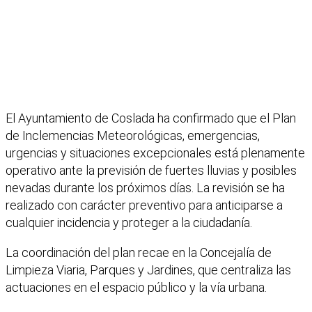
El Ayuntamiento de Coslada ha confirmado que el Plan
de Inclemencias Meteorológicas, emergencias,
urgencias y situaciones excepcionales está plenamente
operativo ante la previsión de fuertes lluvias y posibles
nevadas durante los próximos días. La revisión se ha
realizado con carácter preventivo para anticiparse a
cualquier incidencia y proteger a la ciudadanía.
La coordinación del plan recae en la Concejalía de
Limpieza Viaria, Parques y Jardines, que centraliza las
actuaciones en el espacio público y la vía urbana.