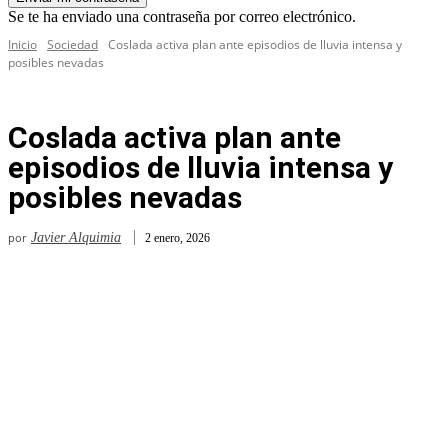
Se te ha enviado una contraseña por correo electrónico.
Inicio
Sociedad
Coslada activa plan ante episodios de lluvia intensa y
posibles nevadas
Coslada activa plan ante
episodios de lluvia intensa y
posibles nevadas
por
Javier Alquimia
2 enero, 2026