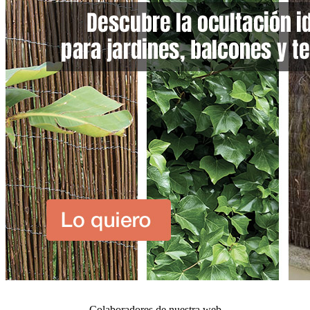
Colaboradores de nuestra web