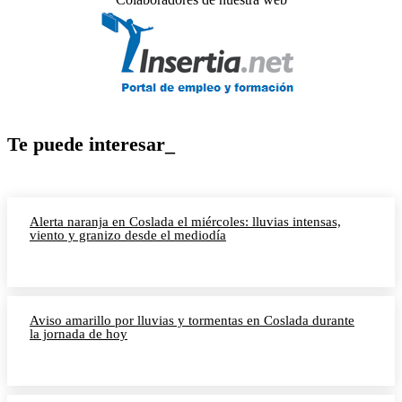
Te puede interesar_
Alerta naranja en Coslada el miércoles: lluvias intensas,
viento y granizo desde el mediodía
Aviso amarillo por lluvias y tormentas en Coslada durante
la jornada de hoy