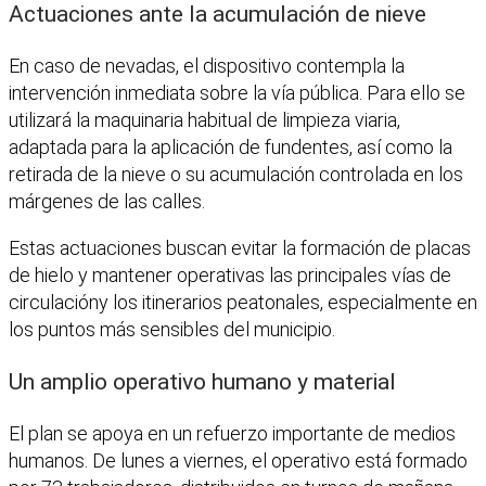
Actuaciones ante la acumulación de nieve
En caso de nevadas, el dispositivo contempla la
intervención inmediata sobre la vía pública. Para ello se
utilizará la maquinaria habitual de limpieza viaria,
adaptada para la aplicación de fundentes, así como la
retirada de la nieve o su acumulación controlada en los
márgenes de las calles.
Estas actuaciones buscan evitar la formación de placas
de hielo y mantener operativas las principales vías de
circulacióny los itinerarios peatonales, especialmente en
los puntos más sensibles del municipio.
Un amplio operativo humano y material
El plan se apoya en un refuerzo importante de medios
humanos. De lunes a viernes, el operativo está formado