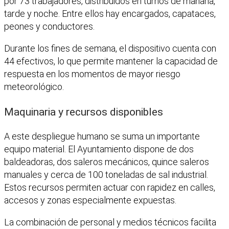
por 73 trabajadores, distribuidos en turnos de mañana,
tarde y noche. Entre ellos hay encargados, capataces,
peones y conductores.
Durante los fines de semana, el dispositivo cuenta con
44 efectivos, lo que permite mantener la capacidad de
respuesta en los momentos de mayor riesgo
meteorológico.
Maquinaria y recursos disponibles
A este despliegue humano se suma un importante
equipo material. El Ayuntamiento dispone de dos
baldeadoras, dos saleros mecánicos, quince saleros
manuales y cerca de 100 toneladas de sal industrial.
Estos recursos permiten actuar con rapidez en calles,
accesos y zonas especialmente expuestas.
La combinación de personal y medios técnicos facilita